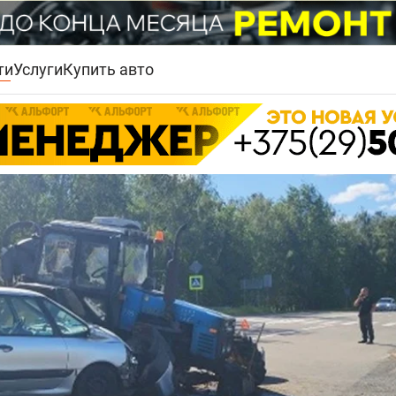
ти
Услуги
Купить авто