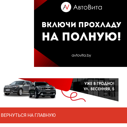
ВЕРНУТЬСЯ НА ГЛАВНУЮ