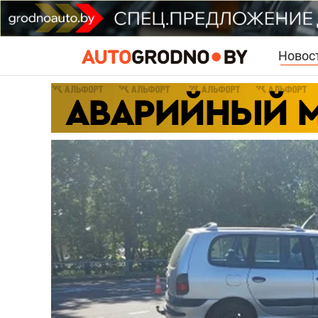
Новос