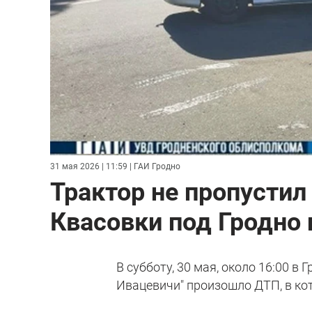
31 мая 2026 | 11:59
| ГАИ Гродно
Трактор не пропустил 
Квасовки под Гродно 
В субботу, 30 мая, около 16:00 в
Ивацевичи" произошло ДТП, в ко