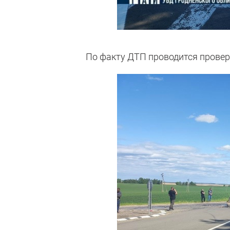
По факту ДТП проводится провер