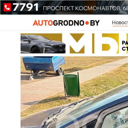
Новос