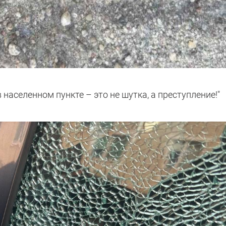
в населенном пункте – это не шутка, а преступление!"