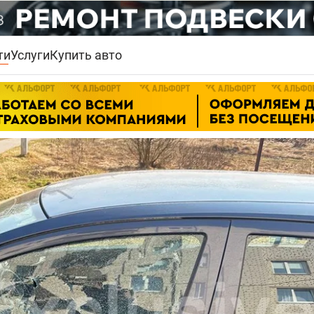
ти
Услуги
Купить авто