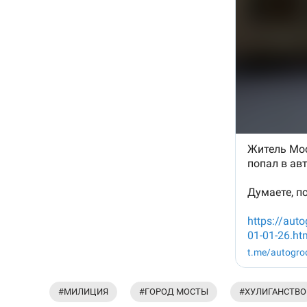
#МИЛИЦИЯ
#ГОРОД МОСТЫ
#ХУЛИГАНСТВО