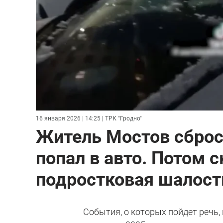
16 января 2026 | 14:25
| ТРК "Гродно"
Житель Мостов сброси
попал в авто. Потом с
подростковая шалост
События, о которых пойдет речь,