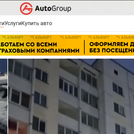
ти
Услуги
Купить авто