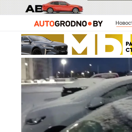
Новос