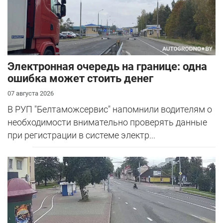
Электронная очередь на границе: одна
ошибка может стоить денег
07 августа 2026
В РУП "Белтаможсервис" напомнили водителям о
необходимости внимательно проверять данные
при регистрации в системе электр...