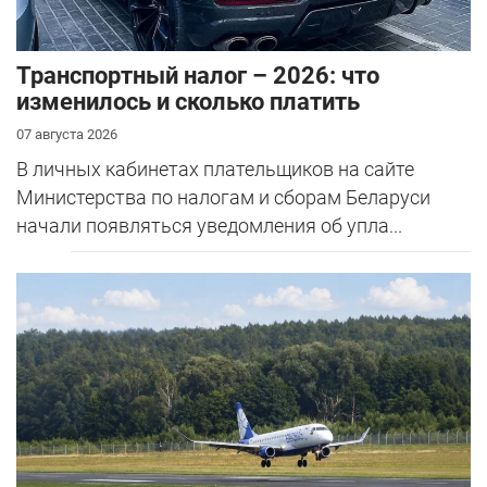
Транспортный налог – 2026: что
изменилось и сколько платить
07 августа 2026
В личных кабинетах плательщиков на сайте
Министерства по налогам и сборам Беларуси
начали появляться уведомления об упла...