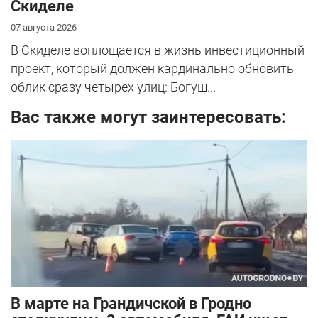
Скиделе
07 августа 2026
В Скиделе воплощается в жизнь инвестиционный
проект, который должен кардинально обновить
облик сразу четырех улиц: Богуш...
Вас также могут заинтересовать:
В марте на Грандичской в Гродно