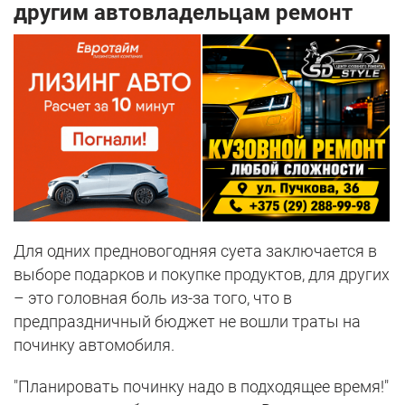
другим автовладельцам ремонт
Для одних предновогодняя суета заключается в
выборе подарков и покупке продуктов, для других
– это головная боль из-за того, что в
предпраздничный бюджет не вошли траты на
починку автомобиля.
"Планировать починку надо в подходящее время!"