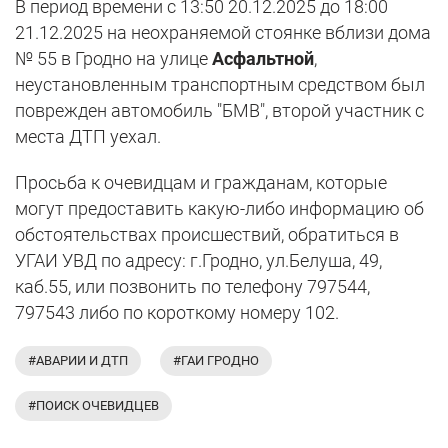
В период времени с 13:50 20.12.2025 до 18:00
21.12.2025 на неохраняемой стоянке вблизи дома
№ 55 в Гродно на улице
Асфальтной
,
неустановленным транспортным средством был
поврежден автомобиль "БМВ", второй участник с
места ДТП уехал.
Просьба к очевидцам и гражданам, которые
могут предоставить какую-либо информацию об
обстоятельствах происшествий, обратиться в
УГАИ УВД по адресу: г.Гродно, ул.Белуша, 49,
каб.55, или позвонить по телефону 797544,
797543 либо по короткому номеру 102.
#АВАРИИ И ДТП
#ГАИ ГРОДНО
#ПОИСК ОЧЕВИДЦЕВ