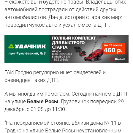
– скажете вы и будете не правы. Владельцы этих
автомобилей пострадали от действий других
автомобилистов. Да-да, история стара как мир:
повредил чужое авто и уехал с места ДТП.
ГАИ Гродно регулярно ищет свидетелей и
очевидцев таких ДТП.
А мы иногда им помогаем. Сегодня начнем с ДТП
на улице
Белые Росы
. Грузовичок повредили 29
декабря, с 01:05 до 11:30.
"На неохраняемой стоянке вблизи дома № 11 в
Гродно на улице Белые Росы неустановленным