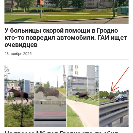
У больницы скорой помощи в Гродно
кто-то повредил автомобили. ГАИ ищет
очевидцев
28 ноября 2025