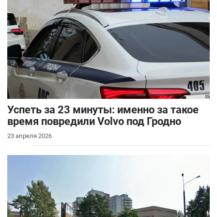
Успеть за 23 минуты: именно за такое
время повредили Volvo под Гродно
23 апреля 2026