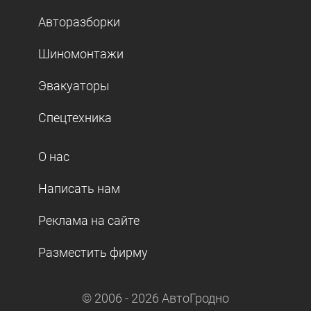
Авторазборки
Шиномонтажи
Эвакуаторы
Спецтехника
О нас
Написать нам
Реклама на сайте
Разместить фирму
© 2006 -
2026
АвтоГродно