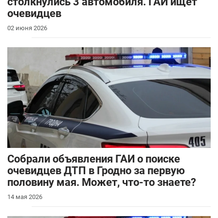
столкнулись 3 автомобиля. ГАИ ищет
очевидцев
02 июня 2026
Собрали объявления ГАИ о поиске
очевидцев ДТП в Гродно за первую
половину мая. Может, что-то знаете?
14 мая 2026