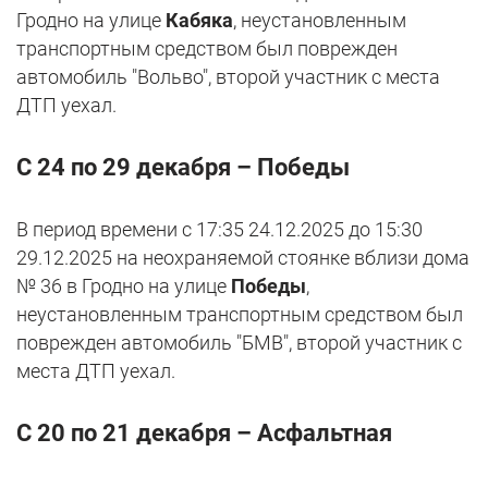
Гродно на улице
Кабяка
, неустановленным
транспортным средством был поврежден
автомобиль "Вольво", второй участник с места
ДТП уехал.
С 24 по 29 декабря – Победы
В период времени с 17:35 24.12.2025 до 15:30
29.12.2025 на неохраняемой стоянке вблизи дома
№ 36 в Гродно на улице
Победы
,
неустановленным транспортным средством был
поврежден автомобиль "БМВ", второй участник с
места ДТП уехал.
С 20 по 21 декабря – Асфальтная