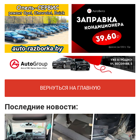
ВЕРНУТЬСЯ НА ГЛАВНУЮ
Последние новости: