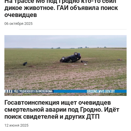
На трассе М6 под Гродно кто-то сбил
дикое животное. ГАИ объявила поиск
очевидцев
06 октября 2025
Госавтоинспекция ищет очевидцев
смертельной аварии под Гродно. Идёт
поиск свидетелей и других ДТП
12 июня 2025