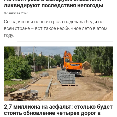
ликвидируют последствия непогоды
07 августа 2026
Сегодняшняя ночная гроза наделала беды по
всей стране – вот такое необычное лето в этом
году.
2,7 миллиона на асфальт: столько будет
стоить обновление четырех дорог в