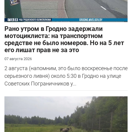
Рано утром в Гродно задержали
мотоциклиста: на транспортном
средстве не было номеров. Но на 5 лет
его лишат прав не за это
07 августа 2026
2 августа (напомним, это было воскресенье после
серьезного ливня) около 5:30 в Гродно на улице
Советских Пограничников у...