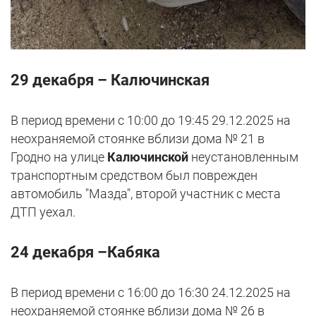
29 декабря – Калючинская
В период времени с 10:00 до 19:45 29.12.2025 на
неохраняемой стоянке вблизи дома № 21 в
Гродно на улице
Калючинской
неустановленным
транспортным средством был поврежден
автомобиль "Мазда", второй участник с места
ДТП уехал.
24 декабря –Кабяка
В период времени с 16:00 до 16:30 24.12.2025 на
неохраняемой стоянке вблизи дома № 26 в