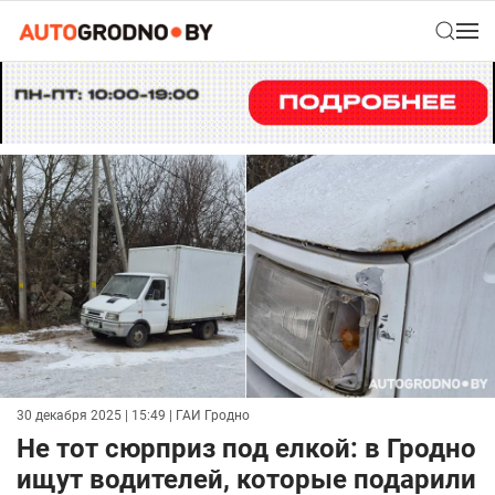
30 декабря 2025 | 15:49
| ГАИ Гродно
Не тот сюрприз под елкой: в Гродно
ищут водителей, которые подарили