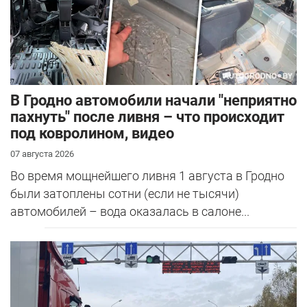
В Гродно автомобили начали "неприятно
пахнуть" после ливня – что происходит
под ковролином, видео
07 августа 2026
Во время мощнейшего ливня 1 августа в Гродно
были затоплены сотни (если не тысячи)
автомобилей – вода оказалась в салоне...