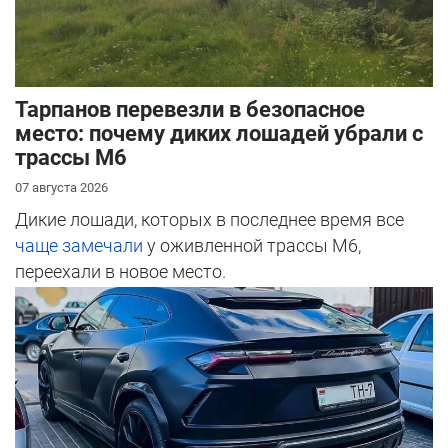
Тарпанов перевезли в безопасное
место: почему диких лошадей убрали с
трассы М6
07 августа 2026
Дикие лошади, которых в последнее время все
чаще замечали
у оживленной трассы М6,
переехали в новое место.