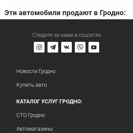
Эти автомобили продают в Гродно:
Следите за нами
в соцсетях
Новости Гродно
Купить авто
КАТАЛОГ УСЛУГ ГРОДНО:
СТО Гродно
Автомагазины