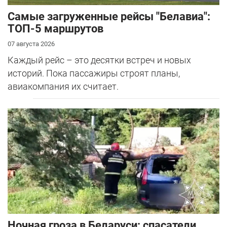
Самые загруженные рейсы "Белавиа":
ТОП-5 маршрутов
07 августа 2026
Каждый рейс – это десятки встреч и новых
историй. Пока пассажиры строят планы,
авиакомпания их считает.
Ночная гроза в Беларуси: спасатели