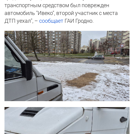
транспортным средством был поврежден
автомобиль "Ивеко", второй участник с места
ДТП уехал", –
сообщает
ГАИ Гродно.