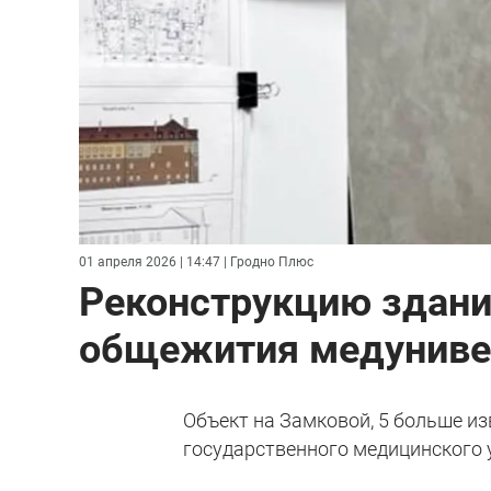
01 апреля 2026 | 14:47
| Гродно Плюс
Реконструкцию здани
общежития медунивер
Объект на Замковой, 5 больше и
государственного медицинского 