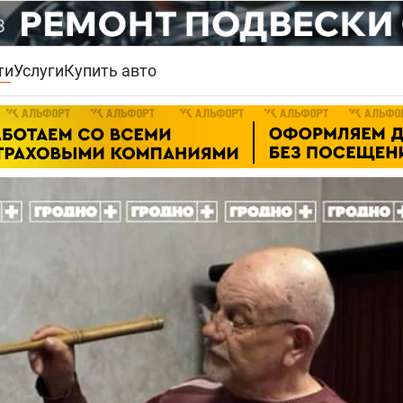
ти
Услуги
Купить авто