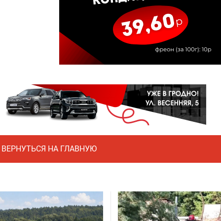
ВЕРНУТЬСЯ НА ГЛАВНУЮ