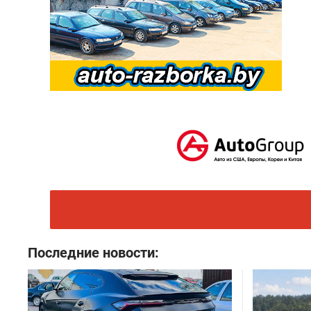
Последние новости: