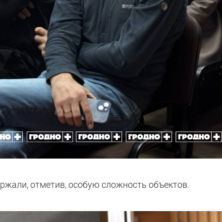
ржали, отметив, особую сложность объектов.