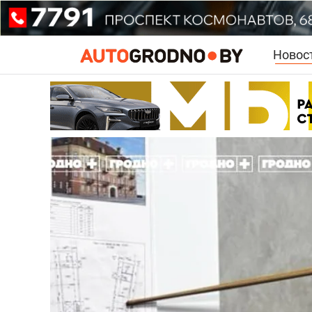
Новос