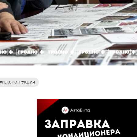
#РЕКОНСТРУКЦИЯ