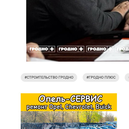
#СТРОИТЕЛЬСТВО ГРОДНО
#ГРОДНО ПЛЮС