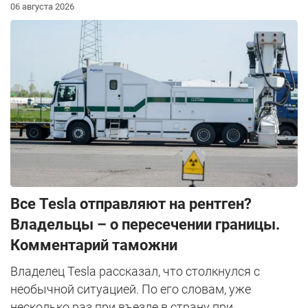
06 августа 2026
Все Tesla отправляют на рентген?
Владельцы – о пересечении границы.
Комментарий таможни
Владелец Tesla рассказал, что столкнулся с
необычной ситуацией. По его словам, уже
несколько раз при въезде в страну при