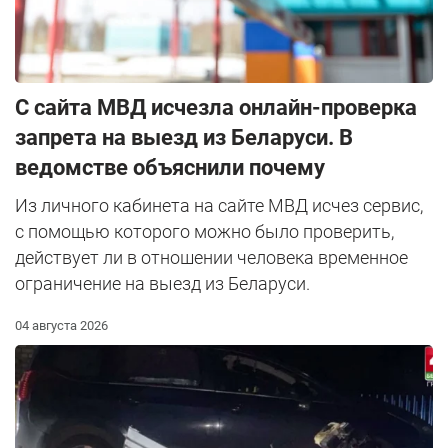
С сайта МВД исчезла онлайн-проверка
запрета на выезд из Беларуси. В
ведомстве объяснили почему
Из личного кабинета на сайте МВД исчез сервис,
с помощью которого можно было проверить,
действует ли в отношении человека временное
ограничение на выезд из Беларуси.
04 августа 2026