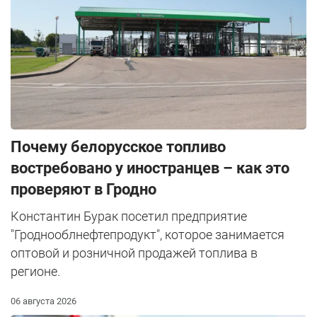
Почему белорусское топливо
востребовано у иностранцев – как это
проверяют в Гродно
Константин Бурак посетил предприятие
"Гроднооблнефтепродукт", которое занимается
оптовой и розничной продажей топлива в
регионе.
06 августа 2026