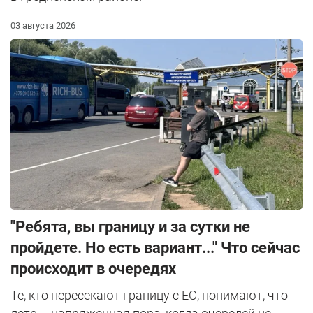
03 августа 2026
"Ребята, вы границу и за сутки не
пройдете. Но есть вариант..." Что сейчас
происходит в очередях
Те, кто пересекают границу с ЕС, понимают, что