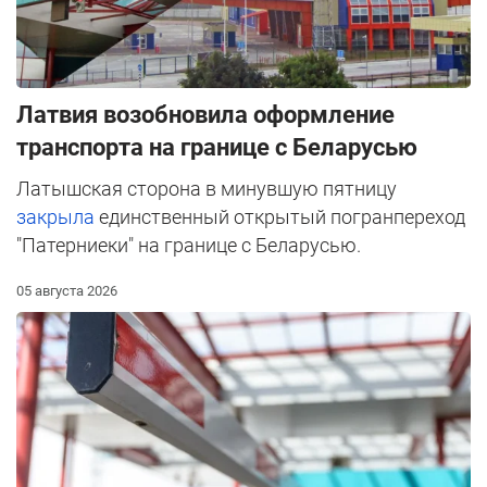
Латвия возобновила оформление
транспорта на границе с Беларусью
Латышская сторона в минувшую пятницу
закрыла
единственный открытый погранпереход
"Патерниеки" на границе с Беларусью.
05 августа 2026