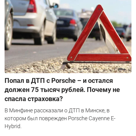
​Попал в ДТП с Porsche – и остался
должен 75 тысяч рублей. Почему не
спасла страховка?
В Минфине рассказали о ДТП в Минске, в
котором был поврежден Porsche Cayenne E-
Hybrid.