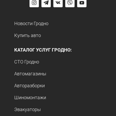
Новости Гродно
Купить авто
КАТАЛОГ УСЛУГ ГРОДНО:
СТО Гродно
Автомагазины
Авторазборки
Шиномонтажи
Эвакуаторы