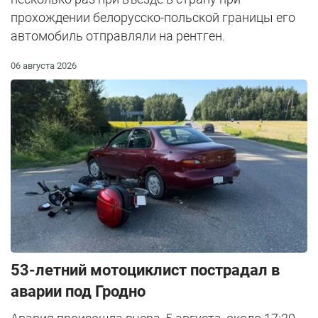
прохождении белорусско-польской границы его
автомобиль отправляли на рентген.
06 августа 2026
53-летний мотоциклист пострадал в
аварии под Гродно