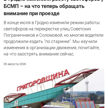
БСМП – на что теперь обращать
внимание при проезде
В конце июля в Гродно изменили режим работы
светофоров на перекрестке улиц Советских
Пограничников и Соломовой, но многие водители
продолжили ездить "по старинке". Мы изучили
изменения в организации движения, почитайте,
на что заострять внимание сейчас.
05 августа 2026