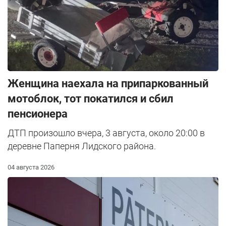
Женщина наехала на припаркованный
мотоблок, тот покатился и сбил
пенсионера
ДТП произошло вчера, 3 августа, около 20:00 в
деревне Паперня Лидского района.
04 августа 2026