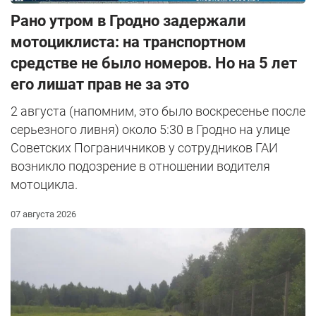
Рано утром в Гродно задержали
мотоциклиста: на транспортном
средстве не было номеров. Но на 5 лет
его лишат прав не за это
2 августа (напомним, это было воскресенье после
серьезного ливня) около 5:30 в Гродно на улице
Советских Пограничников у сотрудников ГАИ
возникло подозрение в отношении водителя
мотоцикла.
07 августа 2026