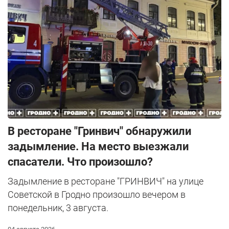
В ресторане "Гринвич" обнаружили
задымление. На место выезжали
спасатели. Что произошло?
Задымление в ресторане "ГРИНВИЧ" на улице
Советской в Гродно произошло вечером в
понедельник, 3 августа.