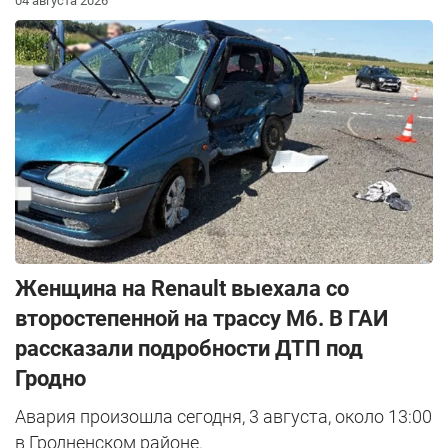
04 августа 2026
Женщина на Renault выехала со
второстепенной на трассу М6. В ГАИ
рассказали подробности ДТП под
Гродно
Авария произошла сегодня, 3 августа, около 13:00
в Гродненском районе.