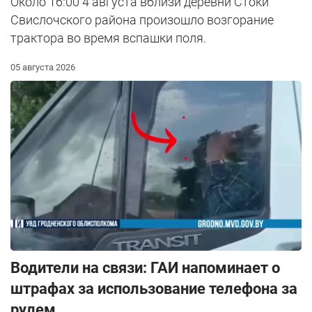
Около 16:00 4 августа вблизи деревни Стоки
Свислочского района произошло возгорание
трактора во время вспашки поля.
05 августа 2026
Водители на связи: ГАИ напоминает о
штрафах за использование телефона за
рулем