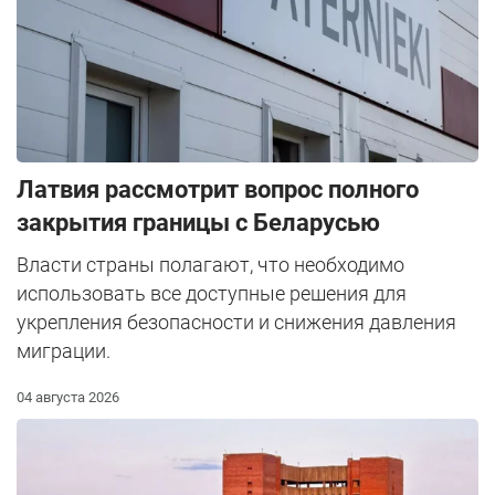
Латвия рассмотрит вопрос полного
закрытия границы с Беларусью
Власти страны полагают, что необходимо
использовать все доступные решения для
укрепления безопасности и снижения давления
миграции.
04 августа 2026