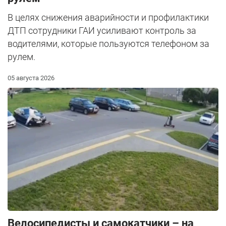
В целях снижения аварийности и профилактики
ДТП сотрудники ГАИ усиливают контроль за
водителями, которые пользуются телефоном за
рулем.
05 августа 2026
Велосипедисты и самокатчики – на