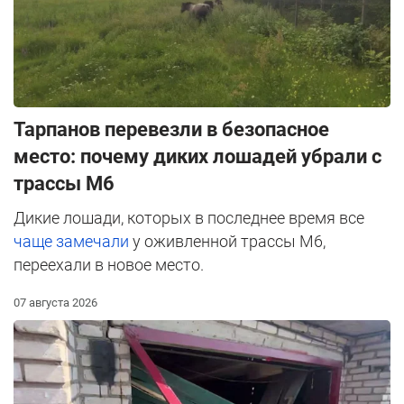
Тарпанов перевезли в безопасное
место: почему диких лошадей убрали с
трассы М6
Дикие лошади, которых в последнее время все
чаще замечали
у оживленной трассы М6,
переехали в новое место.
07 августа 2026