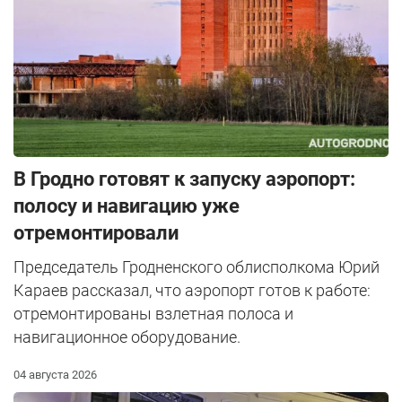
В Гродно готовят к запуску аэропорт:
полосу и навигацию уже
отремонтировали
Председатель Гродненского облисполкома Юрий
Караев рассказал, что аэропорт готов к работе:
отремонтированы взлетная полоса и
навигационное оборудование.
04 августа 2026