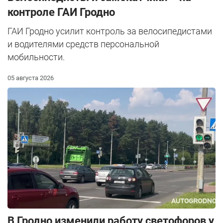
контроле ГАИ Гродно
ГАИ Гродно усилит контроль за велосипедистами
и водителями средств персональной
мобильности.
05 августа 2026
В Гродно изменили работу светофоров у