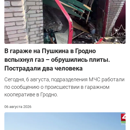
В гараже на Пушкина в Гродно
вспыхнул газ – обрушились плиты.
Пострадали два человека
Сегодня, 6 августа, подразделения МЧС работали
по сообщению о происшествии в гаражном
кооперативе в Гродно.
06 августа 2026