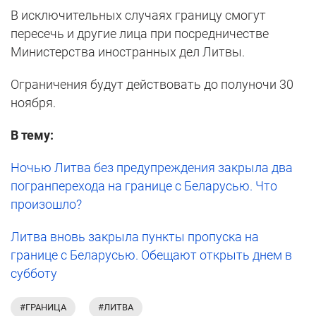
В исключительных случаях границу смогут
пересечь и другие лица при посредничестве
Министерства иностранных дел Литвы.
Ограничения будут действовать до полуночи 30
ноября.
В тему:
Ночью Литва без предупреждения закрыла два
погранперехода на границе с Беларусью. Что
произошло?
Литва вновь закрыла пункты пропуска на
границе с Беларусью. Обещают открыть днем в
субботу
#ГРАНИЦА
#ЛИТВА