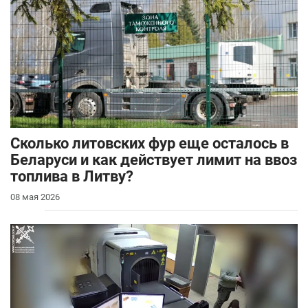
Сколько литовских фур еще осталось в
Беларуси и как действует лимит на ввоз
топлива в Литву?
08 мая 2026