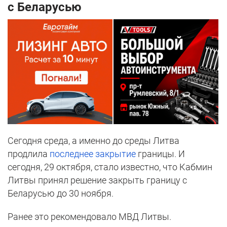
с Беларусью
Сегодня среда, а именно до среды Литва
продлила
последнее закрытие
границы. И
сегодня, 29 октября, стало известно, что Кабмин
Литвы принял решение закрыть границу с
Беларусью до 30 ноября.
Ранее это рекомендовало МВД Литвы.