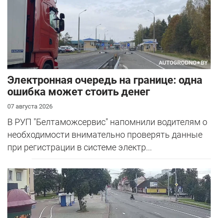
Электронная очередь на границе: одна
ошибка может стоить денег
07 августа 2026
В РУП "Белтаможсервис" напомнили водителям о
необходимости внимательно проверять данные
при регистрации в системе электр...