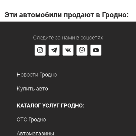
Эти автомобили продают в Гродно:
Следите за нами
в соцсетях
Новости Гродно
Купить авто
КАТАЛОГ УСЛУГ ГРОДНО:
СТО Гродно
Автомагазины