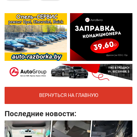
ВЕРНУТЬСЯ НА ГЛАВНУЮ
Последние новости: