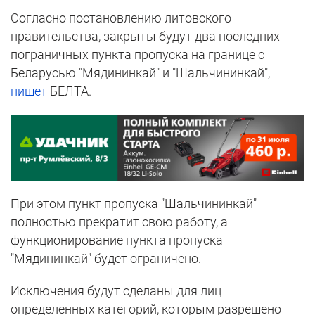
Согласно постановлению литовского
правительства, закрыты будут два последних
пограничных пункта пропуска на границе с
Беларусью "Мядининкай" и "Шальчининкай",
пишет
БЕЛТА.
При этом пункт пропуска "Шальчининкай"
полностью прекратит свою работу, а
функционирование пункта пропуска
"Мядининкай" будет ограничено.
Исключения будут сделаны для лиц
определенных категорий, которым разрешено