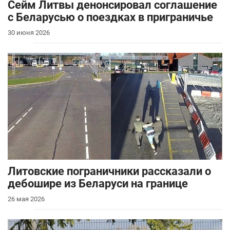
Сейм Литвы денонсировал соглашение
с Беларусью о поездках в приграничье
30 июня 2026
Литовские пограничники рассказали о
дебошире из Беларуси на границе
26 мая 2026