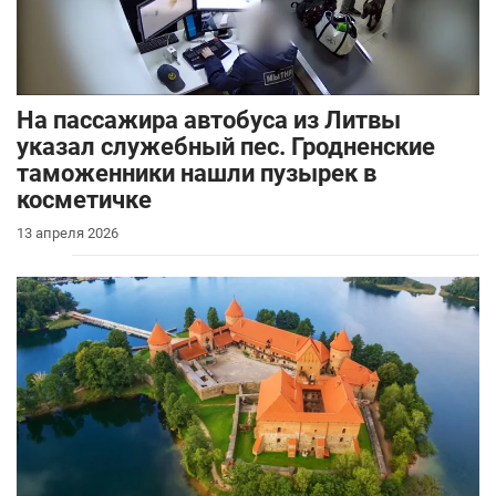
На пассажира автобуса из Литвы
указал служебный пес. Гродненские
таможенники нашли пузырек в
косметичке
13 апреля 2026