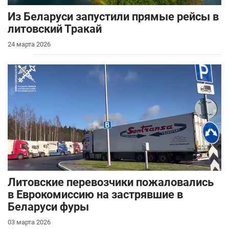
Из Беларуси запустили прямые рейсы в
литовский Тракай
24 марта 2026
Литовские перевозчики пожаловались
в Еврокомиссию на застрявшие в
Беларуси фуры
03 марта 2026