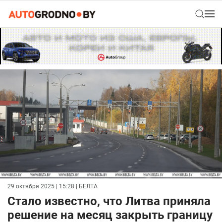
29 октября 2025 | 15:28
| БЕЛТА
Стало известно, что Литва приняла
решение на месяц закрыть границу