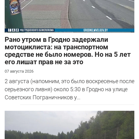
Рано утром в Гродно задержали
мотоциклиста: на транспортном
средстве не было номеров. Но на 5 лет
его лишат прав не за это
07 августа 2026
2 августа (напомним, это было воскресенье после
серьезного ливня) около 5:30 в Гродно на улице
Советских Пограничников у...