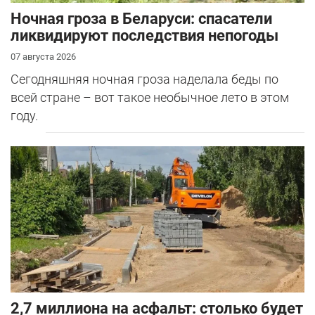
Ночная гроза в Беларуси: спасатели
ликвидируют последствия непогоды
07 августа 2026
Сегодняшняя ночная гроза наделала беды по
всей стране – вот такое необычное лето в этом
году.
2,7 миллиона на асфальт: столько будет