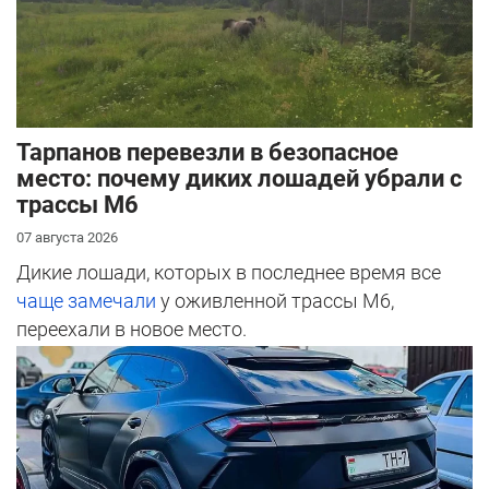
Тарпанов перевезли в безопасное
место: почему диких лошадей убрали с
трассы М6
07 августа 2026
Дикие лошади, которых в последнее время все
чаще замечали
у оживленной трассы М6,
переехали в новое место.