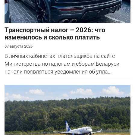
Транспортный налог – 2026: что
изменилось и сколько платить
07 августа 2026
В личных кабинетах плательщиков на сайте
Министерства по налогам и сборам Беларуси
начали появляться уведомления об упла...