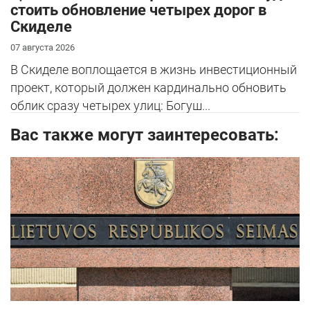
стоить обновление четырех дорог в
Скиделе
07 августа 2026
В Скиделе воплощается в жизнь инвестиционный
проект, который должен кардинально обновить
облик сразу четырех улиц: Богуш...
Вас также могут заинтересовать: