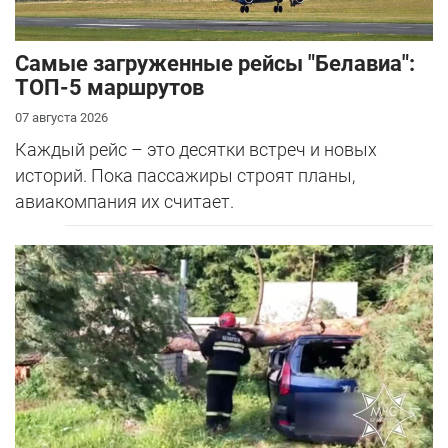
Самые загруженные рейсы "Белавиа":
ТОП-5 маршрутов
07 августа 2026
Каждый рейс – это десятки встреч и новых
историй. Пока пассажиры строят планы,
авиакомпания их считает.