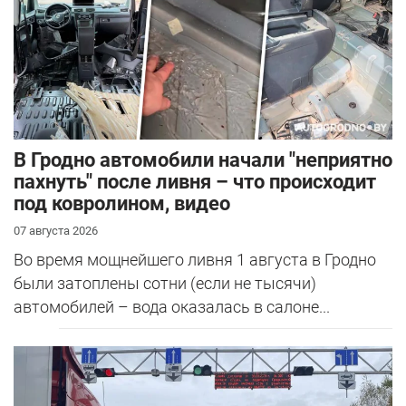
В Гродно автомобили начали "неприятно
пахнуть" после ливня – что происходит
под ковролином, видео
07 августа 2026
Во время мощнейшего ливня 1 августа в Гродно
были затоплены сотни (если не тысячи)
автомобилей – вода оказалась в салоне...