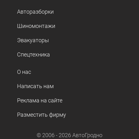
Авторазборки
Шиномонтажи
Эвакуаторы
Спецтехника
О нас
Написать нам
Реклама на сайте
Разместить фирму
© 2006 -
2026
АвтоГродно