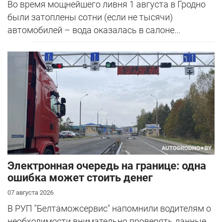
Во время мощнейшего ливня 1 августа в Гродно
были затоплены сотни (если не тысячи)
автомобилей – вода оказалась в салоне...
Электронная очередь на границе: одна
ошибка может стоить денег
07 августа 2026
В РУП "Белтаможсервис" напомнили водителям о
необходимости внимательно проверять данные