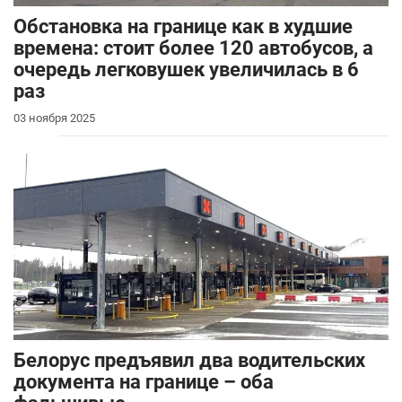
Обстановка на границе как в худшие
времена: стоит более 120 автобусов, а
очередь легковушек увеличилась в 6
раз
03 ноября 2025
Белорус предъявил два водительских
документа на границе – оба