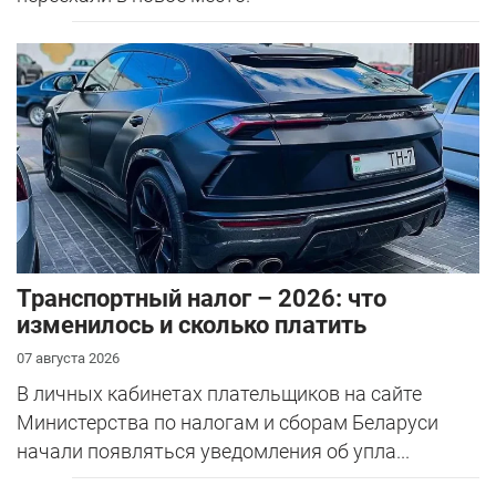
Транспортный налог – 2026: что
изменилось и сколько платить
07 августа 2026
В личных кабинетах плательщиков на сайте
Министерства по налогам и сборам Беларуси
начали появляться уведомления об упла...