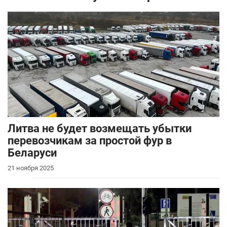
Литва не будет возмещать убытки
перевозчикам за простой фур в
Беларуси
21 ноября 2025