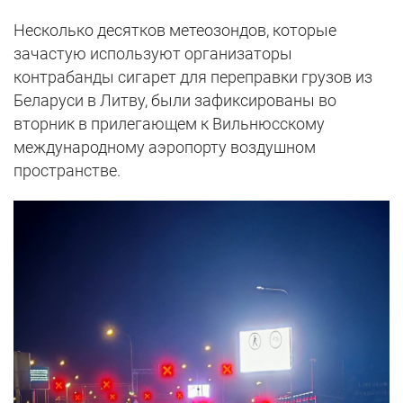
Несколько десятков метеозондов, которые
зачастую используют организаторы
контрабанды сигарет для переправки грузов из
Беларуси в Литву, были зафиксированы во
вторник в прилегающем к Вильнюсскому
международному аэропорту воздушном
пространстве.