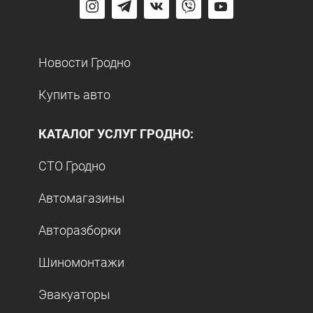
Новости Гродно
Купить авто
КАТАЛОГ УСЛУГ ГРОДНО:
СТО Гродно
Автомагазины
Авторазборки
Шиномонтажи
Эвакуаторы