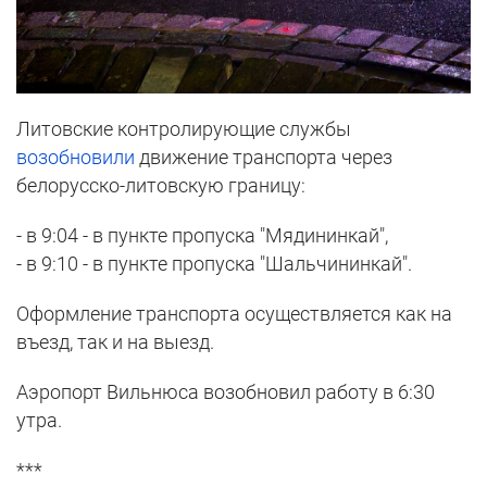
Литовские контролирующие службы
возобновили
движение транспорта через
белорусско-литовскую границу:
- в 9:04 - в пункте пропуска "Мядининкай",
- в 9:10 - в пункте пропуска "Шальчининкай".
Оформление транспорта осуществляется как на
въезд, так и на выезд.
Аэропорт Вильнюса возобновил работу в 6:30
утра.
***