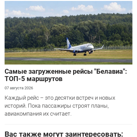
Самые загруженные рейсы "Белавиа":
ТОП-5 маршрутов
07 августа 2026
Каждый рейс – это десятки встреч и новых
историй. Пока пассажиры строят планы,
авиакомпания их считает.
Вас также могут заинтересовать: