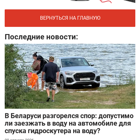
ВЕРНУТЬСЯ НА ГЛАВНУЮ
Последние новости:
В Беларуси разгорелся спор: допустимо
ли заезжать в воду на автомобиле для
спуска гидроскутера на воду?