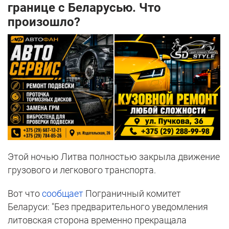
границе с Беларусью. Что
произошло?
Этой ночью Литва полностью закрыла движение
грузового и легкового транспорта.
Вот что
сообщает
Пограничный комитет
Беларуси: "Без предварительного уведомления
литовская сторона временно прекращала