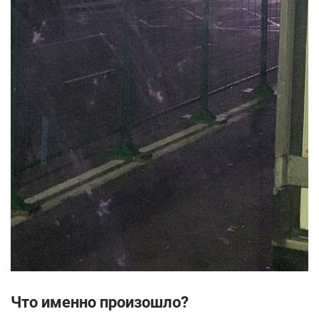
Что именно произошло?