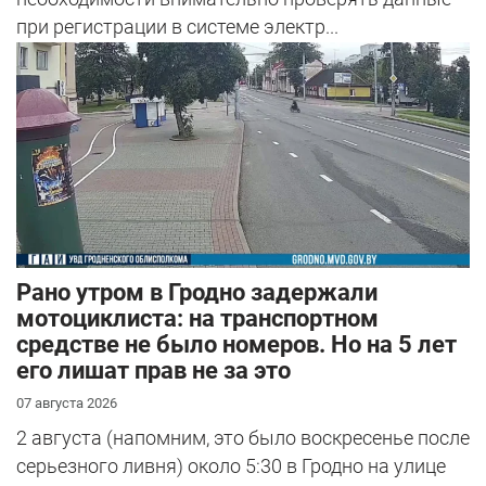
при регистрации в системе электр...
Рано утром в Гродно задержали
мотоциклиста: на транспортном
средстве не было номеров. Но на 5 лет
его лишат прав не за это
07 августа 2026
2 августа (напомним, это было воскресенье после
серьезного ливня) около 5:30 в Гродно на улице