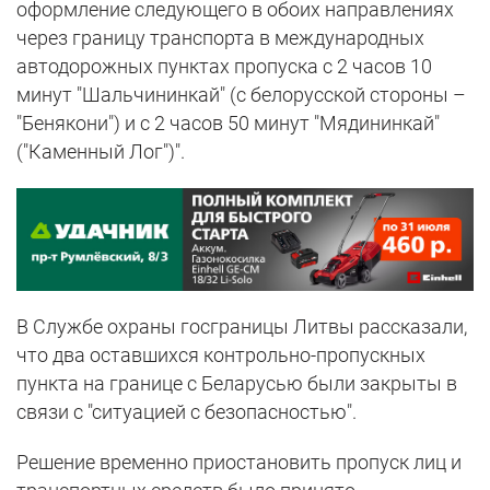
оформление следующего в обоих направлениях
через границу транспорта в международных
автодорожных пунктах пропуска с 2 часов 10
минут "Шальчининкай" (с белорусской стороны –
"Бенякони") и с 2 часов 50 минут "Мядининкай"
("Каменный Лог")".
В Службе охраны госграницы Литвы рассказали,
что два оставшихся контрольно-пропускных
пункта на границе с Беларусью были закрыты в
связи с "ситуацией с безопасностью".
Решение временно приостановить пропуск лиц и