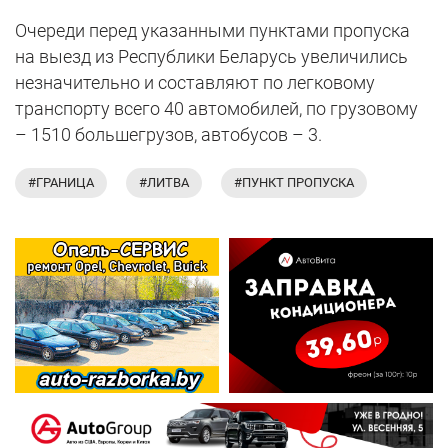
Очереди перед указанными пунктами пропуска
на выезд из Республики Беларусь увеличились
незначительно и составляют по легковому
транспорту всего 40 автомобилей, по грузовому
– 1510 большегрузов, автобусов – 3.
#ГРАНИЦА
#ЛИТВА
#ПУНКТ ПРОПУСКА