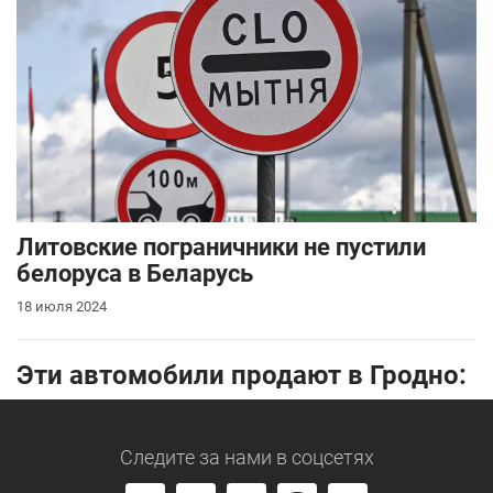
Литовские пограничники не пустили
белоруса в Беларусь
18 июля 2024
Эти автомобили продают в Гродно:
Следите за нами
в соцсетях