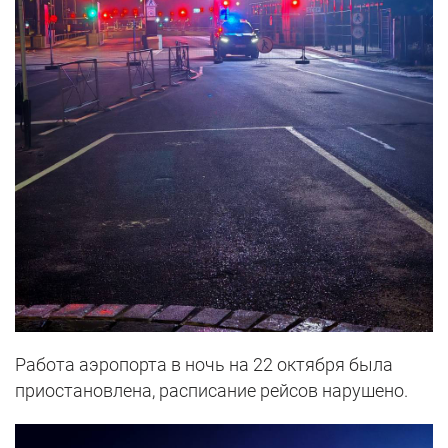
Работа аэропорта в ночь на 22 октября была
приостановлена, расписание рейсов нарушено.