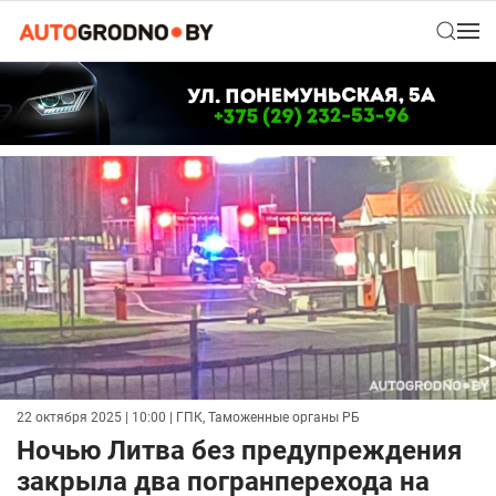
22 октября 2025 | 10:00
| ГПК, Таможенные органы РБ
Ночью Литва без предупреждения
закрыла два погранперехода на