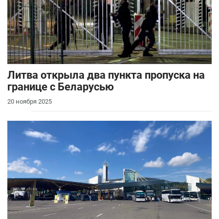
Литва открыла два пункта пропуска на
границе с Беларусью
20 ноября 2025