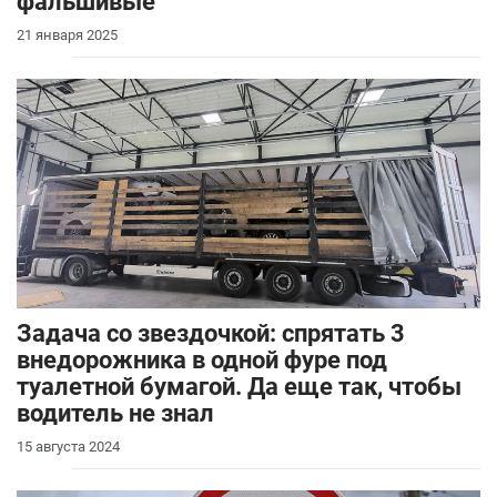
фальшивые
21 января 2025
Задача со звездочкой: спрятать 3
внедорожника в одной фуре под
туалетной бумагой. Да еще так, чтобы
водитель не знал
15 августа 2024