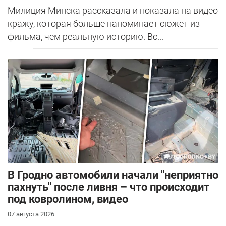
Милиция Минска рассказала и показала на видео
кражу, которая больше напоминает сюжет из
фильма, чем реальную историю. Вс...
В Гродно автомобили начали "неприятно
пахнуть" после ливня – что происходит
под ковролином, видео
07 августа 2026