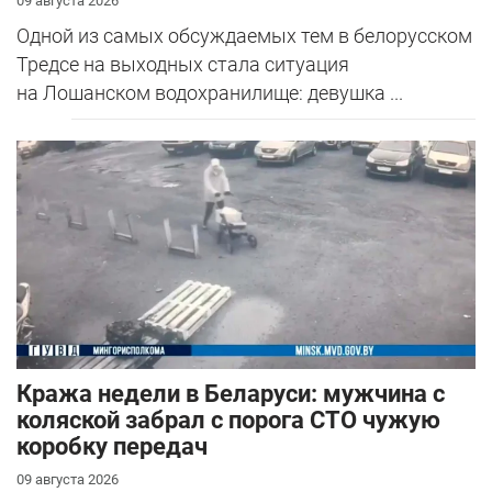
09 августа 2026
Одной из самых обсуждаемых тем в белорусском
Тредсе на выходных стала ситуация
на Лошанском водохранилище: девушка ...
Кража недели в Беларуси: мужчина с
коляской забрал с порога СТО чужую
коробку передач
09 августа 2026