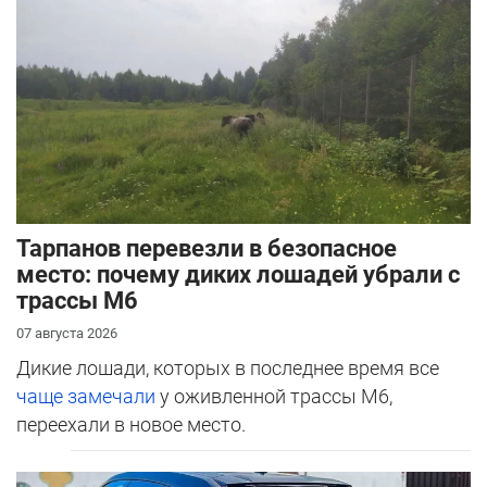
Тарпанов перевезли в безопасное
место: почему диких лошадей убрали с
трассы М6
07 августа 2026
Дикие лошади, которых в последнее время все
чаще замечали
у оживленной трассы М6,
переехали в новое место.