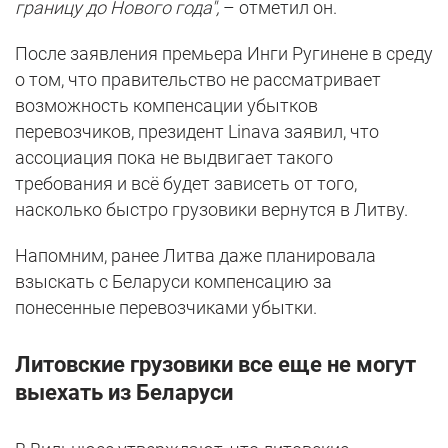
границу до Нового года",
– отметил он.
После заявления премьера Инги Ругинене в среду
о том, что правительство не рассматривает
возможность компенсации убытков
перевозчиков, президент Linava заявил, что
ассоциация пока не выдвигает такого
требования и всё будет зависеть от того,
насколько быстро грузовики вернутся в Литву.
Напомним, ранее Литва даже планировала
взыскать с Беларуси компенсацию за
понесенные перевозчиками убытки.
Литовские грузовики все еще не могут
выехать из Беларуси