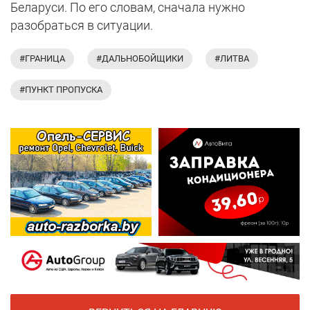
Беларуси. По его словам, сначала нужно
разобраться в ситуации.
#ГРАНИЦА
#ДАЛЬНОБОЙЩИКИ
#ЛИТВА
#ПУНКТ ПРОПУСКА