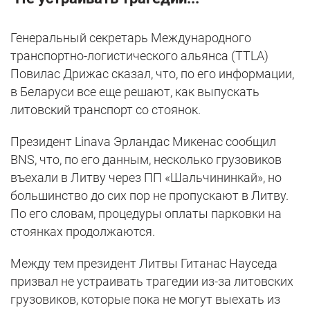
Генеральный секретарь Международного
транспортно-логистического альянса (TTLA)
Повилас Дрижас сказал, что, по его информации,
в Беларуси все еще решают, как выпускать
литовский транспорт со стоянок.
Президент Linava Эрландас Микенас сообщил
BNS, что, по его данным, несколько грузовиков
въехали в Литву через ПП «Шальчининкай», но
большинство до сих пор не пропускают в Литву.
По его словам, процедуры оплаты парковки на
стоянках продолжаются.
Между тем президент Литвы Гитанас Науседа
призвал не устраивать трагедии из-за литовских
грузовиков, которые пока не могут выехать из