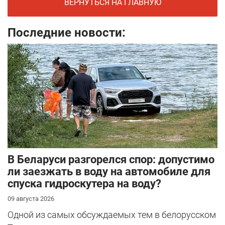
ВЕРНУТЬСЯ НА ГЛАВНУЮ
Последние новости:
В Беларуси разгорелся спор: допустимо
ли заезжать в воду на автомобиле для
спуска гидроскутера на воду?
09 августа 2026
Одной из самых обсуждаемых тем в белорусском