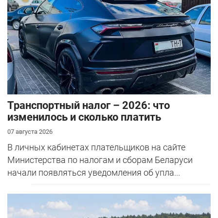
Транспортный налог – 2026: что
изменилось и сколько платить
07 августа 2026
В личных кабинетах плательщиков на сайте
Министерства по налогам и сборам Беларуси
начали появляться уведомления об упла...