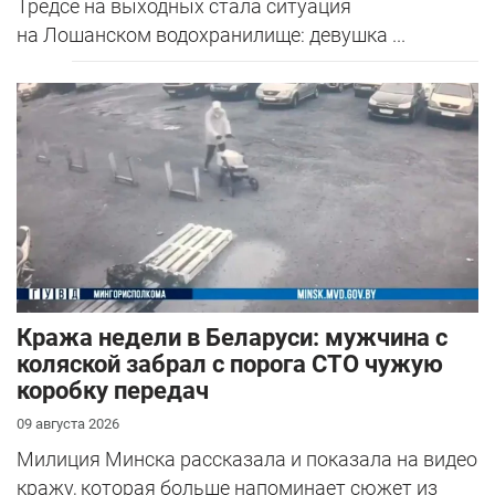
Тредсе на выходных стала ситуация
на Лошанском водохранилище: девушка ...
Кража недели в Беларуси: мужчина с
коляской забрал с порога СТО чужую
коробку передач
09 августа 2026
Милиция Минска рассказала и показала на видео
кражу, которая больше напоминает сюжет из