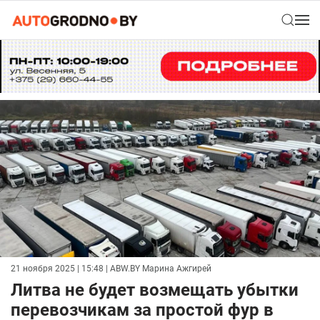
21 ноября 2025 | 15:48
| ABW.BY Марина Ажгирей
Литва не будет возмещать убытки
перевозчикам за простой фур в