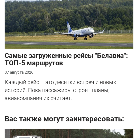
Самые загруженные рейсы "Белавиа":
ТОП-5 маршрутов
07 августа 2026
Каждый рейс – это десятки встреч и новых
историй. Пока пассажиры строят планы,
авиакомпания их считает.
Вас также могут заинтересовать: