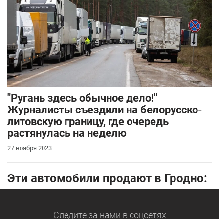
"Ругань здесь обычное дело!"
Журналисты съездили на белорусско-
литовскую границу, где очередь
растянулась на неделю
27 ноября 2023
Эти автомобили продают в Гродно:
Следите за нами
в соцсетях