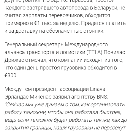
каждого застрявшего автопоезда в Беларуси, не
считая зарплаты перевозчиков, обходится
примерно в €1 тыс. за неделю. Придется платить
и за доставку на обозначенные стоянки.
Генеральный секретарь Международного
альянса транспорта и логистики (TTLA) Повилас
Дрижас отмечал, что компании исходят из того,
что один день простоя грузовика обходится в
€300.
Между тем президент ассоциации Linava
Эрландас Микенас заявил агентству BNS:
"Сейчас мы уже думаем о том, как организовать
работу таможни, чтобы она работала быстрее,
ведь если таможня будет работать так же, как до
закрытия границы, наши грузовики не пересекут