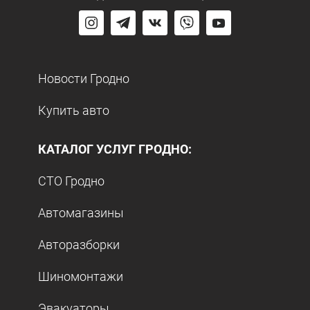
Новости Гродно
Купить авто
КАТАЛОГ УСЛУГ ГРОДНО:
СТО Гродно
Автомагазины
Авторазборки
Шиномонтажи
Эвакуаторы