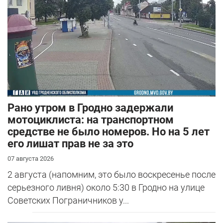
Рано утром в Гродно задержали
мотоциклиста: на транспортном
средстве не было номеров. Но на 5 лет
его лишат прав не за это
07 августа 2026
2 августа (напомним, это было воскресенье после
серьезного ливня) около 5:30 в Гродно на улице
Советских Пограничников у...