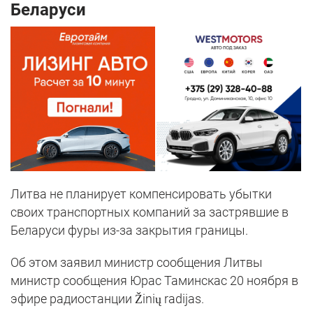
Беларуси
Литва не планирует компенсировать убытки
своих транспортных компаний за застрявшие в
Беларуси фуры из-за закрытия границы.
Об этом заявил министр сообщения Литвы
министр сообщения Юрас Таминскас 20 ноября в
эфире радиостанции Žinių radijas.