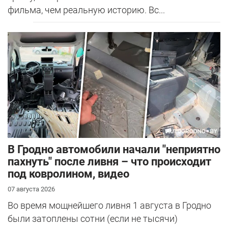
фильма, чем реальную историю. Вс...
В Гродно автомобили начали "неприятно
пахнуть" после ливня – что происходит
под ковролином, видео
07 августа 2026
Во время мощнейшего ливня 1 августа в Гродно
были затоплены сотни (если не тысячи)