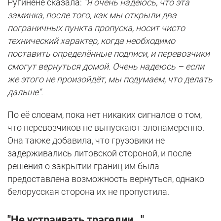
Ругинене сказала:
"Я очень надеюсь, что эта
заминка, после того, как мы открыли два
пограничных пункта пропуска, носит чисто
технический характер, когда необходимо
поставить определённые подписи, и перевозчики
смогут вернуться домой. Очень надеюсь – если
же этого не произойдёт, мы подумаем, что делать
дальше".
По её словам, пока нет никаких сигналов о том,
что перевозчиков не выпускают злонамеренно.
Она также добавила, что грузовики не
задерживались литовской стороной, и после
решения о закрытии границ им была
предоставлена ​​возможность вернуться, однако
белорусская сторона их не пропустила.
"Не устраивать трагедии..."