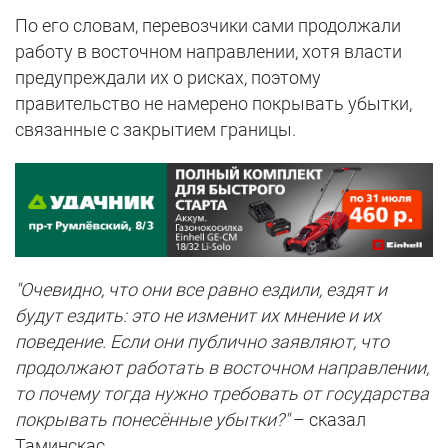
По его словам, перевозчики сами продолжали
работу в восточном направлении, хотя власти
предупреждали их о рисках, поэтому
правительство не намерено покрывать убытки,
связанные с закрытием границы.
"Очевидно, что они все равно ездили, ездят и
будут ездить: это не изменит их мнение и их
поведение. Если они публично заявляют, что
продолжают работать в восточном направлении,
то почему тогда нужно требовать от государства
покрывать понесённые убытки?"
– сказал
Таминскас.