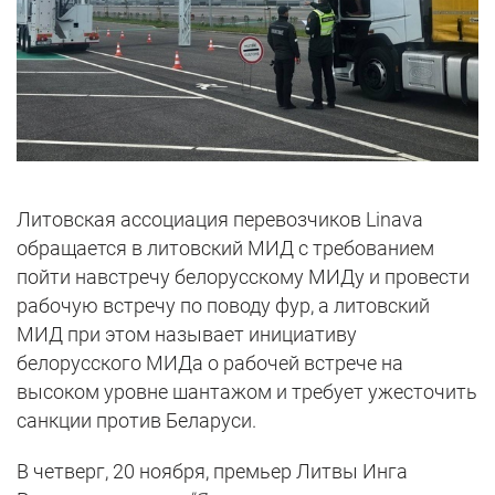
Литовская ассоциация перевозчиков Linava
обращается в литовский МИД с требованием
пойти навстречу белорусскому МИДу и провести
рабочую встречу по поводу фур, а литовский
МИД при этом называет инициативу
белорусского МИДа о рабочей встрече на
высоком уровне шантажом и требует ужесточить
санкции против Беларуси.
В четверг, 20 ноября, премьер Литвы Инга