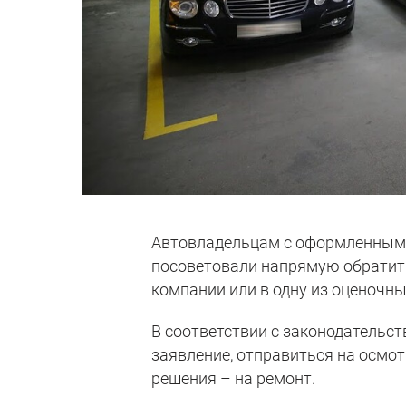
Автовладельцам с оформленным 
посоветовали напрямую обратит
компании или в одну из оценочны
В соответствии с законодательст
заявление, отправиться на осмот
решения – на ремонт.