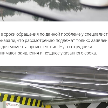
 сроки обращения по данной проблеме у специалист
казали, что рассмотрению подлежат только заявлен
о дня момента происшествия. Ну а сотрудники
инимают заявления и позднее указанного срока.