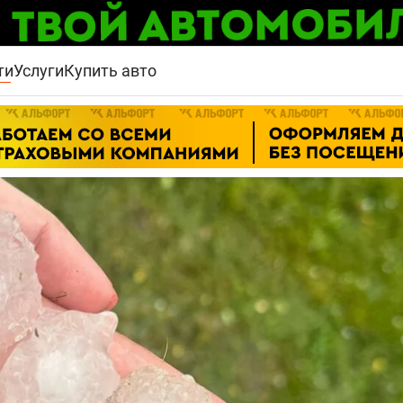
ти
Услуги
Купить авто