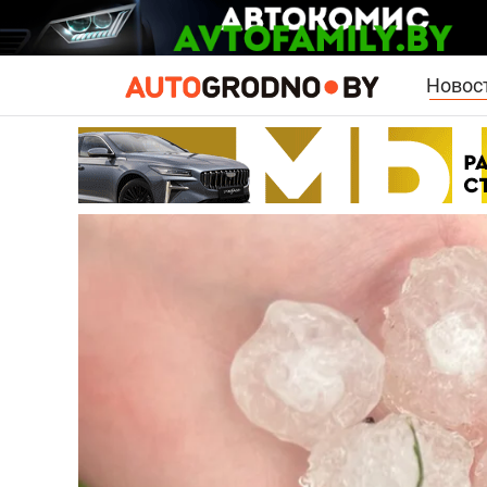
Новос