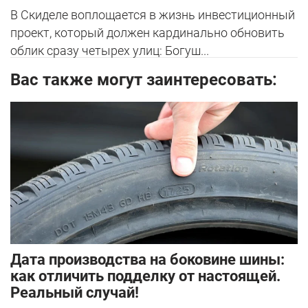
В Скиделе воплощается в жизнь инвестиционный
проект, который должен кардинально обновить
облик сразу четырех улиц: Богуш...
Вас также могут заинтересовать:
Дата производства на боковине шины:
как отличить подделку от настоящей.
Реальный случай!