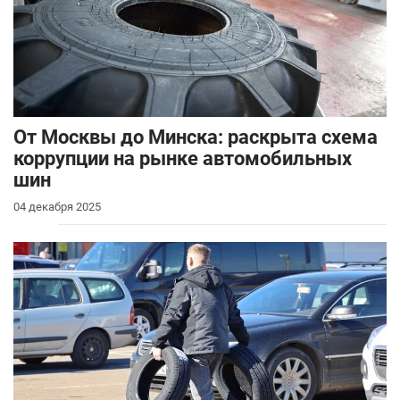
От Москвы до Минска: раскрыта схема
коррупции на рынке автомобильных
шин
04 декабря 2025