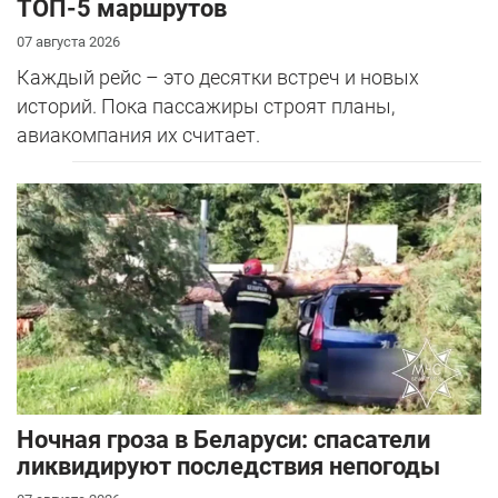
ТОП-5 маршрутов
07 августа 2026
Каждый рейс – это десятки встреч и новых
историй. Пока пассажиры строят планы,
авиакомпания их считает.
Ночная гроза в Беларуси: спасатели
ликвидируют последствия непогоды