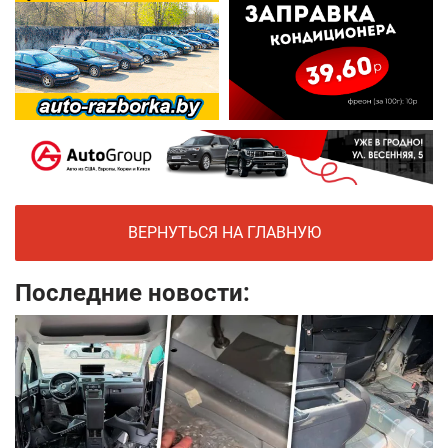
ВЕРНУТЬСЯ НА ГЛАВНУЮ
Последние новости: