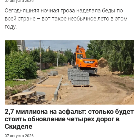
07 августа 2026
Сегодняшняя ночная гроза наделала беды по
всей стране – вот такое необычное лето в этом
году.
2,7 миллиона на асфальт: столько будет
стоить обновление четырех дорог в
Скиделе
07 августа 2026