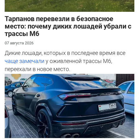
Тарпанов перевезли в безопасное
место: почему диких лошадей убрали с
трассы М6
07 августа 2026
Дикие лошади, которых в последнее время все
чаще замечали
у оживленной трассы М6,
переехали в новое место.