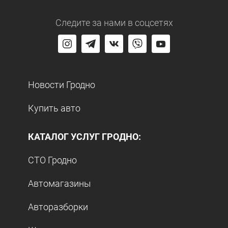
Следите за нами
в соцсетях
Новости Гродно
Купить авто
КАТАЛОГ УСЛУГ ГРОДНО:
СТО Гродно
Автомагазины
Авторазборки