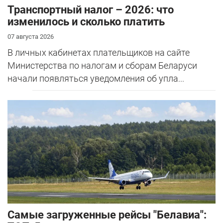
Транспортный налог – 2026: что
изменилось и сколько платить
07 августа 2026
В личных кабинетах плательщиков на сайте
Министерства по налогам и сборам Беларуси
начали появляться уведомления об упла...
Самые загруженные рейсы "Белавиа":