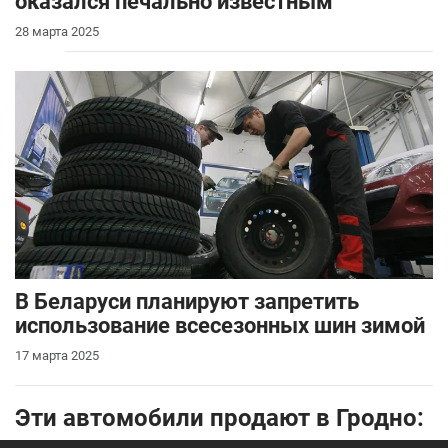
оказался печально известным
28 марта 2025
В Беларуси планируют запретить
использование всесезонных шин зимой
17 марта 2025
Эти автомобили продают в Гродно: