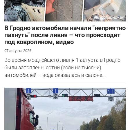
В Гродно автомобили начали "неприятно
пахнуть" после ливня – что происходит
под ковролином, видео
07 августа 2026
Во время мощнейшего ливня 1 августа в Гродно
были затоплены сотни (если не тысячи)
автомобилей – вода оказалась в салоне...