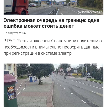
Электронная очередь на границе: одна
ошибка может стоить денег
07 августа 2026
В РУП "Белтаможсервис" напомнили водителям о
необходимости внимательно проверять данные
при регистрации в системе электр...