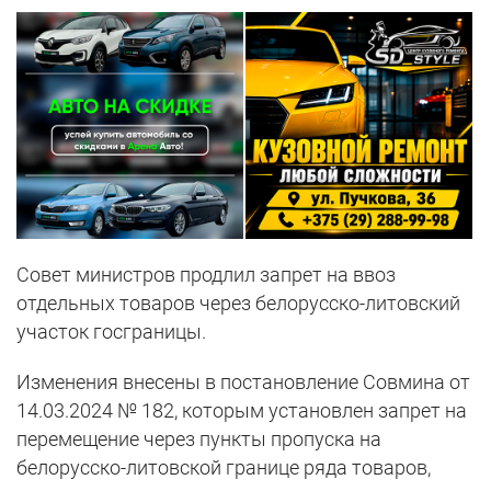
Совет министров продлил запрет на ввоз
отдельных товаров через белорусско-литовский
участок госграницы.
Изменения внесены в постановление Совмина от
14.03.2024 № 182, которым установлен запрет на
перемещение через пункты пропуска на
белорусско-литовской границе ряда товаров,