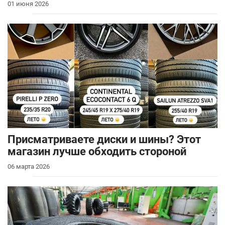
01 июня 2026
Присматриваете диски и шины? Этот
магазин лучше обходить стороной
06 марта 2026