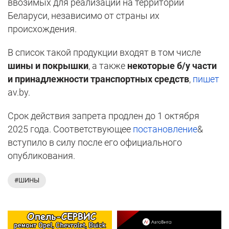
ввозимых для реализации на территории
Беларуси, независимо от страны их
происхождения.
В список такой продукции входят в том числе
шины и покрышки
, а также
некоторые б/у части
и принадлежности транспортных средств
,
пишет
av.by.
Срок действия запрета продлен до 1 октября
2025 года. Соответствующее
постановление
&
вступило в силу после его официального
опубликования.
#ШИНЫ