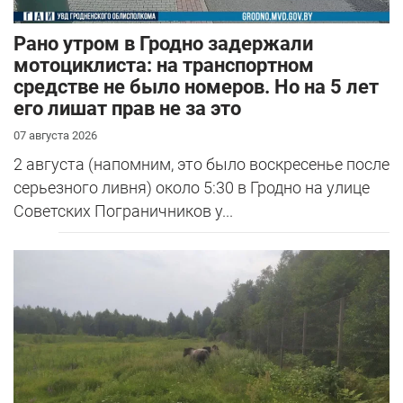
Рано утром в Гродно задержали
мотоциклиста: на транспортном
средстве не было номеров. Но на 5 лет
его лишат прав не за это
07 августа 2026
2 августа (напомним, это было воскресенье после
серьезного ливня) около 5:30 в Гродно на улице
Советских Пограничников у...