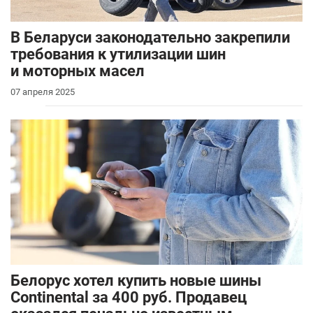
В Беларуси законодательно закрепили
требования к утилизации шин
и моторных масел
07 апреля 2025
Белорус хотел купить новые шины
Continental за 400 руб. Продавец