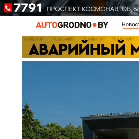
Новос