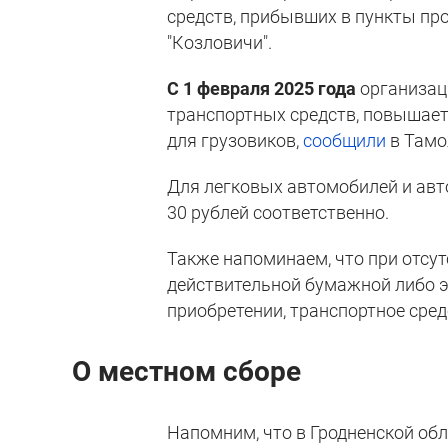
средств, прибывших в пункты про
"Козловичи".
С 1 февраля 2025 года
организац
транспортных средств, повышае
для грузовиков,
сообщили
в Тамо
Для легковых автомобилей и авто
30 рублей соответственно.
Также напоминаем, что при отсут
действительной бумажной либо э
приобретении, транспортное сред
О местном сборе
Напомним, что в Гродненской обл