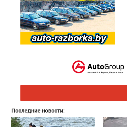
Последние новости: