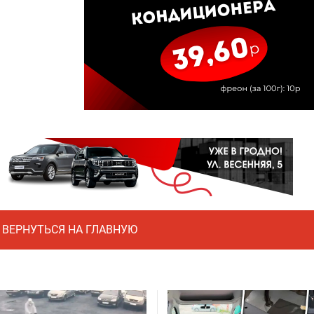
ВЕРНУТЬСЯ НА ГЛАВНУЮ