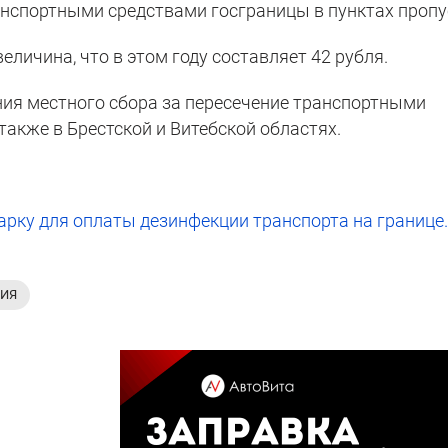
анспортными средствами госграницы в пунктах пропу
еличина, что в этом году составляет 42 рубля.
ия местного сбора за пересечение транспортными
акже в Брестской и Витебской областях.
арку для оплаты дезинфекции транспорта на границе
ИЯ