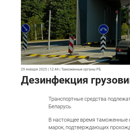
29 января 2025 | 12:44
| Таможенные органы РБ
Дезинфекция грузови
Транспортные средства подлежат
Беларусь.
В настоящее время таможенные 
марок, подтверждающих прохожде