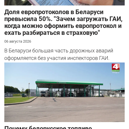
Доля европротоколов в Беларуси
превысила 50%. "Зачем загружать ГАИ,
когда можно оформить европротокол и
ехать разбираться в страховую"
06 августа 2026
В Беларуси большая часть дорожных аварий
оформляется без участия инспекторов ГАИ.
Почему белорусское топливо