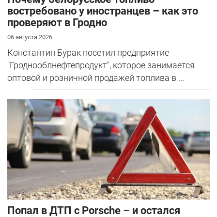
востребовано у иностранцев – как это
проверяют в Гродно
06 августа 2026
Константин Бурак посетил предприятие
"Гроднооблнефтепродукт", которое занимается
оптовой и розничной продажей топлива в ...
​Попал в ДТП с Porsche – и остался