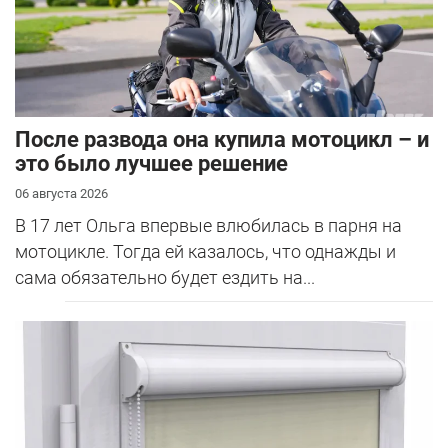
После развода она купила мотоцикл – и
это было лучшее решение
06 августа 2026
В 17 лет Ольга впервые влюбилась в парня на
мотоцикле. Тогда ей казалось, что однажды и
сама обязательно будет ездить на...