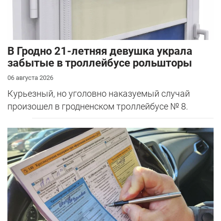
В Гродно 21-летняя девушка украла
забытые в троллейбусе рольшторы
06 августа 2026
Курьезный, но уголовно наказуемый случай
произошел в гродненском троллейбусе № 8.