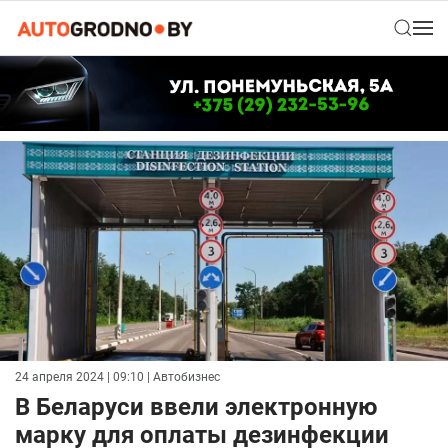
24 апреля 2024 | 09:10
| Автобизнес
В Беларуси ввели электронную
марку для оплаты дезинфекции