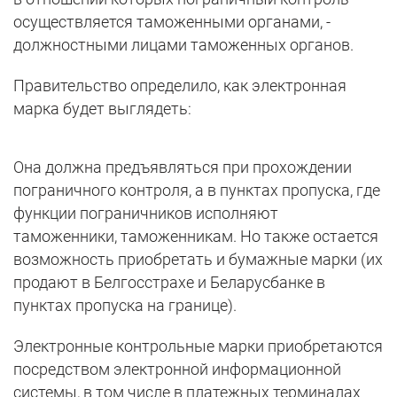
осуществляется таможенными органами, -
должностными лицами таможенных органов.
Правительство определило, как электронная
марка будет выглядеть:
Она должна предъявляться при прохождении
пограничного контроля, а в пунктах пропуска, где
функции пограничников исполняют
таможенники, таможенникам. Но также остается
возможность приобретать и бумажные марки (их
продают в Белгосстрахе и Беларусбанке в
пунктах пропуска на границе).
Электронные контрольные марки приобретаются
посредством электронной информационной
системы, в том числе в платежных терминалах