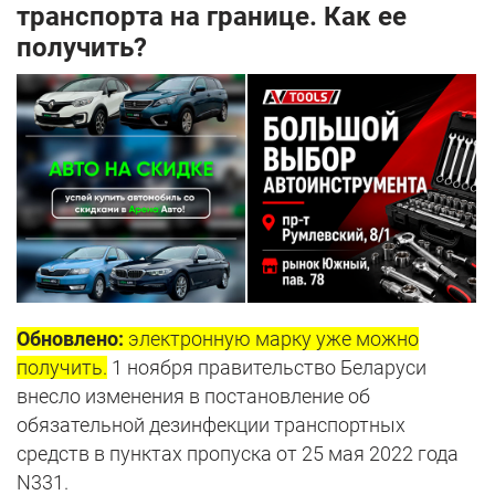
транспорта на границе. Как ее
получить?
Обновлено:
электронную марку уже можно
получить.
1 ноября правительство Беларуси
внесло изменения в постановление об
обязательной дезинфекции транспортных
средств в пунктах пропуска от 25 мая 2022 года
N331.