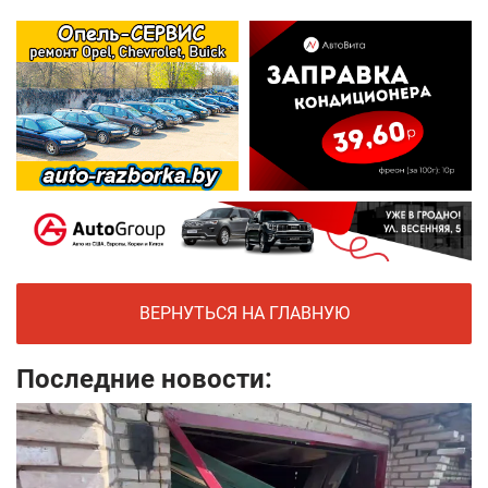
ВЕРНУТЬСЯ НА ГЛАВНУЮ
Последние новости: