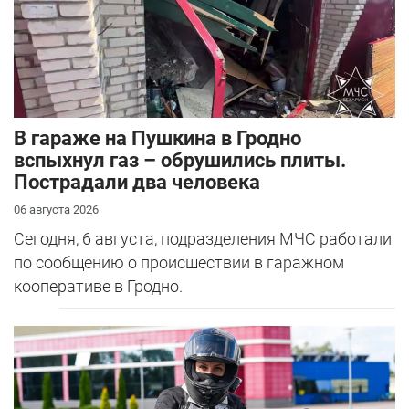
В гараже на Пушкина в Гродно
вспыхнул газ – обрушились плиты.
Пострадали два человека
06 августа 2026
Сегодня, 6 августа, подразделения МЧС работали
по сообщению о происшествии в гаражном
кооперативе в Гродно.