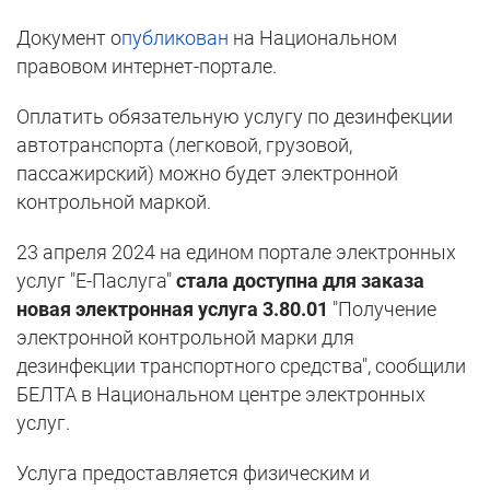
Документ о
публикован
на Национальном
правовом интернет-портале.
Оплатить обязательную услугу по дезинфекции
автотранспорта (легковой, грузовой,
пассажирский) можно будет электронной
контрольной маркой.
23 апреля 2024 на едином портале электронных
услуг "Е-Паслуга"
стала доступна для заказа
новая электронная услуга 3.80.01
"Получение
электронной контрольной марки для
дезинфекции транспортного средства", сообщили
БЕЛТА в Национальном центре электронных
услуг.
Услуга предоставляется физическим и