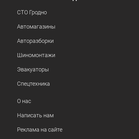
СТО Гродно
Автомагазины
Авторазборки
Шиномонтажи
Эвакуаторы
Спецтехника
О нас
Написать нам
Реклама на сайте