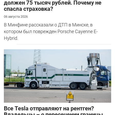
должен 75 тысяч рублей. Почему не
спасла страховка?
06 августа 2026
В Минфине рассказали о ДТП в Минске, в
котором был поврежден Porsche Cayenne E-
Hybrid.
Все Tesla отправляют на рентген?
Владельцы – о пересечении границы.