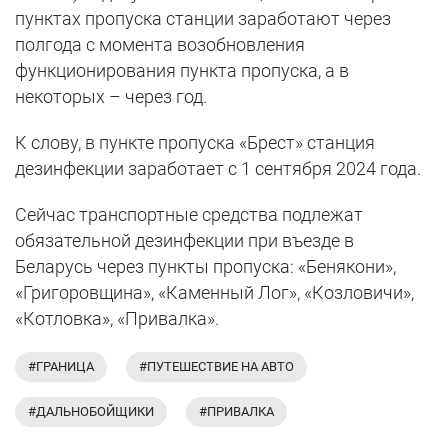
пунктах пропуска станции заработают через
полгода с момента возобновления
функционирования пункта пропуска, а в
некоторых – через год.
К слову, в пункте пропуска «Брест» станция
дезинфекции заработает с 1 сентября 2024 года.
Сейчас транспортные средства подлежат
обязательной дезинфекции при въезде в
Беларусь через пункты пропуска: «Бенякони»,
«Григоровщина», «Каменный Лог», «Козловичи»,
«Котловка», «Привалка».
#ГРАНИЦА
#ПУТЕШЕСТВИЕ НА АВТО
#ДАЛЬНОБОЙЩИКИ
#ПРИВАЛКА