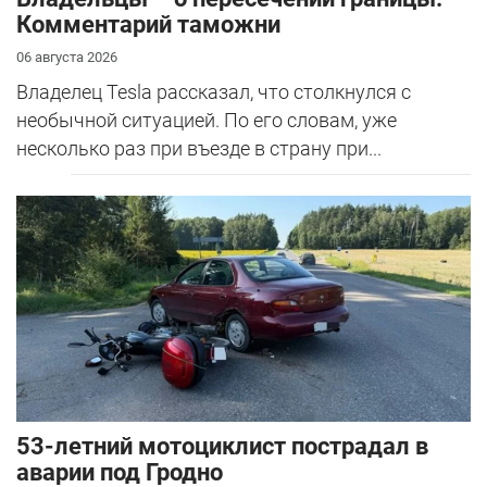
Комментарий таможни
06 августа 2026
Владелец Tesla рассказал, что столкнулся с
необычной ситуацией. По его словам, уже
несколько раз при въезде в страну при...
53-летний мотоциклист пострадал в
аварии под Гродно