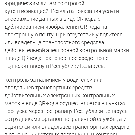
юридическим лицам со строгой
аутентификацией. Результат оказания услуги -
отображение данных в виде QR-кода с
дублированием изображения QR-кода на
электронную почту. При отсутствии у водителя
или владельца транспортного средства
действительной электронной контрольной марки
в виде QR-кода транспортное средство не
подлежит ввозу в Республику Беларусь.
Контроль за наличием у водителей или
владельцев транспортных средств
действительных электронных контрольных
марок в виде QR-кода осуществляется в пунктах
пропуска через госграницу Республики Беларусь
сотрудниками органов пограничной службы, а у
водителей или владельцев транспортных средств,
в отношении которых пограничный контроль