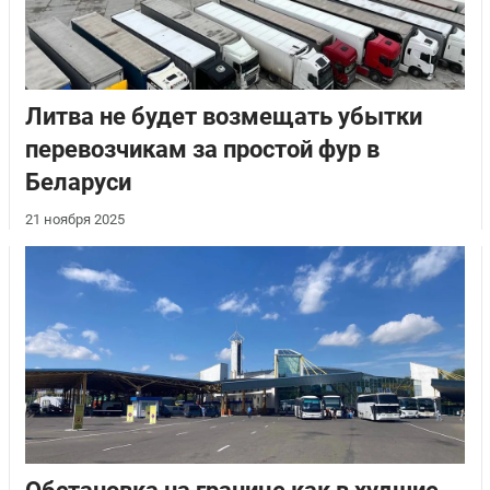
Литва не будет возмещать убытки
перевозчикам за простой фур в
Беларуси
21 ноября 2025