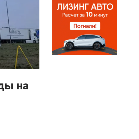
ды на