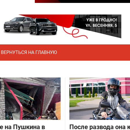
ВЕРНУТЬСЯ НА ГЛАВНУЮ
е на Пушкина в
После развода она 