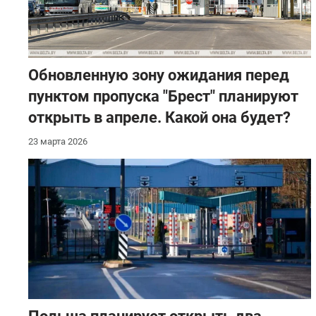
Обновленную зону ожидания перед
пунктом пропуска "Брест" планируют
открыть в апреле. Какой она будет?
23 марта 2026