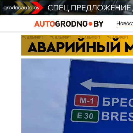
Новос