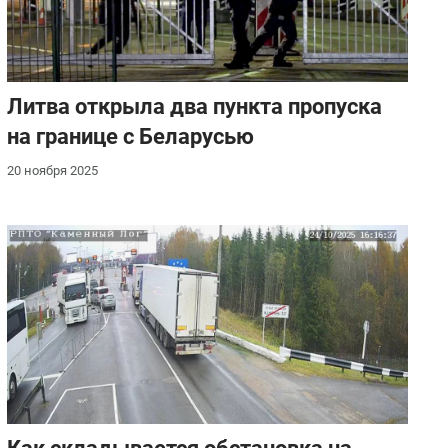
Литва открыла два пункта пропуска
на границе с Беларусью
20 ноября 2025