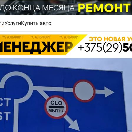
ти
Услуги
Купить авто