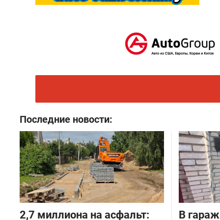
Последние новости:
2,7 миллиона на асфальт:
В гараж