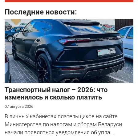
Последние новости:
Транспортный налог – 2026: что
изменилось и сколько платить
07 августа 2026
В личных кабинетах плательщиков на сайте
Министерства по налогам и сборам Беларуси
начали появляться уведомления об упла...