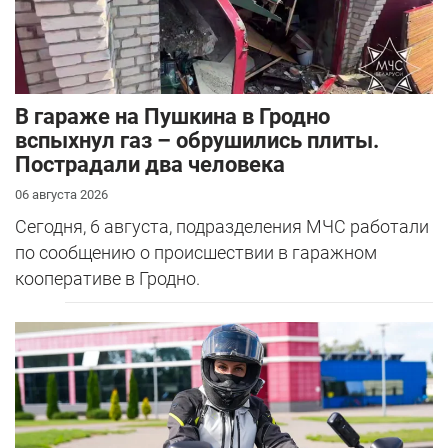
В гараже на Пушкина в Гродно
вспыхнул газ – обрушились плиты.
Пострадали два человека
06 августа 2026
Сегодня, 6 августа, подразделения МЧС работали
по сообщению о происшествии в гаражном
кооперативе в Гродно.