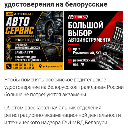
удостоверения на белорусские
Чтобы поменять российское водительское
удостоверение на белорусское гражданам России
больше не потребуются экзамены.
Об этом рассказал начальник отделения
регистрационно-экзаменационной деятельности
и технического надзора ГАИ МВД Беларуси