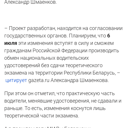
Александр Шмаенков.
– Проект разработан, находится на согласовании
государственных органов. Планируем, что
6
июля
эти изменения вступят в силу и сможем
гражданам Российской Федерации производить
обмен национальных водительских
удостоверений без сдачи теоретического
экзамена на территории Республики Беларусь, –
цитирует
gazeta.ru Александра Шмаенкова.
При этом он отметил, что практическую часть
водители, менявшие удостоверения, не сдавали и
раньше. То есть, изменения коснутся лишь
теоретической части экзамена.