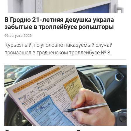
В Гродно 21-летняя девушка украла
забытые в троллейбусе рольшторы
06 августа 2026
Курьезный, но уголовно наказуемый случай
произошел в гродненском троллейбусе № 8.