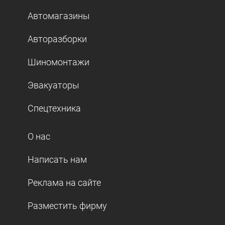
Автомагазины
Авторазборки
Шиномонтажи
Эвакуаторы
Спецтехника
О нас
Написать нам
Реклама на сайте
Разместить фирму