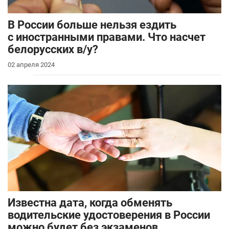
В России больше нельзя ездить
с иностранными правами. Что насчет
белорусских в/у?
02 апреля 2024
Известна дата, когда обменять
водительские удостоверения в России
можно будет без экзаменов