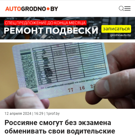
12 апреля 2024 | 16:29
| 1prof.by
Россияне смогут без экзамена
обменивать свои водительские