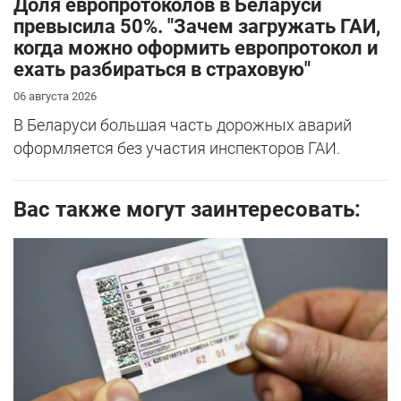
Доля европротоколов в Беларуси
превысила 50%. "Зачем загружать ГАИ,
когда можно оформить европротокол и
ехать разбираться в страховую"
06 августа 2026
В Беларуси большая часть дорожных аварий
оформляется без участия инспекторов ГАИ.
Вас также могут заинтересовать: