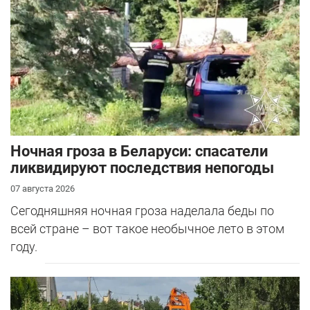
Ночная гроза в Беларуси: спасатели
ликвидируют последствия непогоды
07 августа 2026
Сегодняшняя ночная гроза наделала беды по
всей стране – вот такое необычное лето в этом
году.