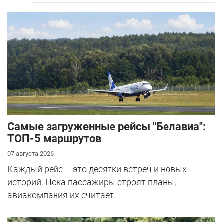
Самые загруженные рейсы "Белавиа":
ТОП-5 маршрутов
07 августа 2026
Каждый рейс – это десятки встреч и новых
историй. Пока пассажиры строят планы,
авиакомпания их считает.