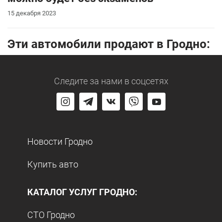
15 декабря 2023
Эти автомобили продают в Гродно:
Следите за нами
в соцсетях
Новости Гродно
Купить авто
КАТАЛОГ УСЛУГ ГРОДНО:
СТО Гродно