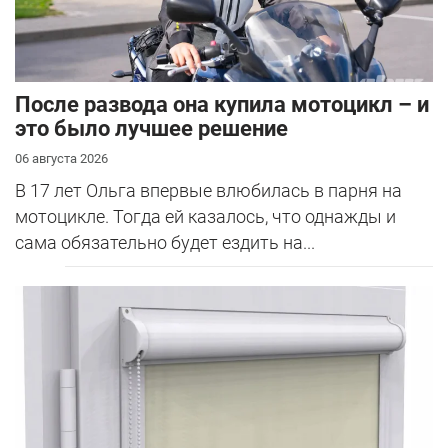
После развода она купила мотоцикл – и
это было лучшее решение
06 августа 2026
В 17 лет Ольга впервые влюбилась в парня на
мотоцикле. Тогда ей казалось, что однажды и
сама обязательно будет ездить на...