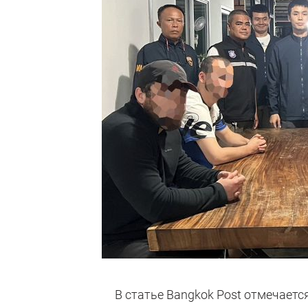
В статье Bangkok Post отмечаетс