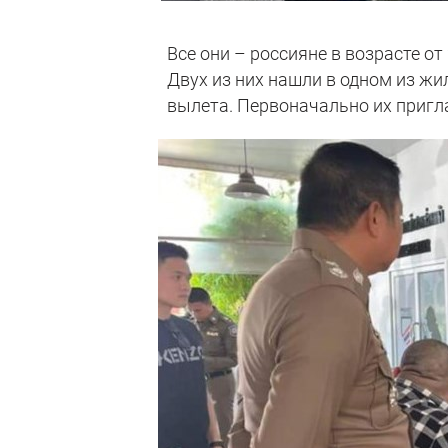
Все они – россияне в возрасте от
Двух из них нашли в одном из жи
вылета. Первоначально их пригла