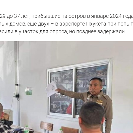
 29 до 37 лет, прибывшие на остров в январе 2024 года
лых домов, еще двух – в аэропорте Пхукета при попы
сили в участок для опроса, но позднее задержали.