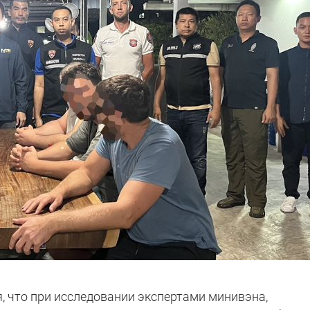
я, что при исследовании экспертами минивэна,