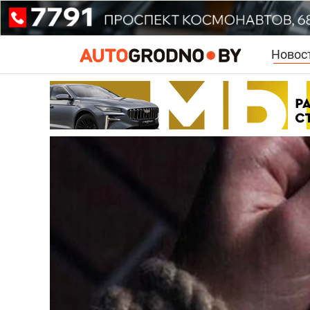
Новос