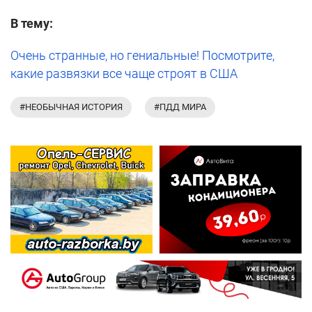
В тему:
Очень странные, но гениальные! Посмотрите,
какие развязки все чаще строят в США
#НЕОБЫЧНАЯ ИСТОРИЯ
#ПДД МИРА