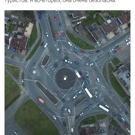
туристов. А во-вторых, она очень безопасна.