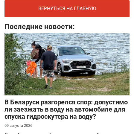
ВЕРНУТЬСЯ НА ГЛАВНУЮ
Последние новости:
В Беларуси разгорелся спор: допустимо
ли заезжать в воду на автомобиле для
спуска гидроскутера на воду?
09 августа 2026