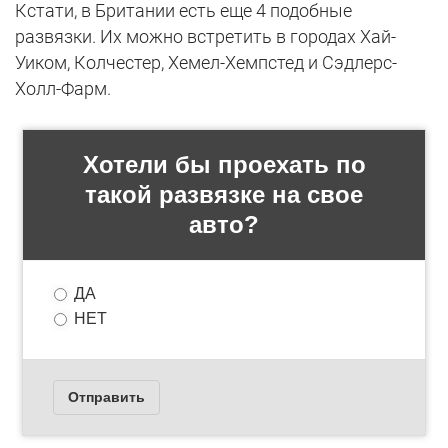
Кстати, в Британии есть еще 4 подобные
развязки. Их можно встретить в городах Хай-
Уиком, Колчестер, Хемел-Хемпстед и Сэдлерс-
Холл-Фарм.