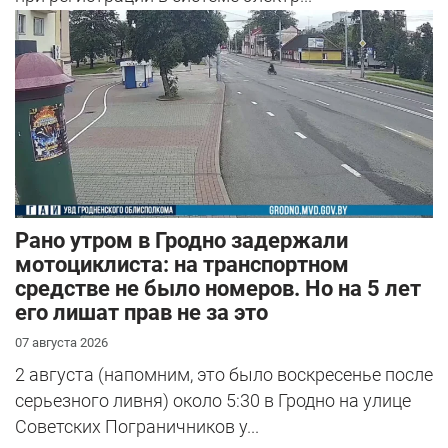
Рано утром в Гродно задержали
мотоциклиста: на транспортном
средстве не было номеров. Но на 5 лет
его лишат прав не за это
07 августа 2026
2 августа (напомним, это было воскресенье после
серьезного ливня) около 5:30 в Гродно на улице
Советских Пограничников у...