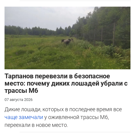
Тарпанов перевезли в безопасное
место: почему диких лошадей убрали с
трассы М6
07 августа 2026
Дикие лошади, которых в последнее время все
чаще замечали
у оживленной трассы М6,
переехали в новое место.