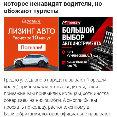
которое ненавидят водители, но
обожают туристы
Гродно уже давно в народе называют "городом
колец", причем как местные водители, так и
приезжие. Мы привыкли к кольцам, хоть иногда
совершаем на них ошибки. А смогли бы вы
проехать по кольцу, расположенному в
Великобритании, которое официально называют