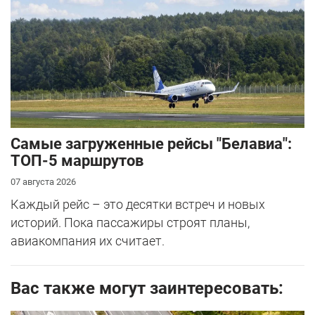
Самые загруженные рейсы "Белавиа":
ТОП-5 маршрутов
07 августа 2026
Каждый рейс – это десятки встреч и новых
историй. Пока пассажиры строят планы,
авиакомпания их считает.
Вас также могут заинтересовать: