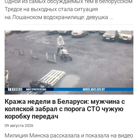
Одной из самых обсуждаемых тем в белорусском
Тредсе на выходных стала ситуация
на Лошанском водохранилище: девушка ...
Кража недели в Беларуси: мужчина с
коляской забрал с порога СТО чужую
коробку передач
09 августа 2026
Милиция Минска рассказала и показала на видео