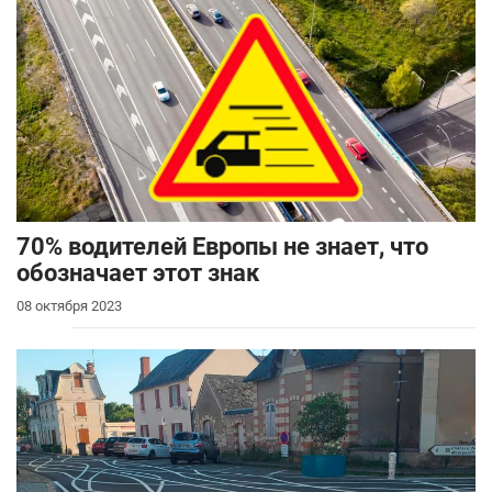
70% водителей Европы не знает, что
обозначает этот знак
08 октября 2023