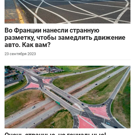
Во Франции нанесли странную
разметку, чтобы замедлить движение
авто. Как вам?
23 сентября 2023