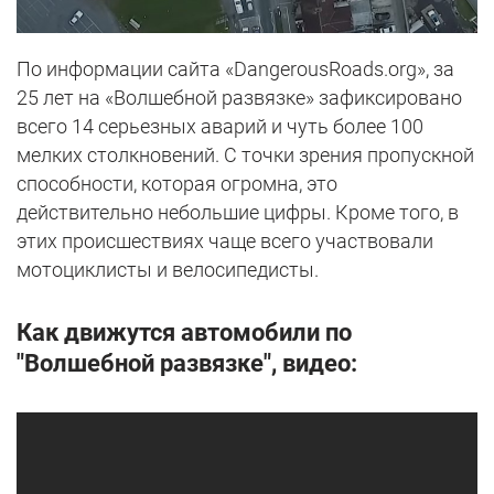
По информации сайта «DangerousRoads.org», за
25 лет на «Волшебной развязке» зафиксировано
всего 14 серьезных аварий и чуть более 100
мелких столкновений. С точки зрения пропускной
способности, которая огромна, это
действительно небольшие цифры. Кроме того, в
этих происшествиях чаще всего участвовали
мотоциклисты и велосипедисты.
Как движутся автомобили по
"Волшебной развязке", видео: