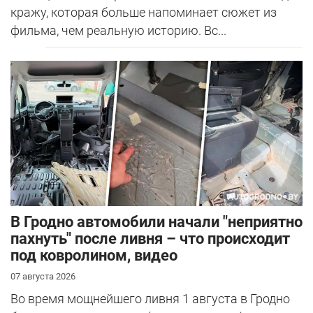
кражу, которая больше напоминает сюжет из
фильма, чем реальную историю. Вс...
В Гродно автомобили начали "неприятно
пахнуть" после ливня – что происходит
под ковролином, видео
07 августа 2026
Во время мощнейшего ливня 1 августа в Гродно