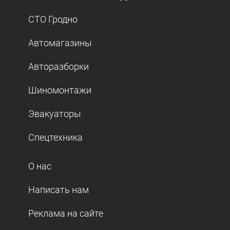
СТО Гродно
Автомагазины
Авторазборки
Шиномонтажи
Эвакуаторы
Спецтехника
О нас
Написать нам
Реклама на сайте