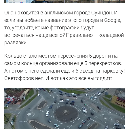
Она находится в английском городе Суиндон. И
если вы вобьете название этого города в Google,
то, угадайте, какие фотографии будут
встречаться чаще всего? Правильно – кольцевой
развязки.
Кольцо стало местом пересечения 5 дорог и на
самом кольце организовали еще 5 перекрестков.
А потом с него сделали еще и 6 съезд на парковку!
Светофоров нет. И вот как это все выглядит: