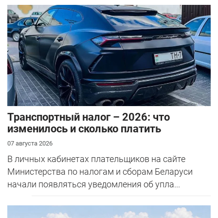
Транспортный налог – 2026: что
изменилось и сколько платить
07 августа 2026
В личных кабинетах плательщиков на сайте
Министерства по налогам и сборам Беларуси
начали появляться уведомления об упла...