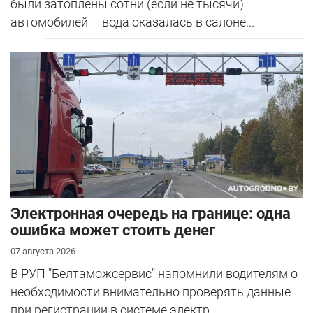
были затоплены сотни (если не тысячи)
автомобилей – вода оказалась в салоне...
Электронная очередь на границе: одна
ошибка может стоить денег
07 августа 2026
В РУП "Белтаможсервис" напомнили водителям о
необходимости внимательно проверять данные
при регистрации в системе электр...