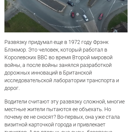
Развязку придумал еще в 1972 году Фрэнк
Блэкмор. Это человек, который работал в
Королевских ВВС во время Второй мировой
войны, а после войны занялся разработкой
дорожных инноваций в Британской
исследовательской лаборатории транспорта и
дорог.
Водители считают эту развязку сложной, многие
местные жители пытаются ее объехать. Но
почему ее не сносят? Во-первых, она уже стала
визитной карточкой города и привлекает