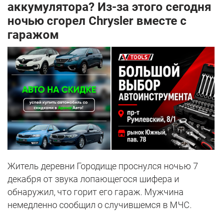
аккумулятора? Из-за этого сегодня
ночью сгорел Chrysler вместе с
гаражом
Житель деревни Городище проснулся ночью 7
декабря от звука лопающегося шифера и
обнаружил, что горит его гараж. Мужчина
немедленно сообщил о случившемся в МЧС.