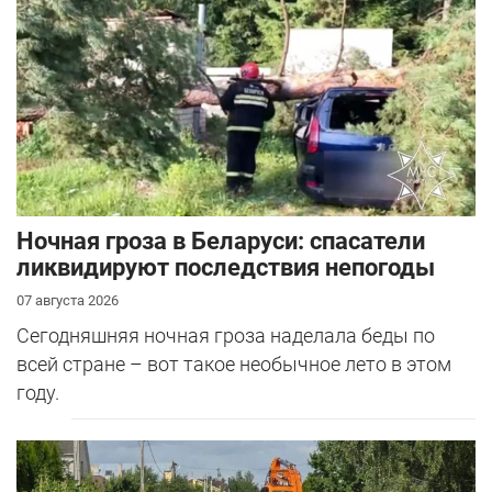
Ночная гроза в Беларуси: спасатели
ликвидируют последствия непогоды
07 августа 2026
Сегодняшняя ночная гроза наделала беды по
всей стране – вот такое необычное лето в этом
году.