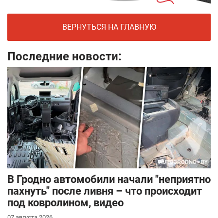
ВЕРНУТЬСЯ НА ГЛАВНУЮ
Последние новости:
В Гродно автомобили начали "неприятно
пахнуть" после ливня – что происходит
под ковролином, видео
07 августа 2026