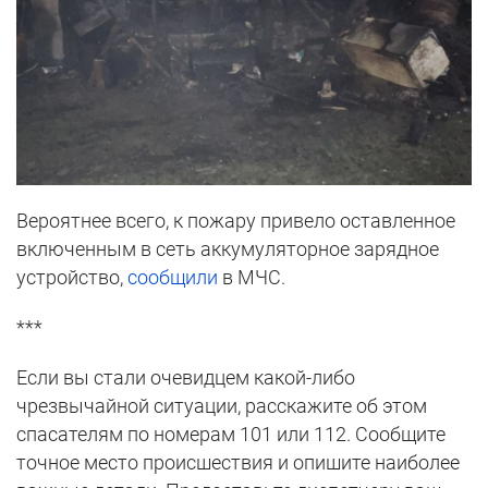
Вероятнее всего, к пожару привело оставленное
включенным в сеть аккумуляторное зарядное
устройство,
сообщили
в МЧС.
***
Если вы стали очевидцем какой-либо
чрезвычайной ситуации, расскажите об этом
спасателям по номерам 101 или 112. Сообщите
точное место происшествия и опишите наиболее