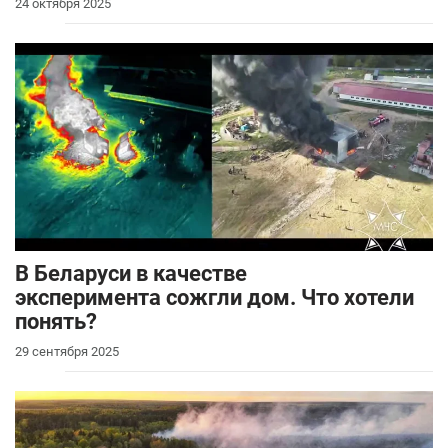
24 октября 2025
В Беларуси в качестве
эксперимента сожгли дом. Что хотели
понять?
29 сентября 2025