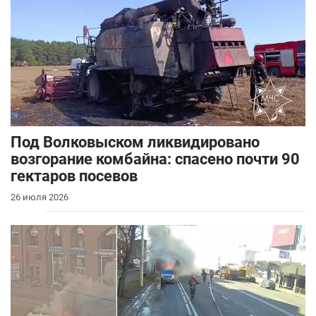
Под Волковыском ликвидировано
возгорание комбайна: спасено почти 90
гектаров посевов
26 июля 2026