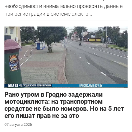
необходимости внимательно проверять данные
при регистрации в системе электр...
Рано утром в Гродно задержали
мотоциклиста: на транспортном
средстве не было номеров. Но на 5 лет
его лишат прав не за это
07 августа 2026