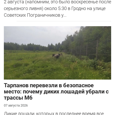
2 августа (напомним, это было воскресенье после
серьезного ливня) около 5:30 в Гродно на улице
Советских Пограничников у...
Тарпанов перевезли в безопасное
место: почему диких лошадей убрали с
трассы М6
07 августа 2026
Дикие лошади, которых в последнее время все