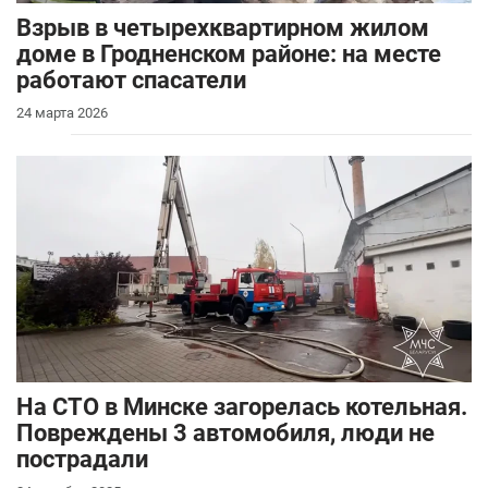
Взрыв в четырехквартирном жилом
доме в Гродненском районе: на месте
работают спасатели
24 марта 2026
На СТО в Минске загорелась котельная.
Повреждены 3 автомобиля, люди не
пострадали