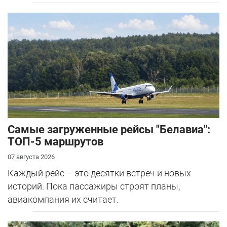
Самые загруженные рейсы "Белавиа":
ТОП-5 маршрутов
07 августа 2026
Каждый рейс – это десятки встреч и новых
историй. Пока пассажиры строят планы,
авиакомпания их считает.