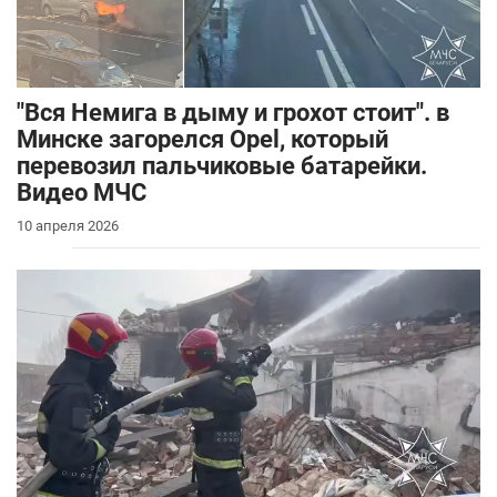
"Вся Немига в дыму и грохот стоит". в
Минске загорелся Opel, который
перевозил пальчиковые батарейки.
Видео МЧС
10 апреля 2026