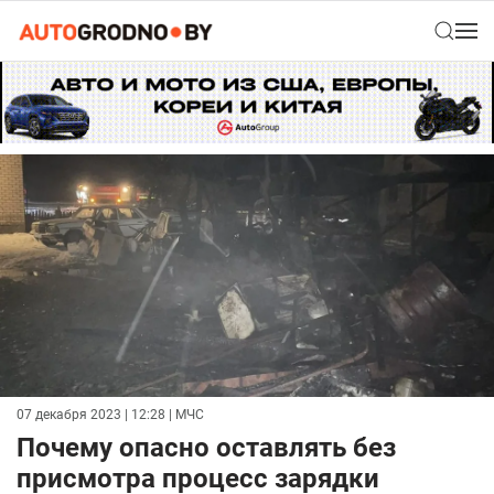
07 декабря 2023 | 12:28
| МЧС
Почему опасно оставлять без
присмотра процесс зарядки