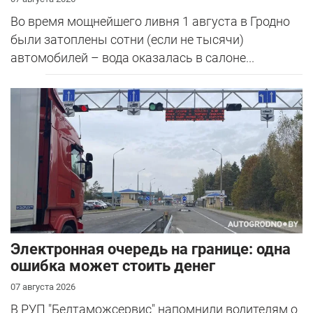
Во время мощнейшего ливня 1 августа в Гродно
были затоплены сотни (если не тысячи)
автомобилей – вода оказалась в салоне...
Электронная очередь на границе: одна
ошибка может стоить денег
07 августа 2026
В РУП "Белтаможсервис" напомнили водителям о