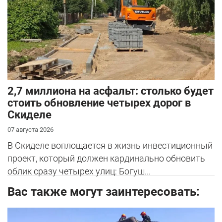
2,7 миллиона на асфальт: столько будет
стоить обновление четырех дорог в
Скиделе
07 августа 2026
В Скиделе воплощается в жизнь инвестиционный
проект, который должен кардинально обновить
облик сразу четырех улиц: Богуш...
Вас также могут заинтересовать: