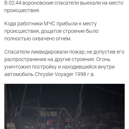
В 02:44 вороновские спасатели выехали на место
происшествия.
Кода работники МЧС прибыли к месту
происшествия, дощатое строение было
полностью охвачено огнем.
Спасатели ликвидировали пожар, не допустив его
распространения на другие строения. Огонь
уничтожил постройку и находившийся внутри
автомобиль Chrysler Voyager 1998 г.в.