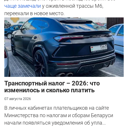
чаще замечали
у оживленной трассы М6,
переехали в новое место.
Транспортный налог – 2026: что
изменилось и сколько платить
07 августа 2026
В личных кабинетах плательщиков на сайте
Министерства по налогам и сборам Беларуси
начали появляться уведомления об упла...