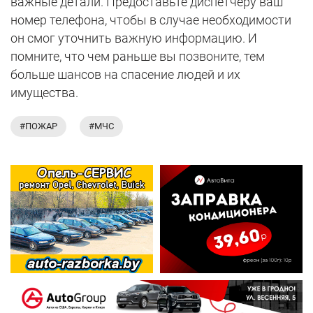
важные детали. Предоставьте диспетчеру ваш
номер телефона, чтобы в случае необходимости
он смог уточнить важную информацию. И
помните, что чем раньше вы позвоните, тем
больше шансов на спасение людей и их
имущества.
#ПОЖАР
#МЧС