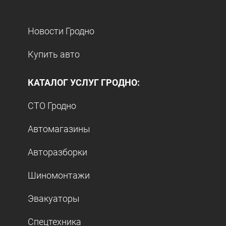
Новости Гродно
Купить авто
КАТАЛОГ УСЛУГ ГРОДНО:
СТО Гродно
Автомагазины
Авторазборки
Шиномонтажи
Эвакуаторы
Спецтехника