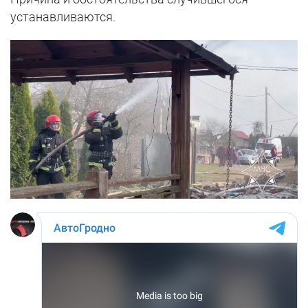
устанавливаются.