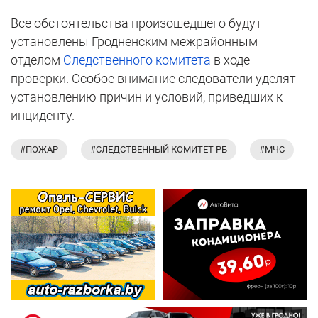
Все обстоятельства произошедшего будут
установлены Гродненским межрайонным
отделом
Следственного комитета
в ходе
проверки. Особое внимание следователи уделят
установлению причин и условий, приведших к
инциденту.
#ПОЖАР
#СЛЕДСТВЕННЫЙ КОМИТЕТ РБ
#МЧС