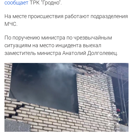
сообщает
ТРК "Гродно".
На месте происшествия работают подразделения
МЧС.
По поручению министра по чрезвычайным
ситуациям на место инцидента выехал
заместитель министра Анатолий Долголевец.