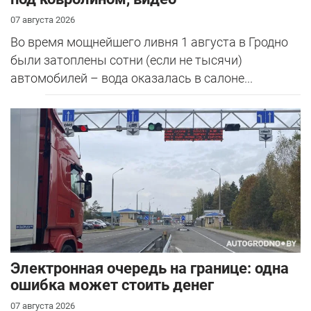
07 августа 2026
Во время мощнейшего ливня 1 августа в Гродно
были затоплены сотни (если не тысячи)
автомобилей – вода оказалась в салоне...
Электронная очередь на границе: одна
ошибка может стоить денег
07 августа 2026