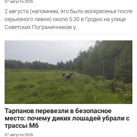
07 августа 2026
2 августа (напомним, это было воскресенье после
серьезного ливня) около 5:30 в Гродно на улице
Советских Пограничников у...
Тарпанов перевезли в безопасное
место: почему диких лошадей убрали с
трассы М6
07 августа 2026