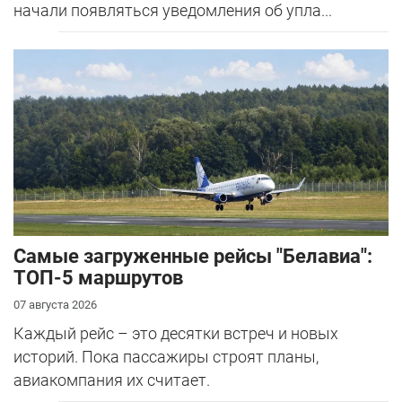
начали появляться уведомления об упла...
Самые загруженные рейсы "Белавиа":
ТОП-5 маршрутов
07 августа 2026
Каждый рейс – это десятки встреч и новых
историй. Пока пассажиры строят планы,
авиакомпания их считает.