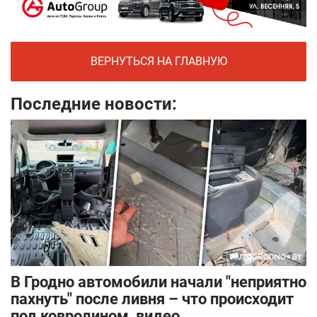
ВЕРНУТЬСЯ НА ГЛАВНУЮ
Последние новости:
В Гродно автомобили начали "неприятно
пахнуть" после ливня – что происходит
под ковролином, видео