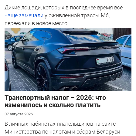
Дикие лошади, которых в последнее время все
чаще замечали
у оживленной трассы М6,
переехали в новое место.
Транспортный налог – 2026: что
изменилось и сколько платить
07 августа 2026
В личных кабинетах плательщиков на сайте
Министерства по налогам и сборам Беларуси