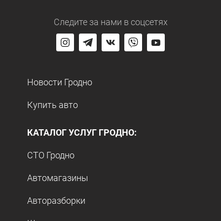
Следите за нами
в соцсетях
Новости Гродно
Купить авто
КАТАЛОГ УСЛУГ ГРОДНО:
СТО Гродно
Автомагазины
Авторазборки