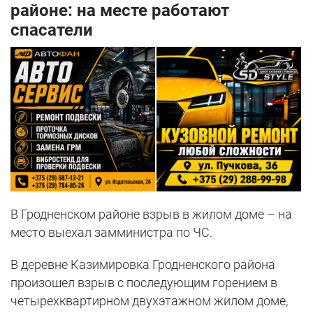
районе: на месте работают
спасатели
В Гродненском районе взрыв в жилом доме – на
место выехал замминистра по ЧС.
В деревне Казимировка Гродненского района
произошел взрыв с последующим горением в
четырехквартирном двухэтажном жилом доме,