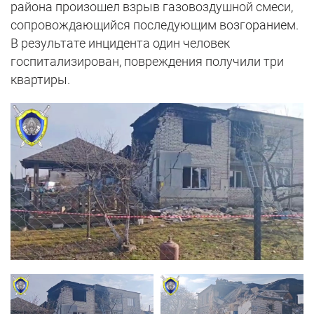
района произошел взрыв газовоздушной смеси,
сопровождающийся последующим возгоранием.
В результате инцидента один человек
госпитализирован, повреждения получили три
квартиры.