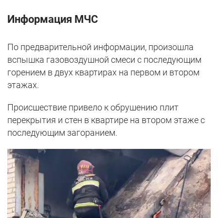
Информация МЧС
По предварительной информации, произошла
вспышка газовоздушной смеси с последующим
горением в двух квартирах на первом и втором
этажах.
Происшествие привело к обрушению плит
перекрытия и стен в квартире на втором этаже с
последующим загоранием.