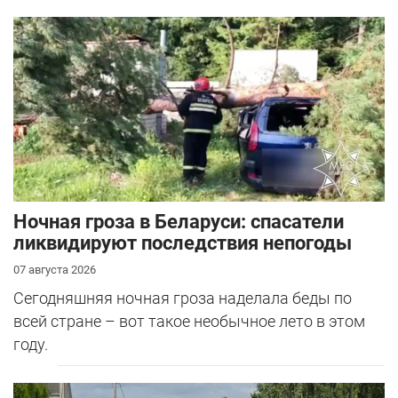
Ночная гроза в Беларуси: спасатели
ликвидируют последствия непогоды
07 августа 2026
Сегодняшняя ночная гроза наделала беды по
всей стране – вот такое необычное лето в этом
году.