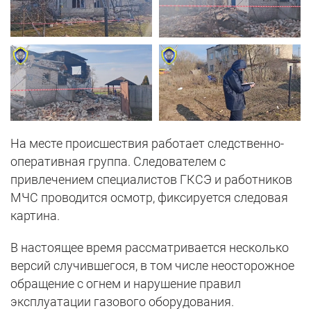
На месте происшествия работает следственно-
оперативная группа. Следователем с
привлечением специалистов ГКСЭ и работников
МЧС проводится осмотр, фиксируется следовая
картина.
В настоящее время рассматривается несколько
версий случившегося, в том числе неосторожное
обращение с огнем и нарушение правил
эксплуатации газового оборудования.