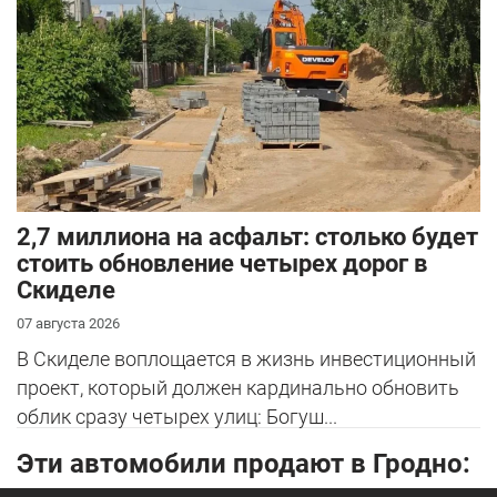
2,7 миллиона на асфальт: столько будет
стоить обновление четырех дорог в
Скиделе
07 августа 2026
В Скиделе воплощается в жизнь инвестиционный
проект, который должен кардинально обновить
облик сразу четырех улиц: Богуш...
Эти автомобили продают в Гродно: