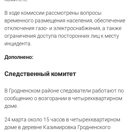
В ходе комиссии рассмотрены вопросы
временного размещения населения, обеспечение
отключения газо- и электроснабжения, а также
ограничения доступа посторонних лиц к месту
инцидента.
Дополнено:
Следственный комитет
В Гродненском районе следователи работают по
сообщению о возгорании в четырехквартирном
доме.
24 марта около 15 часов в четырехквартирном
доме в деревне Казимировка Гродненского