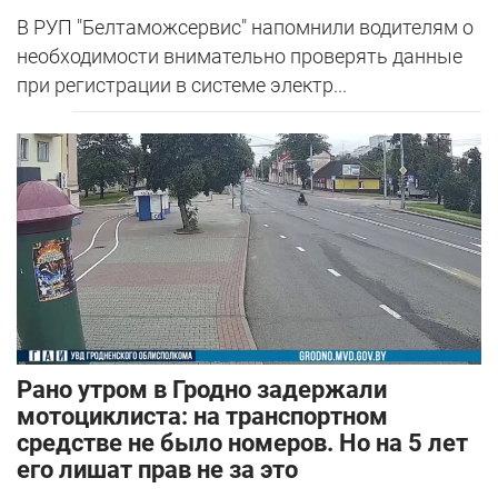
В РУП "Белтаможсервис" напомнили водителям о
необходимости внимательно проверять данные
при регистрации в системе электр...
Рано утром в Гродно задержали
мотоциклиста: на транспортном
средстве не было номеров. Но на 5 лет
его лишат прав не за это