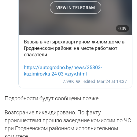
Подробности будут сообщены позже.
Возгорание ликвидировано. По факту
происшествия прошло заседание комиссии по ЧС
при Гродненском районном исполнительном
комитете.