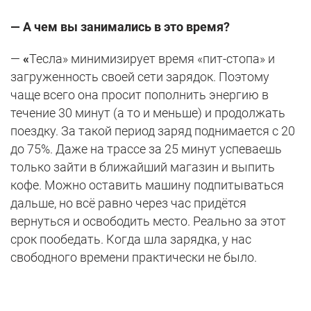
— А чем вы занимались в это время?
—
«
Тесла» минимизирует время «пит-стопа» и
загруженность своей сети зарядок. Поэтому
чаще всего она просит пополнить энергию в
течение 30 минут (а то и меньше) и продолжать
поездку. За такой период заряд поднимается с 20
до 75%. Даже на трассе за 25 минут успеваешь
только зайти в ближайший магазин и выпить
кофе. Можно оставить машину подпитываться
дальше, но всё равно через час придётся
вернуться и освободить место. Реально за этот
срок пообедать. Когда шла зарядка, у нас
свободного времени практически не было.