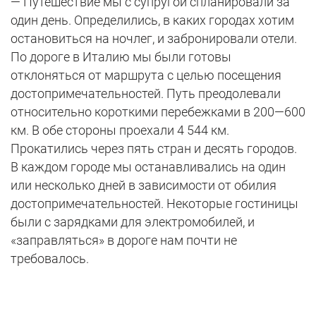
— Путешествие мы с супругой спланировали за
один день. Определились, в каких городах хотим
остановиться на ночлег, и забронировали отели.
По дороге в Италию мы были готовы
отклоняться от маршрута с целью посещения
достопримечательностей. Путь преодолевали
относительно короткими перебежками в 200—600
км. В обе стороны проехали 4 544 км.
Прокатились через пять стран и десять городов.
В каждом городе мы останавливались на один
или несколько дней в зависимости от обилия
достопримечательностей. Некоторые гостиницы
были с зарядками для электромобилей, и
«заправляться» в дороге нам почти не
требовалось.