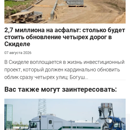
2,7 миллиона на асфальт: столько будет
стоить обновление четырех дорог в
Скиделе
07 августа 2026
В Скиделе воплощается в жизнь инвестиционный
проект, который должен кардинально обновить
облик сразу четырех улиц: Богуш...
Вас также могут заинтересовать:
Новости
Услуги
Авторынок