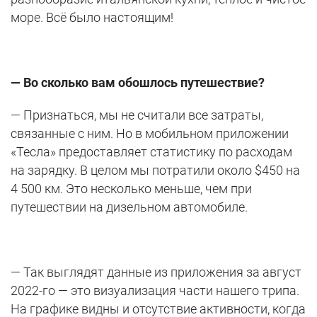
море. Всё было настоящим!
— Во сколько вам обошлось путешествие?
— Признаться, мы не считали все затраты,
связанные с ним. Но в мобильном приложении
«Тесла» предоставляет статистику по расходам
на зарядку. В целом мы потратили около $450 на
4 500 км. Это несколько меньше, чем при
путешествии на дизельном автомобиле.
— Так выглядят данные из приложения за август
2022-го — это визуализация части нашего трипа.
На графике видны и отсутствие активности, когда