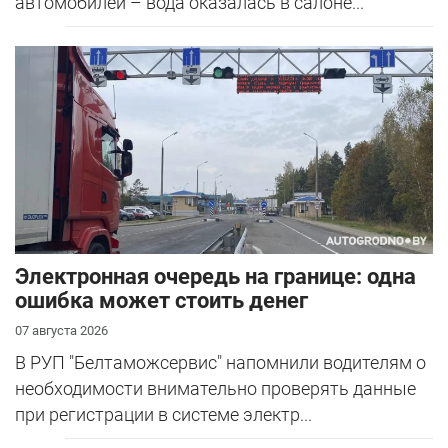
автомобилей – вода оказалась в салоне...
Электронная очередь на границе: одна
ошибка может стоить денег
07 августа 2026
В РУП "Белтаможсервис" напомнили водителям о
необходимости внимательно проверять данные
при регистрации в системе электр...