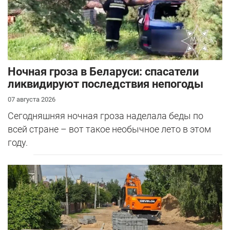
Ночная гроза в Беларуси: спасатели
ликвидируют последствия непогоды
07 августа 2026
Сегодняшняя ночная гроза наделала беды по
всей стране – вот такое необычное лето в этом
году.