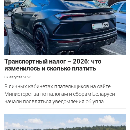
Транспортный налог – 2026: что
изменилось и сколько платить
07 августа 2026
В личных кабинетах плательщиков на сайте
Министерства по налогам и сборам Беларуси
начали появляться уведомления об упла...