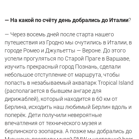
— На какой по счёту день добрались до Италии
?
— Через восемь дней после старта нашего
путешествия из Гродно мы очутились в Италии, в
городе Ромео и Джульетты — Вероне. До этого
успели прогуляться по Старой Праге в Варшаве,
изучить прекрасный город Познань, сделали
небольшое отступление от маршрута, чтобы
попасть в незабываемый аквапарк Tropical Island
(располагается в бывшем ангаре для
дирижаблей), который находится в 60 км от
Берлина, исходить наш любимый Берлин вдоль и
поперёк. Дети получили невероятные
впечатления от технического музея и
берлинского зоопарка. А позже мы добрались до