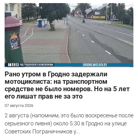
Рано утром в Гродно задержали
мотоциклиста: на транспортном
средстве не было номеров. Но на 5 лет
его лишат прав не за это
07 августа 2026
2 августа (напомним, это было воскресенье после
серьезного ливня) около 5:30 в Гродно на улице
Советских Пограничников у...