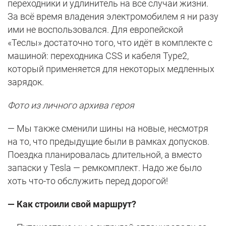
переходники и удлинитель на все случаи жизни.
За всё время владения электромобилем я ни разу
ими не воспользовался. Для европейской
«Теслы» достаточно того, что идёт в комплекте с
машиной: переходника CSS и кабеля Type2,
который применяется для некоторых медленных
зарядок.
Фото из личного архива героя
— Мы также сменили шины на новые, несмотря
на то, что предыдущие были в рамках допусков.
Поездка планировалась длительной, а вместо
запаски у Tesla — ремкомплект. Надо же было
хоть что-то обслужить перед дорогой!
— Как строили свой маршрут?