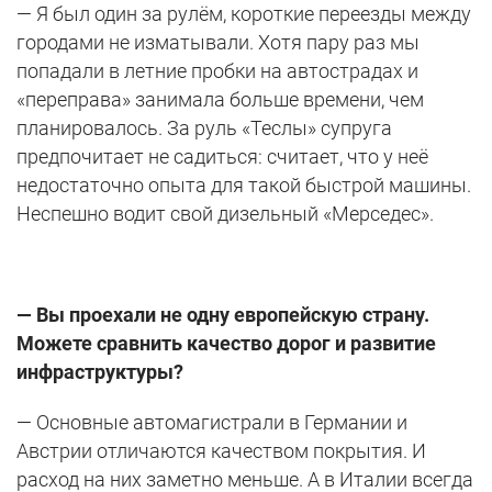
— Я был один за рулём, короткие переезды между
городами не изматывали. Хотя пару раз мы
попадали в летние пробки на автострадах и
«переправа» занимала больше времени, чем
планировалось. За руль «Теслы» супруга
предпочитает не садиться: считает, что у неё
недостаточно опыта для такой быстрой машины.
Неспешно водит свой дизельный «Мерседес».
— Вы проехали не одну европейскую страну.
Можете сравнить качество дорог и развитие
инфраструктуры?
— Основные автомагистрали в Германии и
Австрии отличаются качеством покрытия. И
расход на них заметно меньше. А в Италии всегда