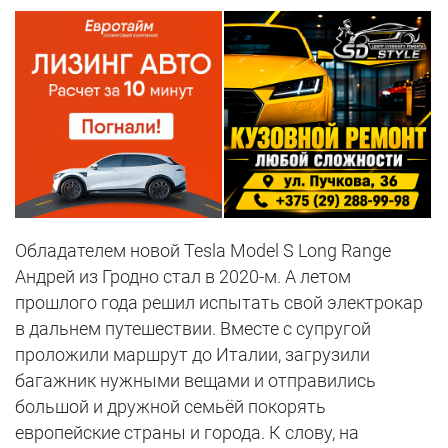
Обладателем новой Tesla Model S Long Range
Андрей из Гродно стал в 2020-м. А летом
прошлого года решил испытать свой электрокар
в дальнем путешествии. Вместе с супругой
проложили маршрут до Италии, загрузили
багажник нужными вещами и отправились
большой и дружной семьёй покорять
европейские страны и города. К слову, на