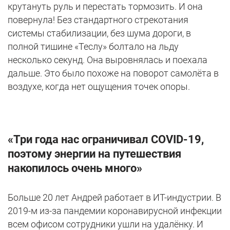
крутануть руль и перестать тормозить. И она
повернула! Без стандартного стрекотания
системы стабилизации, без шума дороги, в
полной тишине «Теслу» болтало на льду
несколько секунд. Она выровнялась и поехала
дальше. Это было похоже на поворот самолёта в
воздухе, когда нет ощущения точек опоры.
«Три года нас ограничивал
COVID-19,
поэтому энергии на путешествия
накопилось очень много»
Больше 20 лет Андрей работает в ИТ-индустрии. В
2019-м из-за пандемии коронавирусной инфекции
всем офисом сотрудники ушли на удалёнку. И