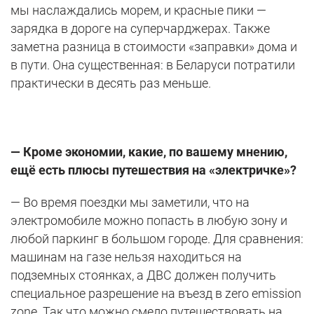
мы наслаждались морем, и красные пики —
зарядка в дороге на суперчарджерах. Также
заметна разница в стоимости «заправки» дома и
в пути. Она существенная: в Беларуси потратили
практически в десять раз меньше.
— Кроме экономии, какие, по вашему мнению,
ещё есть плюсы путешествия на «электричке»?
— Во время поездки мы заметили, что на
электромобиле можно попасть в любую зону и
любой паркинг в большом городе. Для сравнения:
машинам на газе нельзя находиться на
подземных стоянках, а ДВС должен получить
специальное разрешение на въезд в zero emission
zone. Так что можно смело путешествовать на