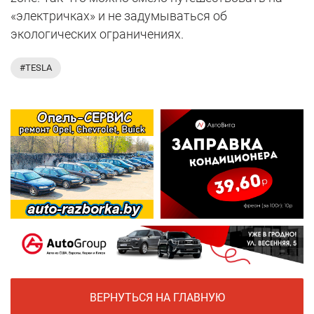
«электричках» и не задумываться об
экологических ограничениях.
#TESLA
ВЕРНУТЬСЯ НА ГЛАВНУЮ