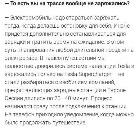
—
То есть вы на трассе вообще не заряжались?
— Электромобиль надо стараться заряжать
тогда, когда делаешь остановку для себя. Иначе
придётся дополнительно останавливаться для
зарядки и тратить время на ожидание. В этом
суть планирования любой длительной поездки на
электрокаре. В нашем путешествии мы
полностью доверились системе навигации Tesla и
заряжались только на Tesla Supercharger — не
стали разбираться с изобилием компаний,
предоставляющих зарядные станции в Европе.
Сессии длились по 20—40 минут. Процесс
начинался сразу после подключения к станции.
На телефон приходило уведомление, когда можно
было продолжать путешествие.