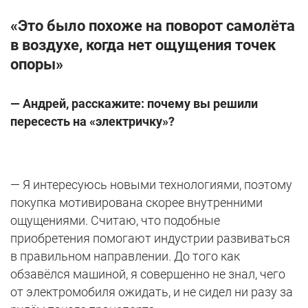
«
Это было похоже на поворот самолёта
в воздухе, когда нет ощущения точек
опоры»
— Андрей, расскажите: почему вы решили
пересесть на «электричку»?
— Я интересуюсь новыми технологиями, поэтому
покупка мотивирована скорее внутренними
ощущениями. Считаю, что подобные
приобретения помогают индустрии развиваться
в правильном направлении. До того как
обзавёлся машиной, я совершенно не знал, чего
от электромобиля ожидать, и не сидел ни разу за