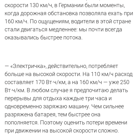
скорости 130 км/ч, в Германии были моменты,
когда дорожная обстановка позволяла ехать при
160 км/ч. По ощущениям, водители в этой стране
стали двигаться медленнее: мы почти всегда
оказывались быстрее потока.
— «Электричка», действительно, потребляет
больше на высокой скорости. На 110 км/ч расход
составляет 170 Вт·ч/км, а на 160 км/ч — уже 250
Вт·ч/км. В любом случае я предпочитаю делать
перерывы для отдыха каждые три часа и
одновременно заряжаю машину. Чем сильнее
разряжена батарея, тем быстрее она
пополняется. Поэтому оценить потери времени
при движении на высокой скорости сложно.