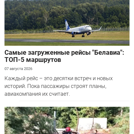
Самые загруженные рейсы "Белавиа":
ТОП-5 маршрутов
07 августа 2026
Каждый рейс – это десятки встреч и новых
историй. Пока пассажиры строят планы,
авиакомпания их считает.