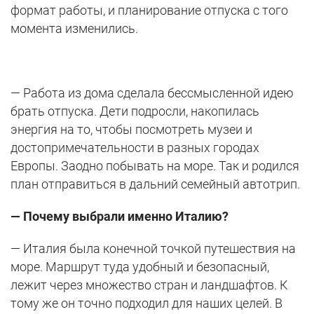
формат работы, и планирование отпуска с того
момента изменились.
— Работа из дома сделала бессмысленной идею
брать отпуска. Дети подросли, накопилась
энергия на то, чтобы посмотреть музеи и
достопримечательности в разных городах
Европы. Заодно побывать на море. Так и родился
план отправиться в дальний семейный автотрип.
—
Почему выбрали именно Италию?
— Италия была конечной точкой путешествия на
море. Маршрут туда удобный и безопасный,
лежит через множество стран и ландшафтов. К
тому же он точно подходил для наших целей. В