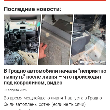
Последние новости:
В Гродно автомобили начали "неприятно
пахнуть" после ливня – что происходит
под ковролином, видео
07 августа 2026
Во время мощнейшего ливня 1 августа в Гродно
были затоплены сотни (если не тысячи)