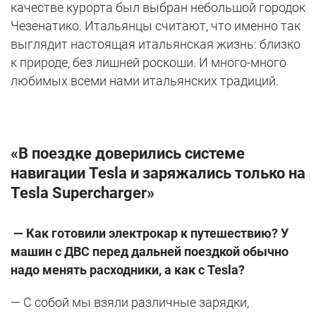
качестве курорта был выбран небольшой городок
Чезенатико. Итальянцы считают, что именно так
выглядит настоящая итальянская жизнь: близко
к природе, без лишней роскоши. И много-много
любимых всеми нами итальянских традиций.
«В поездке доверились системе
навигации Tesla и заряжались только на
Tesla Supercharger»
— Как готовили электрокар к путешествию? У
машин с ДВС перед дальней поездкой обычно
надо менять расходники, а как с
Tesla?
— С собой мы взяли различные зарядки,