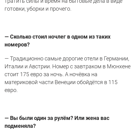
тратить силы и время на бытовые дела в виде
готовки, уборки и прочего.
—
Сколько стоил ночлег в одном из таких
номеров?
— Традиционно самые дорогие отели в Германии,
Италии и Австрии. Номер с завтраком в Мюнхене
стоит 175 евро за ночь. А ночёвка на
материковой части Венеции обойдётся в 115
евро.
— Вы были один за рулём? Или жена вас
подменяла?