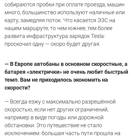
собираются пробки при оплате проезда, машин
много, большинство используют наличные или
карту, замедляя поток. Что касается ЭЗС на
нашем маршруте, то чем южнее, тем более
развита инфраструктура зарядок Tesla:
проскочил одну — скоро будет другая.
— В Европе автобаны в основном скоростные, а
батарея «электрички» не очень любит быстрый
темп. Вам не приходилось экономить на
скорости?
— Всегда езжу с максимально разрешённой
скоростью, если нет других ограничений,
например в виде погоды или дорожной
обстановки. Это путешествие не стало
исключением: большая часть пути прошла на