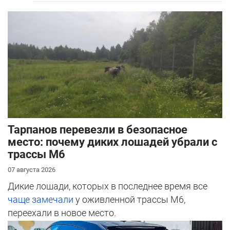
Тарпанов перевезли в безопасное
место: почему диких лошадей убрали с
трассы М6
07 августа 2026
Дикие лошади, которых в последнее время все
чаще замечали
у оживленной трассы М6,
переехали в новое место.