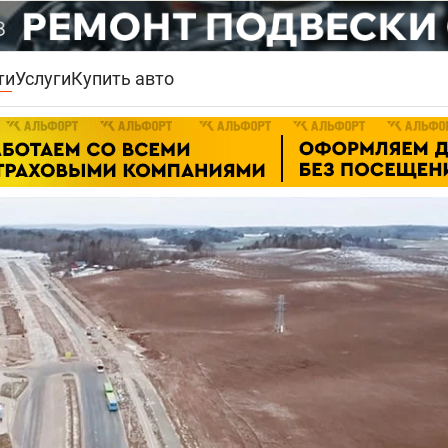
ти
Услуги
Купить авто