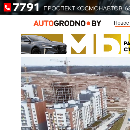
Новос