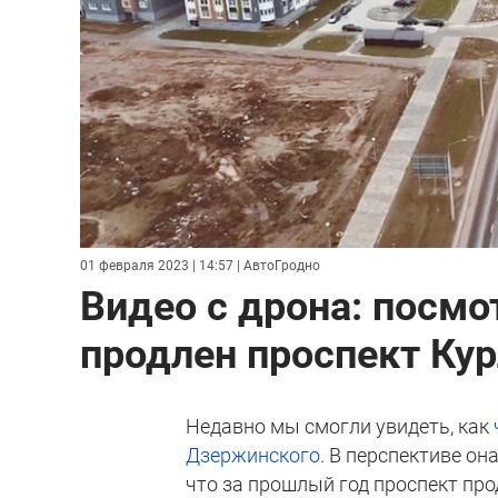
01 февраля 2023 | 14:57
| АвтоГродно
Видео с дрона: посмо
продлен проспект Кур
Недавно мы смогли увидеть, как
Дзержинского
. В перспективе он
что за прошлый год проспект про