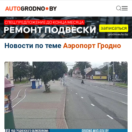
Новости по теме
Аэропорт Гродно