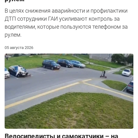
В целях снижения аварийности и профилактики
ДТП сотрудники ГАИ усиливают контроль за
водителями, которые пользуются телефоном за
рулем.
05 августа 2026
Велосипедисты и самокатчики – на