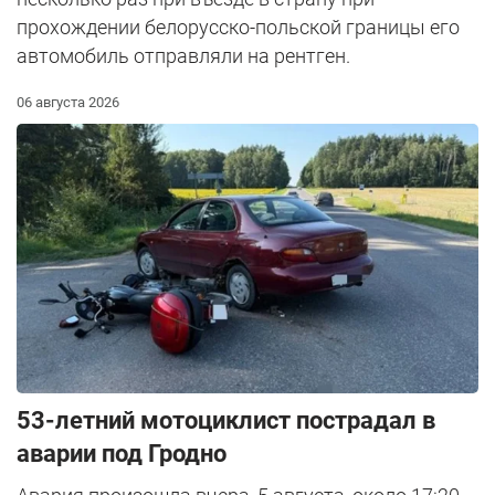
прохождении белорусско-польской границы его
автомобиль отправляли на рентген.
06 августа 2026
53-летний мотоциклист пострадал в
аварии под Гродно