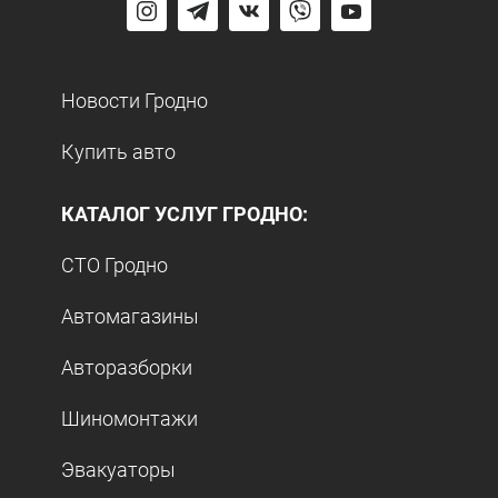
Новости Гродно
Купить авто
КАТАЛОГ УСЛУГ ГРОДНО:
СТО Гродно
Автомагазины
Авторазборки
Шиномонтажи
Эвакуаторы