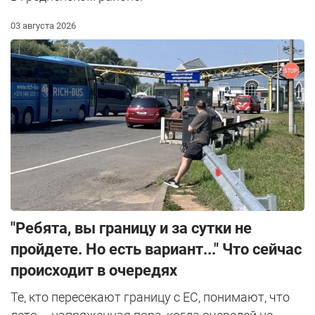
03 августа 2026
"Ребята, вы границу и за сутки не
пройдете. Но есть вариант..." Что сейчас
происходит в очередях
Те, кто пересекают границу с ЕС, понимают, что