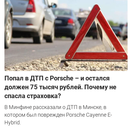
​Попал в ДТП с Porsche – и остался
должен 75 тысяч рублей. Почему не
спасла страховка?
В Минфине рассказали о ДТП в Минске, в
котором был поврежден Porsche Cayenne E-
Hybrid.