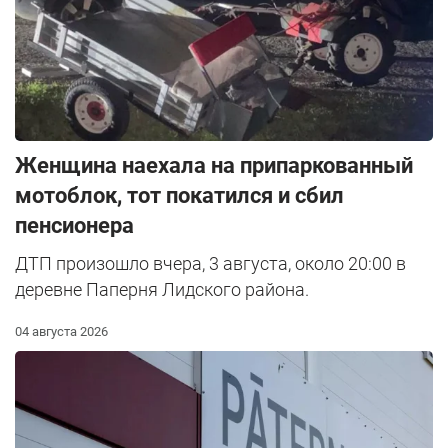
Женщина наехала на припаркованный
мотоблок, тот покатился и сбил
пенсионера
ДТП произошло вчера, 3 августа, около 20:00 в
деревне Паперня Лидского района.
04 августа 2026