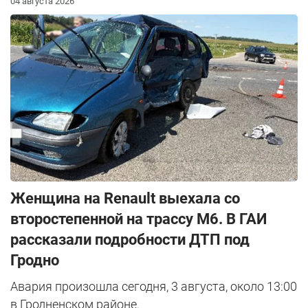
04 августа 2026
Женщина на Renault выехала со
второстепенной на трассу М6. В ГАИ
рассказали подробности ДТП под
Гродно
Авария произошла сегодня, 3 августа, около 13:00
в Гродненском районе.