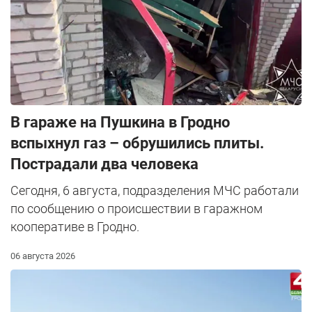
В гараже на Пушкина в Гродно
вспыхнул газ – обрушились плиты.
Пострадали два человека
Сегодня, 6 августа, подразделения МЧС работали
по сообщению о происшествии в гаражном
кооперативе в Гродно.
06 августа 2026