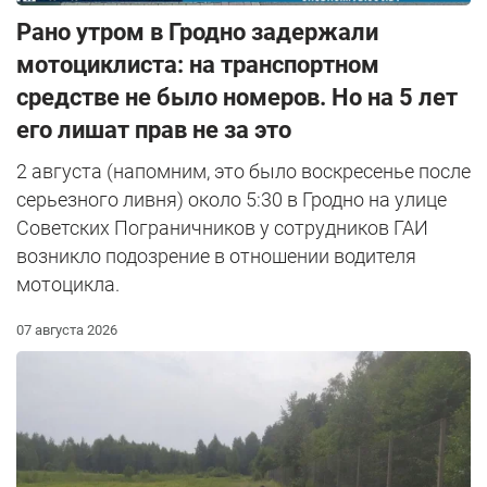
Рано утром в Гродно задержали
мотоциклиста: на транспортном
средстве не было номеров. Но на 5 лет
его лишат прав не за это
2 августа (напомним, это было воскресенье после
серьезного ливня) около 5:30 в Гродно на улице
Советских Пограничников у сотрудников ГАИ
возникло подозрение в отношении водителя
мотоцикла.
07 августа 2026