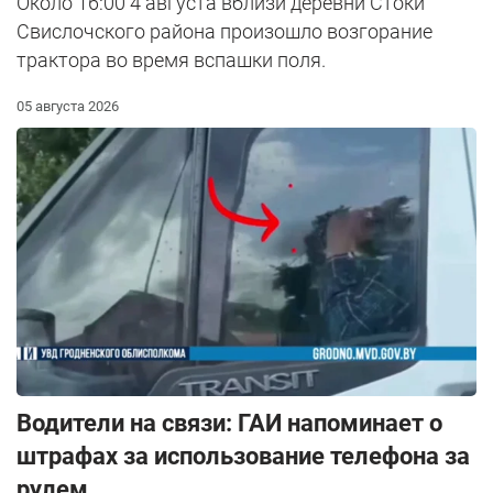
Около 16:00 4 августа вблизи деревни Стоки
Свислочского района произошло возгорание
трактора во время вспашки поля.
05 августа 2026
Водители на связи: ГАИ напоминает о
штрафах за использование телефона за
рулем