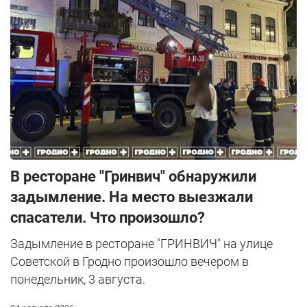
В ресторане "Гринвич" обнаружили
задымление. На место выезжали
спасатели. Что произошло?
Задымление в ресторане "ГРИНВИЧ" на улице
Советской в Гродно произошло вечером в
понедельник, 3 августа.