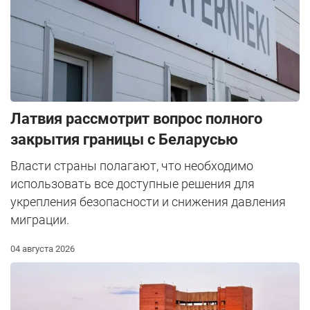
Латвия рассмотрит вопрос полного
закрытия границы с Беларусью
Власти страны полагают, что необходимо
использовать все доступные решения для
укрепления безопасности и снижения давления
миграции.
04 августа 2026