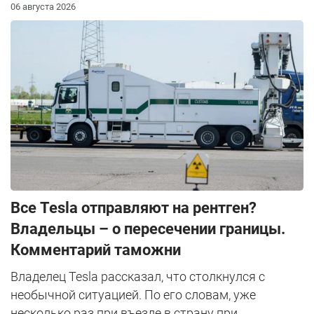
06 августа 2026
Все Tesla отправляют на рентген?
Владельцы – о пересечении границы.
Комментарий таможни
Владелец Tesla рассказал, что столкнулся с
необычной ситуацией. По его словам, уже
несколько раз при въезде в страну при