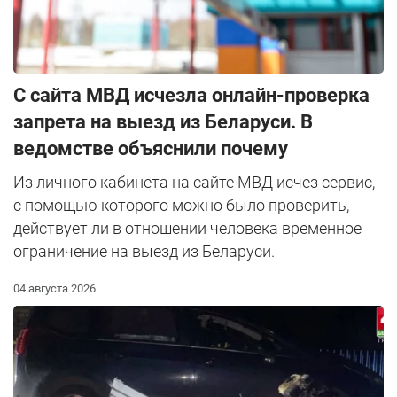
С сайта МВД исчезла онлайн-проверка
запрета на выезд из Беларуси. В
ведомстве объяснили почему
Из личного кабинета на сайте МВД исчез сервис,
с помощью которого можно было проверить,
действует ли в отношении человека временное
ограничение на выезд из Беларуси.
04 августа 2026