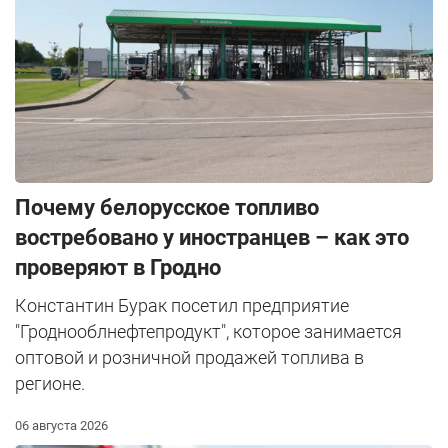
Почему белорусское топливо
востребовано у иностранцев – как это
проверяют в Гродно
Константин Бурак посетил предприятие
"Гроднооблнефтепродукт", которое занимается
оптовой и розничной продажей топлива в
регионе.
06 августа 2026