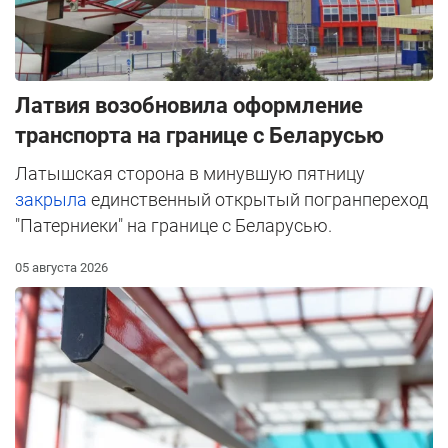
Латвия возобновила оформление
транспорта на границе с Беларусью
Латышская сторона в минувшую пятницу
закрыла
единственный открытый погранпереход
"Патерниеки" на границе с Беларусью.
05 августа 2026