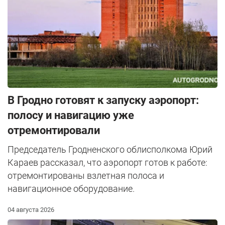
В Гродно готовят к запуску аэропорт:
полосу и навигацию уже
отремонтировали
Председатель Гродненского облисполкома Юрий
Караев рассказал, что аэропорт готов к работе:
отремонтированы взлетная полоса и
навигационное оборудование.
04 августа 2026