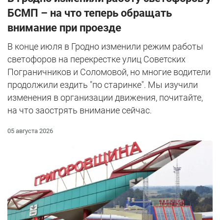
БСМП – на что теперь обращать
внимание при проезде
В конце июля в Гродно изменили режим работы
светофоров на перекрестке улиц Советских
Пограничников и Соломовой, но многие водители
продолжили ездить "по старинке". Мы изучили
изменения в организации движения, почитайте,
на что заострять внимание сейчас.
05 августа 2026