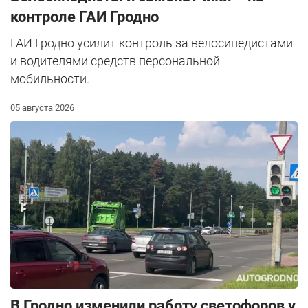
контроле ГАИ Гродно
ГАИ Гродно усилит контроль за велосипедистами
и водителями средств персональной
мобильности.
05 августа 2026
В Гродно изменили работу светофоров у