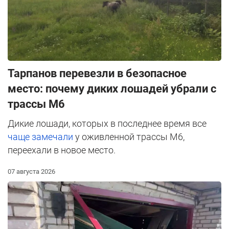
Тарпанов перевезли в безопасное
место: почему диких лошадей убрали с
трассы М6
Дикие лошади, которых в последнее время все
чаще замечали
у оживленной трассы М6,
переехали в новое место.
07 августа 2026