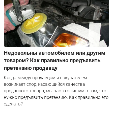
Недовольны автомобилем или другим
товаром? Как правильно предъявить
претензию продавцу
Когда между продавцом и покупателем
возникает спор, касающийся качества
проданного товара, мы часто слышим о том, что
нужно предъявить претензию. Как правильно это
сделать?