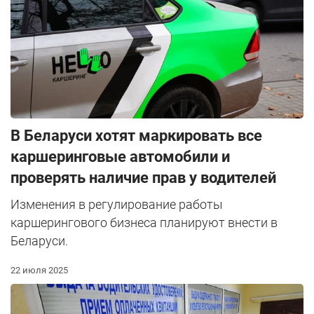
В Беларуси хотят маркировать все
каршеринговые автомобили и
проверять наличие прав у водителей
Изменения в регулирование работы
каршерингового бизнеса планируют внести в
Беларуси.
22 июля 2025