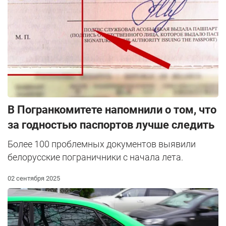
В Погранкомитете напомнили о том, что
за годностью паспортов лучше следить
Более 100 проблемных документов выявили
белорусские пограничники с начала лета.
02 сентября 2025