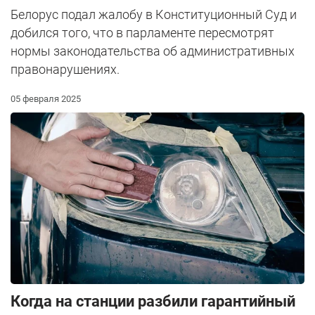
Белорус подал жалобу в Конституционный Суд и
добился того, что в парламенте пересмотрят
нормы законодательства об административных
правонарушениях.
05 февраля 2025
Когда на станции разбили гарантийный