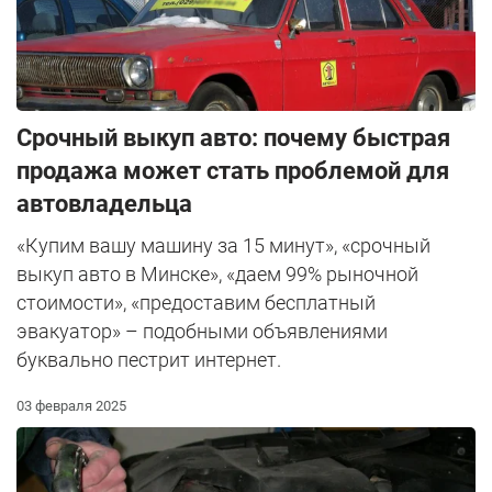
Срочный выкуп авто: почему быстрая
продажа может стать проблемой для
автовладельца
«Купим вашу машину за 15 минут», «срочный
выкуп авто в Минске», «даем 99% рыночной
стоимости», «предоставим бесплатный
эвакуатор» – подобными объявлениями
буквально пестрит интернет.
03 февраля 2025