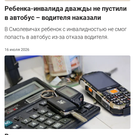
Ребенка-инвалида дважды не пустили
в автобус – водителя наказали
В Смолевичах ребенок с инвалидностью не смог
попасть в автобус из-за отказа водителя.
16 июля 2026