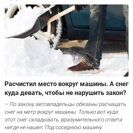
Расчистил место вокруг машины. А снег
куда девать, чтобы не нарушить закон?
– По закону автовладельцы обязаны расчищать
снег на метр вокруг машины. Только вот куда
этот снег складывать, вразумительного ответа
нигде не нашел. Под соседнюю машину