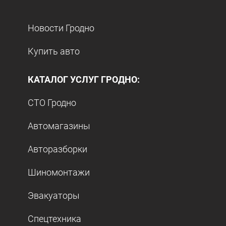
Новости Гродно
Купить авто
КАТАЛОГ УСЛУГ ГРОДНО:
СТО Гродно
Автомагазины
Авторазборки
Шиномонтажи
Эвакуаторы
Спецтехника