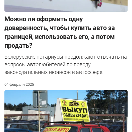
Можно ли оформить одну
доверенность, чтобы купить авто за
границей, использовать его, а потом
продать?
Белорусские нотариусы продолжают отвечать на
вопросы автолюбителей по поводу
законодательных нюансов в автосфере.
04 февраля 2025