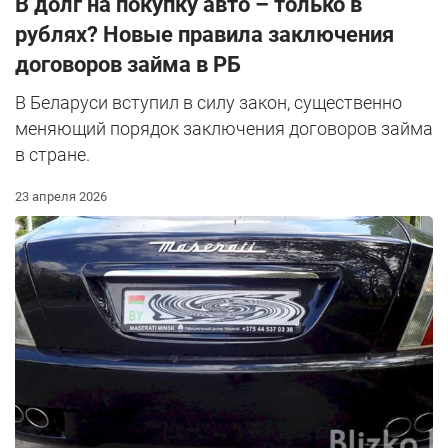
В долг на покупку авто – только в
рублях? Новые правила заключения
договоров займа в РБ
В Беларуси вступил в силу закон, существенно
меняющий порядок заключения договоров займа
в стране.
23 апреля 2026