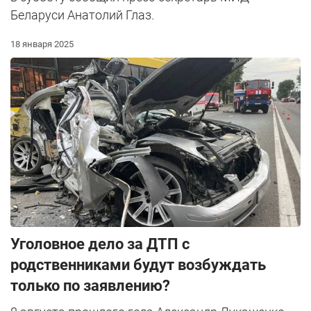
Беларуси Анатолий Глаз.
18 января 2025
Уголовное дело за ДТП с
родственниками будут возбуждать
только по заявлению?