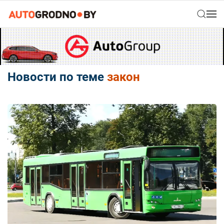
Новости по теме
закон