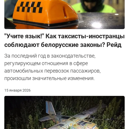
"Учите язык!" Как таксисты-иностранцы
соблюдают белорусские законы? Рейд
За последний год в законодательстве,
регулирующем отношения в сфере
автомобильных перевозок пассажиров,
произошли значительные изменения.
15 января 2026