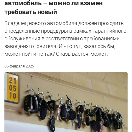
автомобиль – можно ли взамен
требовать новый
Владелец нового автомобиля должен проходить
определенные процедуры в рамках гарантийного
обслуживания в соответствии с требованиями
завода-изготовителя. И что тут, казалось бы,
может пойти не так? Оказывается, может.
05 февраля 2025