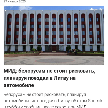
27 января 2025
МИД: белорусам не стоит рисковать,
планируя поездки в Литву на
автомобиле
Белорусам не стоит рисковать, планируя
автомобильные поездки в Литву, об этом Sputnik
в субботу сообщил пресс-секретарь МИД