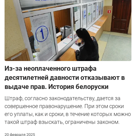
Из-за неоплаченного штрафа
десятилетней давности отказывают в
выдаче прав. История белоруски
Штраф, согласно законодательству, дается за
совершенное правонарушение. При этом сроки
его уплаты, как и сроки, в течение которых можно
такой штраф взыскать, ограничены законом.
20 февраля 2025