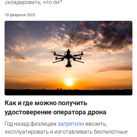
складировать, что ли?
18 февраля 2025
Как и где можно получить
удостоверение оператора дрона
Год назад физлицам
запретили
ввозить,
эксплуатировать и изготавливать беспилотные