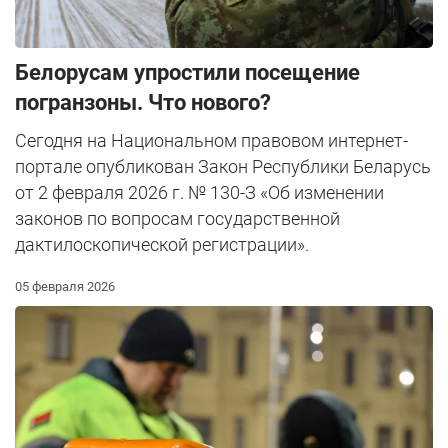
Белорусам упростили посещение
погранзоны. Что нового?
Сегодня на Национальном правовом интернет-
портале опубликован Закон Республики Беларусь
от 2 февраля 2026 г. № 130-З «Об изменении
законов по вопросам государственной
дактилоскопической регистрации».
05 февраля 2026