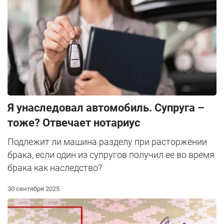
Я унаследовал автомобиль. Cупруга –
тоже? Отвечает нотариус
Подлежит ли машина разделу при расторжении
брака, если один из супругов получил ее во время
брака как наследство?
30 сентября 2025