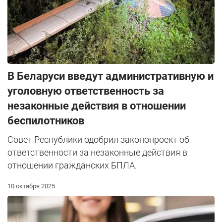
В Беларуси введут административную и
уголовную ответственность за
незаконные действия в отношении
беспилотников
Совет Республики одобрил законопроект об
ответственности за незаконные действия в
отношении гражданских БПЛА.
10 октября 2025