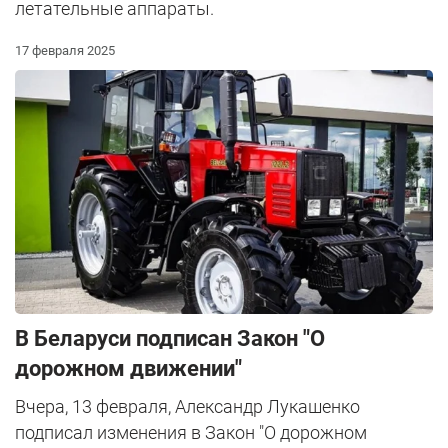
летательные аппараты.
17 февраля 2025
В Беларуси подписан Закон "О
дорожном движении"
Вчера, 13 февраля, Александр Лукашенко
подписал изменения в Закон "О дорожном