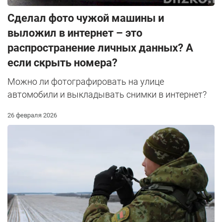
Сделал фото чужой машины и
выложил в интернет – это
распространение личных данных? А
если скрыть номера?
Можно ли фотографировать на улице
автомобили и выкладывать снимки в интернет?
26 февраля 2026