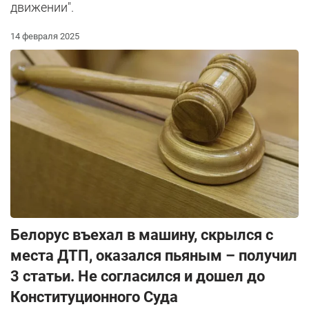
движении".
14 февраля 2025
Белорус въехал в машину, скрылся с
места ДТП, оказался пьяным – получил
3 статьи. Не согласился и дошел до
Конституционного Суда