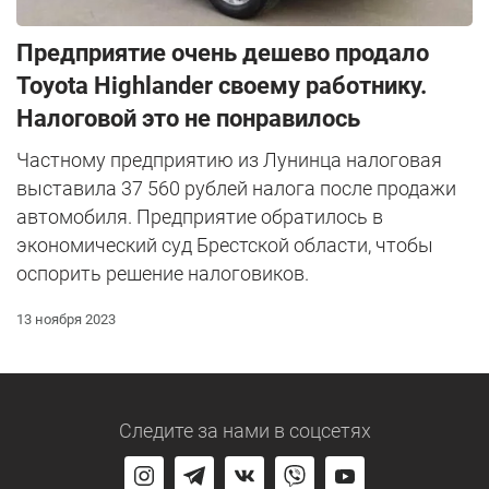
Предприятие очень дешево продало
Toyota Highlander своему работнику.
Налоговой это не понравилось
Частному предприятию из Лунинца налоговая
выставила 37 560 рублей налога после продажи
автомобиля. Предприятие обратилось в
экономический суд Брестской области, чтобы
оспорить решение налоговиков.
13 ноября 2023
Следите за нами
в соцсетях