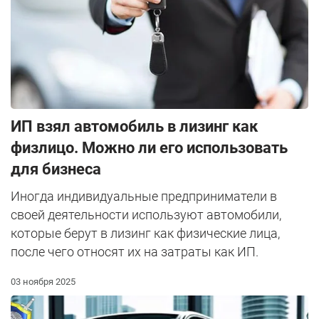
ИП взял автомобиль в лизинг как
физлицо. Можно ли его использовать
для бизнеса
Иногда индивидуальные предприниматели в
своей деятельности используют автомобили,
которые берут в лизинг как физические лица,
после чего относят их на затраты как ИП.
03 ноября 2025