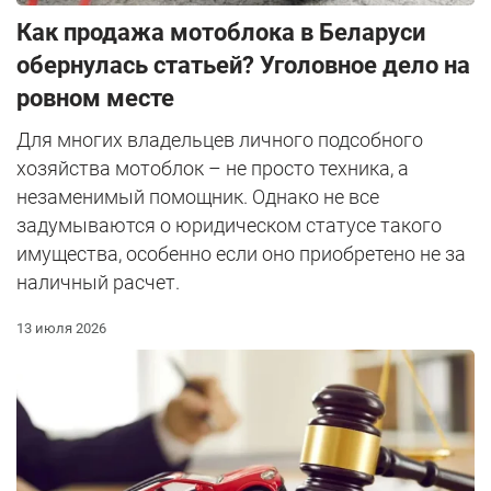
Как продажа мотоблока в Беларуси
обернулась статьей? Уголовное дело на
ровном месте
Для многих владельцев личного подсобного
хозяйства мотоблок – не просто техника, а
незаменимый помощник. Однако не все
задумываются о юридическом статусе такого
имущества, особенно если оно приобретено не за
наличный расчет.
13 июля 2026