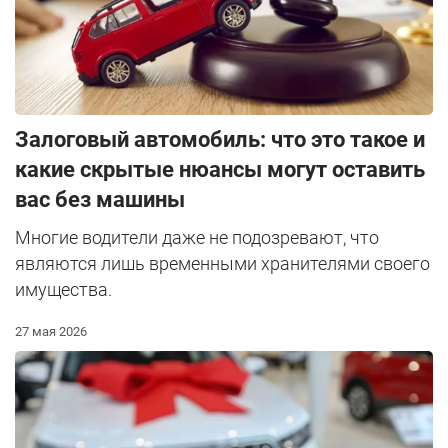
Залоговый автомобиль: что это такое и
какие скрытые нюансы могут оставить
вас без машины
Многие водители даже не подозревают, что
являются лишь временными хранителями своего
имущества.
27 мая 2026