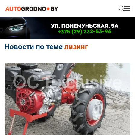
Новости по теме
лизинг