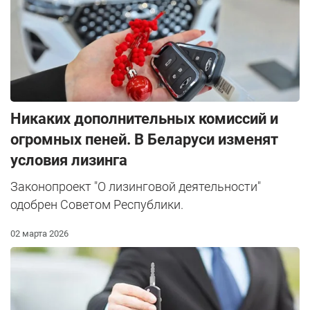
Никаких дополнительных комиссий и
огромных пеней. В Беларуси изменят
условия лизинга
Законопроект "О лизинговой деятельности"
одобрен Советом Республики.
02 марта 2026