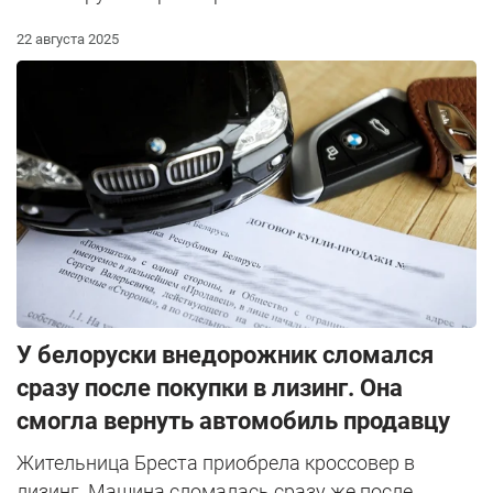
22 августа 2025
У белоруски внедорожник сломался
сразу после покупки в лизинг. Она
смогла вернуть автомобиль продавцу
Жительница Бреста приобрела кроссовер в
лизинг. Машина сломалась сразу же после