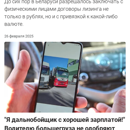
До сих пор в Беларуси разрешалось заключать с
физическими лицами договоры лизинга не
только в рублях, но и с привязкой к какой-либо
валюте.
26 февраля 2025
"Я дальнобойщик с хорошей зарплатой!"
Водителю большегруза не одобряют