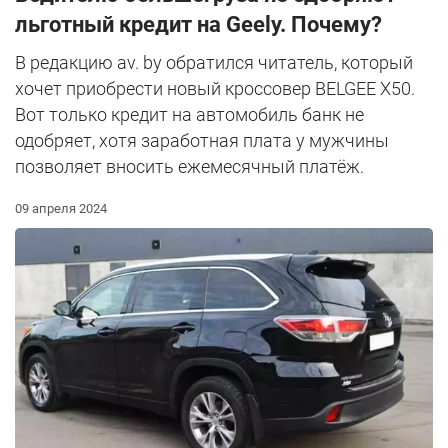
льготный кредит на Geely. Почему?
В редакцию av. by обратился читатель, который
хочет приобрести новый кроссовер BELGEE X50.
Вот только кредит на автомобиль банк не
одобряет, хотя заработная плата у мужчины
позволяет вносить ежемесячный платёж.
09 апреля 2024