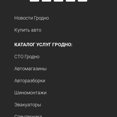
Новости Гродно
Купить авто
КАТАЛОГ УСЛУГ ГРОДНО:
СТО Гродно
Автомагазины
Авторазборки
Шиномонтажи
Эвакуаторы
Спецтехника