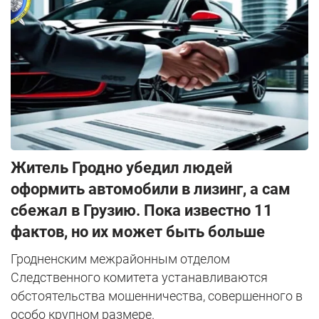
Житель Гродно убедил людей
оформить автомобили в лизинг, а сам
сбежал в Грузию. Пока известно 11
фактов, но их может быть больше
Гродненским межрайонным отделом
Следственного комитета устанавливаются
обстоятельства мошенничества, совершенного в
особо крупном размере.