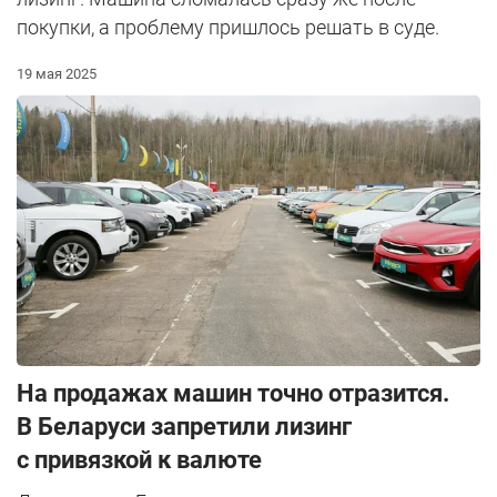
покупки, а проблему пришлось решать в суде.
19 мая 2025
На продажах машин точно отразится.
В Беларуси запретили лизинг
c привязкой к валюте