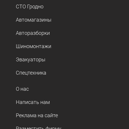
СТО Гродно
Автомагазины
Авторазборки
Шиномонтажи
Эвакуаторы
Спецтехника
О нас
Написать нам
Реклама на сайте
Разместить фирму