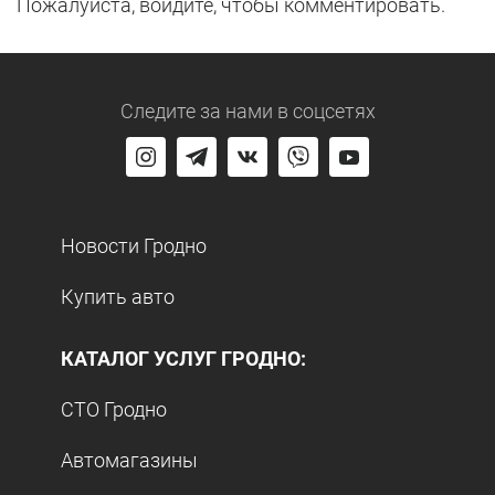
Пожалуйста, войдите, чтобы комментировать.
Следите за нами
в соцсетях
Новости Гродно
Купить авто
КАТАЛОГ УСЛУГ ГРОДНО:
СТО Гродно
Автомагазины