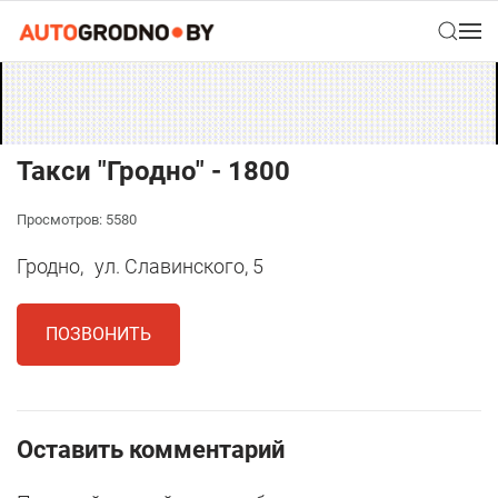
Такси "Гродно" - 1800
Просмотров: 5580
Гродно,
ул. Славинского, 5
ПОЗВОНИТЬ
Оставить комментарий