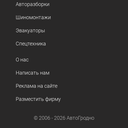
Авторазборки
Шиномонтажи
Эвакуаторы
Спецтехника
О нас
Написать нам
Реклама на сайте
Разместить фирму
© 2006 -
2026
АвтоГродно