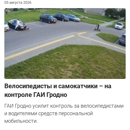
05 августа 2026
Велосипедисты и самокатчики – на
контроле ГАИ Гродно
ГАИ Гродно усилит контроль за велосипедистами
и водителями средств персональной
мобильности.