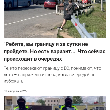
"Ребята, вы границу и за сутки не
пройдете. Но есть вариант..." Что сейчас
происходит в очередях
Те, кто пересекают границу с ЕС, понимают, что
лето – напряженная пора, когда очередей не
избежать.
03 августа 2026