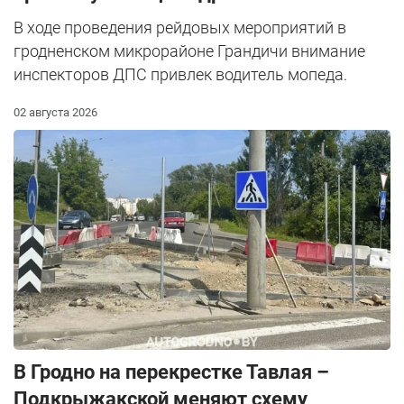
В ходе проведения рейдовых мероприятий в
гродненском микрорайоне Грандичи внимание
инспекторов ДПС привлек водитель мопеда.
02 августа 2026
В Гродно на перекрестке Тавлая –
Подкрыжакской меняют схему