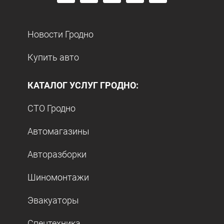
Новости Гродно
Купить авто
КАТАЛОГ УСЛУГ ГРОДНО:
СТО Гродно
Автомагазины
Авторазборки
Шиномонтажи
Эвакуаторы
Спецтехника