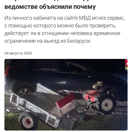
ведомстве объяснили почему
Из личного кабинета на сайте МВД исчез сервис,
с помощью которого можно было проверить,
действует ли в отношении человека временное
ограничение на выезд из Беларуси.
04 августа 2026