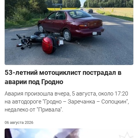
53-летний мотоциклист пострадал в
аварии под Гродно
Авария произошла вчера, 5 августа, около 17:20
на автодороге "Гродно – Заречанка – Сопоцкин",
недалеко от "Привала".
06 августа 2026