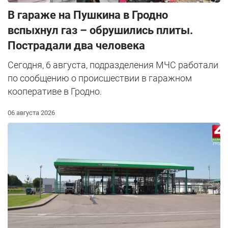
В гараже на Пушкина в Гродно
вспыхнул газ – обрушились плиты.
Пострадали два человека
Сегодня, 6 августа, подразделения МЧС работали
по сообщению о происшествии в гаражном
кооперативе в Гродно.
06 августа 2026