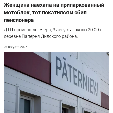
Женщина наехала на припаркованный
мотоблок, тот покатился и сбил
пенсионера
ДТП произошло вчера, 3 августа, около 20:00 в
деревне Паперня Лидского района.
04 августа 2026