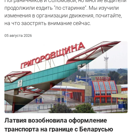
Пограничников и Соломовой, но многие водители
продолжили ездить "по старинке". Мы изучили
изменения в организации движения, почитайте,
на что заострять внимание сейчас.
05 августа 2026
Латвия возобновила оформление
транспорта на границе с Беларусью