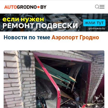
Новости по теме
Аэропорт Гродно