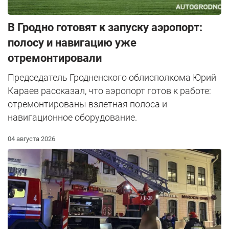
В Гродно готовят к запуску аэропорт:
полосу и навигацию уже
отремонтировали
Председатель Гродненского облисполкома Юрий
Караев рассказал, что аэропорт готов к работе:
отремонтированы взлетная полоса и
навигационное оборудование.
04 августа 2026