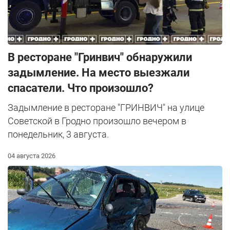
В ресторане "Гринвич" обнаружили
задымление. На место выезжали
спасатели. Что произошло?
Задымление в ресторане "ГРИНВИЧ" на улице
Советской в Гродно произошло вечером в
понедельник, 3 августа.
04 августа 2026