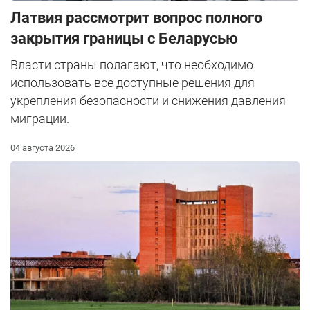
Латвия рассмотрит вопрос полного
закрытия границы с Беларусью
Власти страны полагают, что необходимо
использовать все доступные решения для
укрепления безопасности и снижения давления
миграции.
04 августа 2026