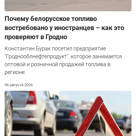
Почему белорусское топливо
востребовано у иностранцев – как это
проверяют в Гродно
Константин Бурак посетил предприятие
"Гроднооблнефтепродукт", которое занимается
оптовой и розничной продажей топлива в
регионе.
06 августа 2026