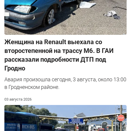
Женщина на Renault выехала со
второстепенной на трассу М6. В ГАИ
рассказали подробности ДТП под
Гродно
Авария произошла сегодня, 3 августа, около 13:00
в Гродненском районе.
03 августа 2026