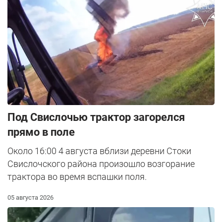
Под Свислочью трактор загорелся
прямо в поле
Около 16:00 4 августа вблизи деревни Стоки
Свислочского района произошло возгорание
трактора во время вспашки поля.
05 августа 2026