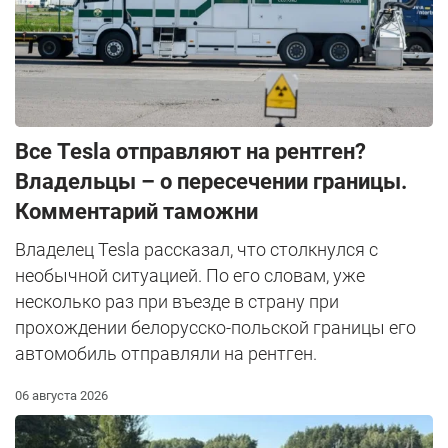
Все Tesla отправляют на рентген?
Владельцы – о пересечении границы.
Комментарий таможни
Владелец Tesla рассказал, что столкнулся с
необычной ситуацией. По его словам, уже
несколько раз при въезде в страну при
прохождении белорусско-польской границы его
автомобиль отправляли на рентген.
06 августа 2026