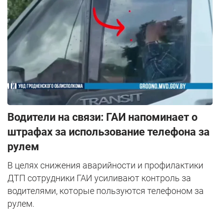
Водители на связи: ГАИ напоминает о
штрафах за использование телефона за
рулем
В целях снижения аварийности и профилактики
ДТП сотрудники ГАИ усиливают контроль за
водителями, которые пользуются телефоном за
рулем.