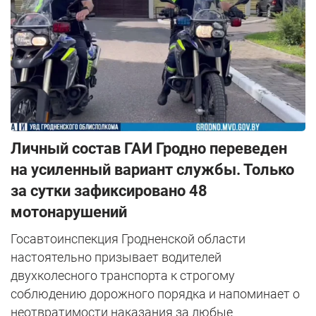
Личный состав ГАИ Гродно переведен
на усиленный вариант службы. Только
за сутки зафиксировано 48
мотонарушений
Госавтоинспекция Гродненской области
настоятельно призывает водителей
двухколесного транспорта к строгому
соблюдению дорожного порядка и напоминает о
неотвратимости наказания за любые