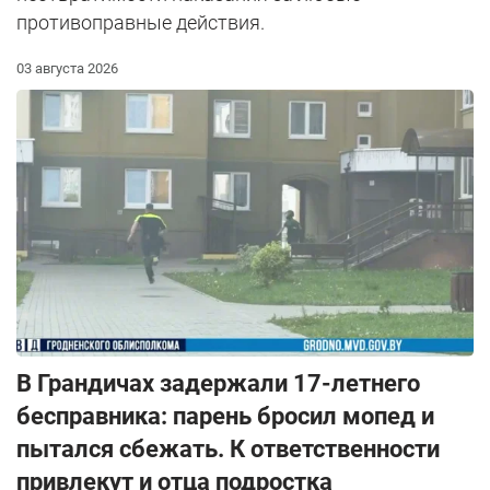
противоправные действия.
03 августа 2026
В Грандичах задержали 17-летнего
бесправника: парень бросил мопед и
пытался сбежать. К ответственности
привлекут и отца подростка