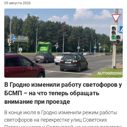
05 августа 2026
В Гродно изменили работу светофоров у
БСМП – на что теперь обращать
внимание при проезде
В конце июля в Гродно изменили режим работы
светофоров на перекрестке улиц Советских