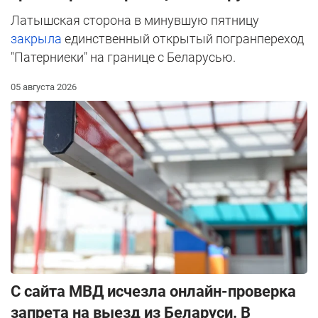
Латышская сторона в минувшую пятницу
закрыла
единственный открытый погранпереход
"Патерниеки" на границе с Беларусью.
05 августа 2026
С сайта МВД исчезла онлайн-проверка
запрета на выезд из Беларуси. В