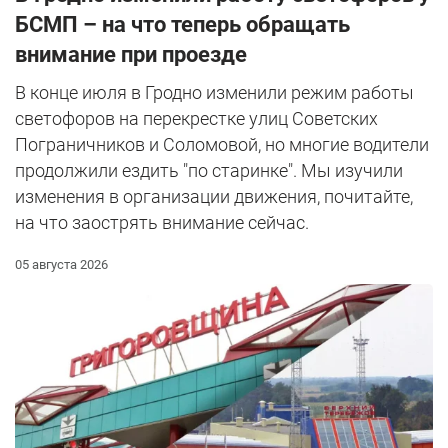
БСМП – на что теперь обращать
внимание при проезде
В конце июля в Гродно изменили режим работы
светофоров на перекрестке улиц Советских
Пограничников и Соломовой, но многие водители
продолжили ездить "по старинке". Мы изучили
изменения в организации движения, почитайте,
на что заострять внимание сейчас.
05 августа 2026