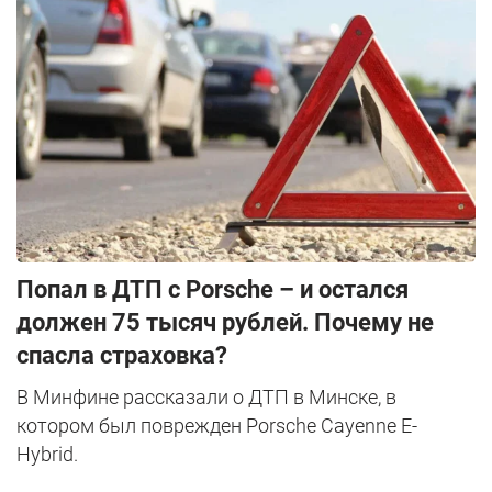
​Попал в ДТП с Porsche – и остался
должен 75 тысяч рублей. Почему не
спасла страховка?
В Минфине рассказали о ДТП в Минске, в
котором был поврежден Porsche Cayenne E-
Hybrid.