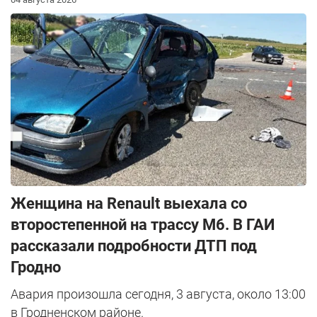
Женщина на Renault выехала со
второстепенной на трассу М6. В ГАИ
рассказали подробности ДТП под
Гродно
Авария произошла сегодня, 3 августа, около 13:00
в Гродненском районе.