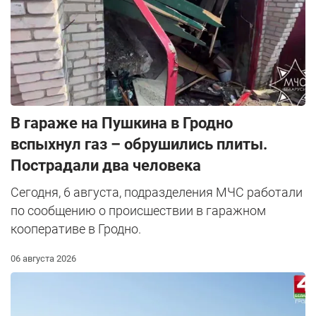
В гараже на Пушкина в Гродно
вспыхнул газ – обрушились плиты.
Пострадали два человека
Сегодня, 6 августа, подразделения МЧС работали
по сообщению о происшествии в гаражном
кооперативе в Гродно.
06 августа 2026