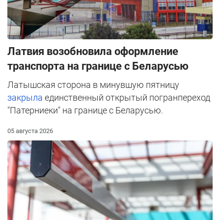
Латвия возобновила оформление
транспорта на границе с Беларусью
Латышская сторона в минувшую пятницу
закрыла
единственный открытый погранпереход
"Патерниеки" на границе с Беларусью.
05 августа 2026