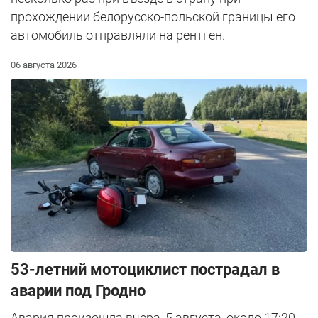
прохождении белорусско-польской границы его
автомобиль отправляли на рентген.
06 августа 2026
53-летний мотоциклист пострадал в
аварии под Гродно
Авария произошла вчера, 5 августа, около 17:20