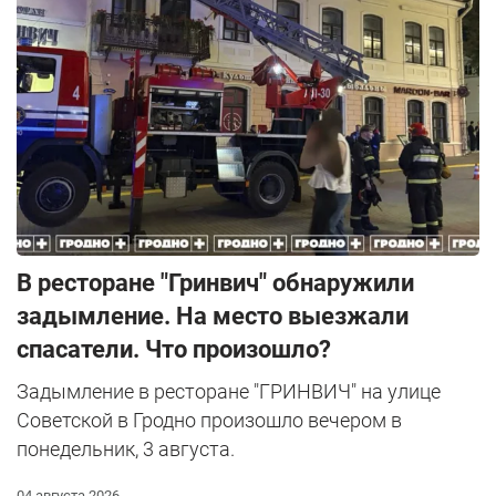
В ресторане "Гринвич" обнаружили
задымление. На место выезжали
спасатели. Что произошло?
Задымление в ресторане "ГРИНВИЧ" на улице
Советской в Гродно произошло вечером в
понедельник, 3 августа.
04 августа 2026