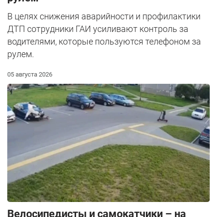
В целях снижения аварийности и профилактики
ДТП сотрудники ГАИ усиливают контроль за
водителями, которые пользуются телефоном за
рулем.
05 августа 2026
Велосипедисты и самокатчики – на