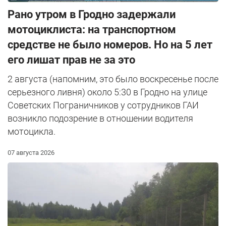
Рано утром в Гродно задержали
мотоциклиста: на транспортном
средстве не было номеров. Но на 5 лет
его лишат прав не за это
2 августа (напомним, это было воскресенье после
серьезного ливня) около 5:30 в Гродно на улице
Советских Пограничников у сотрудников ГАИ
возникло подозрение в отношении водителя
мотоцикла.
07 августа 2026