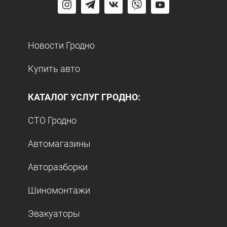
Новости Гродно
Купить авто
КАТАЛОГ УСЛУГ ГРОДНО:
СТО Гродно
Автомагазины
Авторазборки
Шиномонтажи
Эвакуаторы