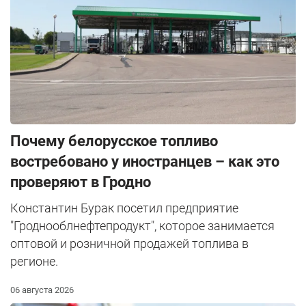
Почему белорусское топливо
востребовано у иностранцев – как это
проверяют в Гродно
Константин Бурак посетил предприятие
"Гроднооблнефтепродукт", которое занимается
оптовой и розничной продажей топлива в
регионе.
06 августа 2026