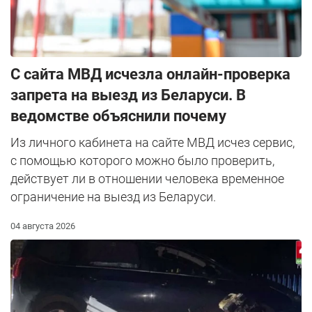
С сайта МВД исчезла онлайн-проверка
запрета на выезд из Беларуси. В
ведомстве объяснили почему
Из личного кабинета на сайте МВД исчез сервис,
с помощью которого можно было проверить,
действует ли в отношении человека временное
ограничение на выезд из Беларуси.
04 августа 2026