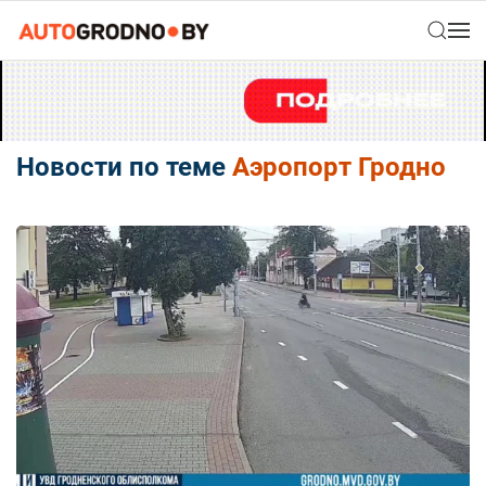
Новости по теме
Аэропорт Гродно