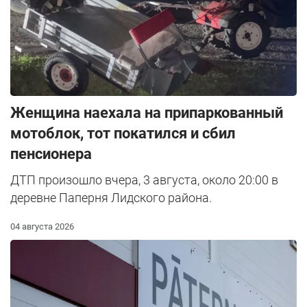
Женщина наехала на припаркованный
мотоблок, тот покатился и сбил
пенсионера
ДТП произошло вчера, 3 августа, около 20:00 в
деревне Паперня Лидского района.
04 августа 2026