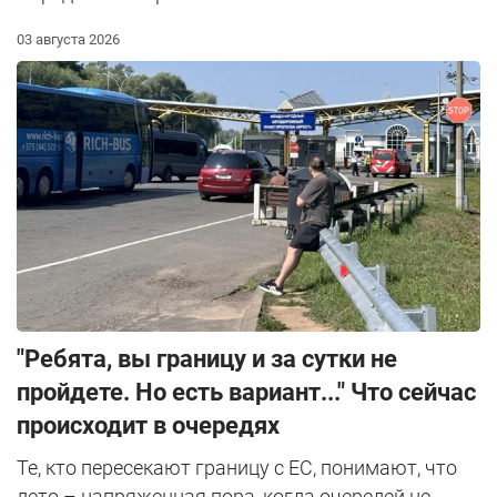
03 августа 2026
"Ребята, вы границу и за сутки не
пройдете. Но есть вариант..." Что сейчас
происходит в очередях
Те, кто пересекают границу с ЕС, понимают, что
лето – напряженная пора, когда очередей не