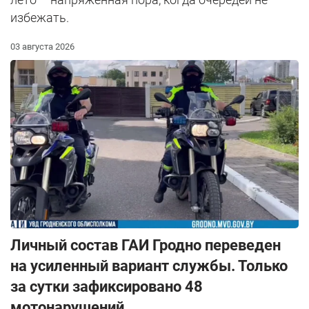
избежать.
03 августа 2026
Личный состав ГАИ Гродно переведен
на усиленный вариант службы. Только
за сутки зафиксировано 48
мотонарушений