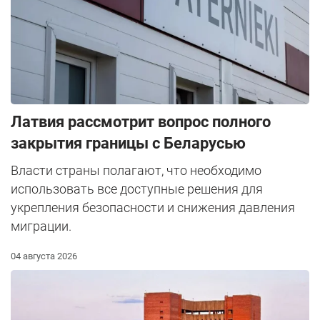
Латвия рассмотрит вопрос полного
закрытия границы с Беларусью
Власти страны полагают, что необходимо
использовать все доступные решения для
укрепления безопасности и снижения давления
миграции.
04 августа 2026