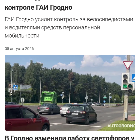
контроле ГАИ Гродно
ГАИ Гродно усилит контроль за велосипедистами
и водителями средств персональной
мобильности.
05 августа 2026
В Гродно изменили работу светофоров у