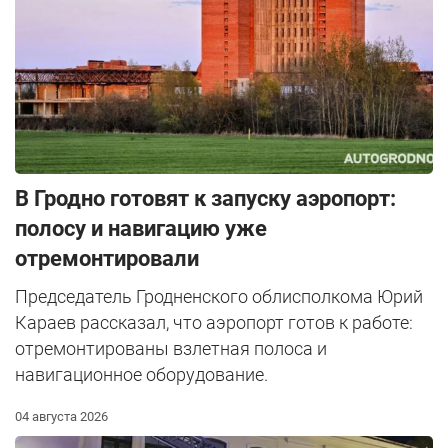
В Гродно готовят к запуску аэропорт:
полосу и навигацию уже
отремонтировали
Председатель Гродненского облисполкома Юрий
Караев рассказал, что аэропорт готов к работе:
отремонтированы взлетная полоса и
навигационное оборудование.
04 августа 2026