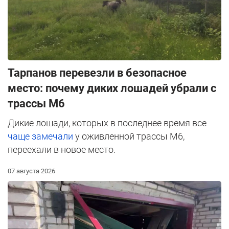
Тарпанов перевезли в безопасное
место: почему диких лошадей убрали с
трассы М6
Дикие лошади, которых в последнее время все
чаще замечали
у оживленной трассы М6,
переехали в новое место.
07 августа 2026