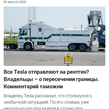
06 августа 2026
Все Tesla отправляют на рентген?
Владельцы – о пересечении границы.
Комментарий таможни
Владелец Tesla рассказал, что столкнулся с
необычной ситуацией. По его словам, уже
несколько раз при въезде в страну при