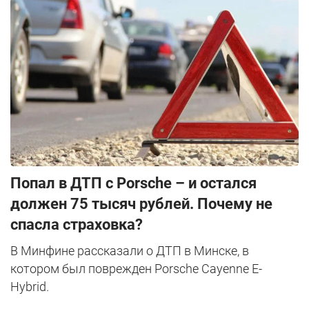
​Попал в ДТП с Porsche – и остался
должен 75 тысяч рублей. Почему не
спасла страховка?
В Минфине рассказали о ДТП в Минске, в
котором был поврежден Porsche Cayenne E-
Hybrid.