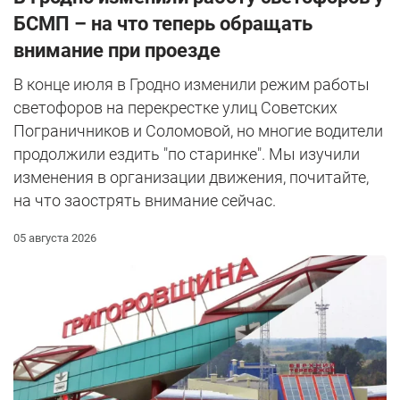
БСМП – на что теперь обращать
внимание при проезде
В конце июля в Гродно изменили режим работы
светофоров на перекрестке улиц Советских
Пограничников и Соломовой, но многие водители
продолжили ездить "по старинке". Мы изучили
изменения в организации движения, почитайте,
на что заострять внимание сейчас.
05 августа 2026