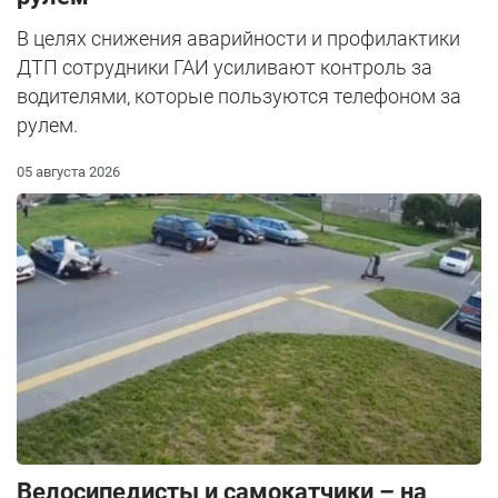
В целях снижения аварийности и профилактики
ДТП сотрудники ГАИ усиливают контроль за
водителями, которые пользуются телефоном за
рулем.
05 августа 2026
Велосипедисты и самокатчики – на