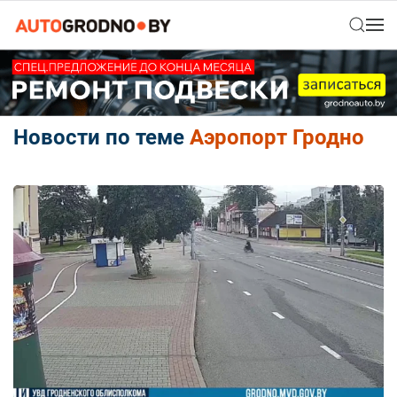
Новости по теме
Аэропорт Гродно