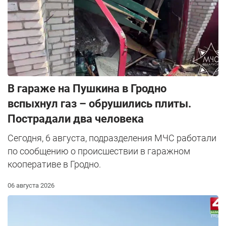
В гараже на Пушкина в Гродно
вспыхнул газ – обрушились плиты.
Пострадали два человека
Сегодня, 6 августа, подразделения МЧС работали
по сообщению о происшествии в гаражном
кооперативе в Гродно.
06 августа 2026