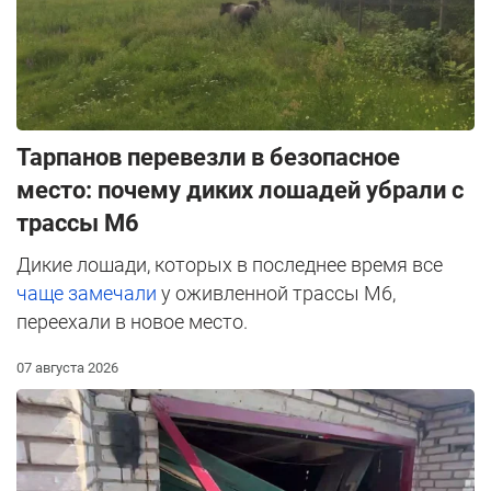
Тарпанов перевезли в безопасное
место: почему диких лошадей убрали с
трассы М6
Дикие лошади, которых в последнее время все
чаще замечали
у оживленной трассы М6,
переехали в новое место.
07 августа 2026