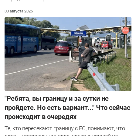
03 августа 2026
"Ребята, вы границу и за сутки не
пройдете. Но есть вариант..." Что сейчас
происходит в очередях
Те, кто пересекают границу с ЕС, понимают, что