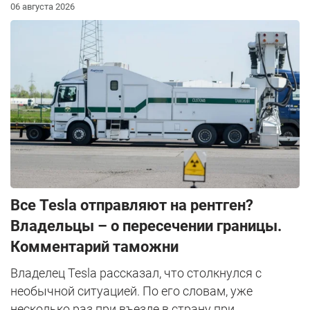
06 августа 2026
Все Tesla отправляют на рентген?
Владельцы – о пересечении границы.
Комментарий таможни
Владелец Tesla рассказал, что столкнулся с
необычной ситуацией. По его словам, уже
несколько раз при въезде в страну при