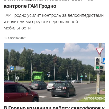
контроле ГАИ Гродно
ГАИ Гродно усилит контроль за велосипедистами
и водителями средств персональной
мобильности.
05 августа 2026
В Гродно изменили работу светофоров у