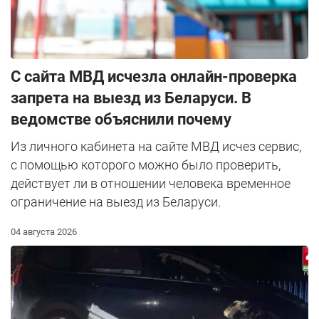
С сайта МВД исчезла онлайн-проверка
запрета на выезд из Беларуси. В
ведомстве объяснили почему
Из личного кабинета на сайте МВД исчез сервис,
с помощью которого можно было проверить,
действует ли в отношении человека временное
ограничение на выезд из Беларуси.
04 августа 2026