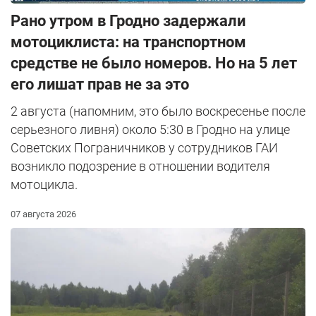
Рано утром в Гродно задержали
мотоциклиста: на транспортном
средстве не было номеров. Но на 5 лет
его лишат прав не за это
2 августа (напомним, это было воскресенье после
серьезного ливня) около 5:30 в Гродно на улице
Советских Пограничников у сотрудников ГАИ
возникло подозрение в отношении водителя
мотоцикла.
07 августа 2026