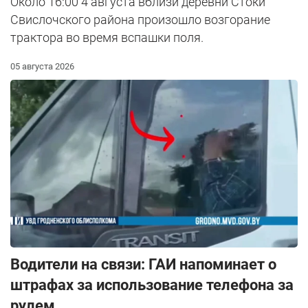
Около 16:00 4 августа вблизи деревни Стоки
Свислочского района произошло возгорание
трактора во время вспашки поля.
05 августа 2026
Водители на связи: ГАИ напоминает о
штрафах за использование телефона за
рулем