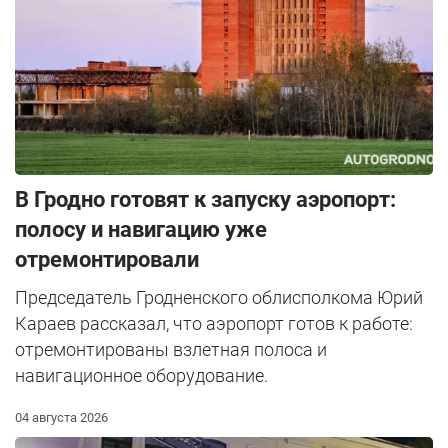
В Гродно готовят к запуску аэропорт:
полосу и навигацию уже
отремонтировали
Председатель Гродненского облисполкома Юрий
Караев рассказал, что аэропорт готов к работе:
отремонтированы взлетная полоса и
навигационное оборудование.
04 августа 2026