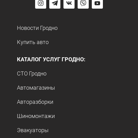
Новости Гродно
Купить авто
КАТАЛОГ УСЛУГ ГРОДНО:
СТО Гродно
Автомагазины
Авторазборки
Шиномонтажи
Эвакуаторы