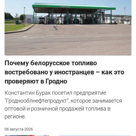
Почему белорусское топливо
востребовано у иностранцев – как это
проверяют в Гродно
Константин Бурак посетил предприятие
"Гроднооблнефтепродукт", которое занимается
оптовой и розничной продажей топлива в
регионе.
06 августа 2026