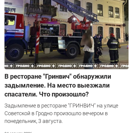
В ресторане "Гринвич" обнаружили
задымление. На место выезжали
спасатели. Что произошло?
Задымление в ресторане "ГРИНВИЧ" на улице
Советской в Гродно произошло вечером в
понедельник, 3 августа.