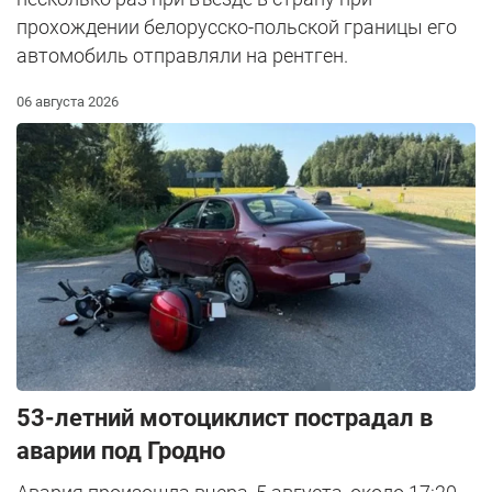
прохождении белорусско-польской границы его
автомобиль отправляли на рентген.
06 августа 2026
53-летний мотоциклист пострадал в
аварии под Гродно