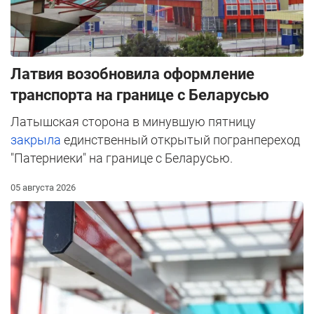
Латвия возобновила оформление
транспорта на границе с Беларусью
Латышская сторона в минувшую пятницу
закрыла
единственный открытый погранпереход
"Патерниеки" на границе с Беларусью.
05 августа 2026