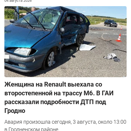
04 августа 2026
Женщина на Renault выехала со
второстепенной на трассу М6. В ГАИ
рассказали подробности ДТП под
Гродно
Авария произошла сегодня, 3 августа, около 13:00
в Гродненском районе.