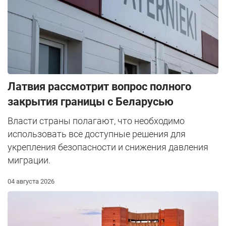
Латвия рассмотрит вопрос полного
закрытия границы с Беларусью
Власти страны полагают, что необходимо
использовать все доступные решения для
укрепления безопасности и снижения давления
миграции.
04 августа 2026