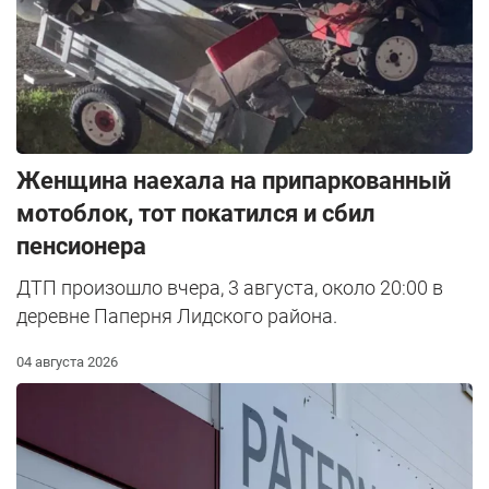
Женщина наехала на припаркованный
мотоблок, тот покатился и сбил
пенсионера
ДТП произошло вчера, 3 августа, около 20:00 в
деревне Паперня Лидского района.
04 августа 2026