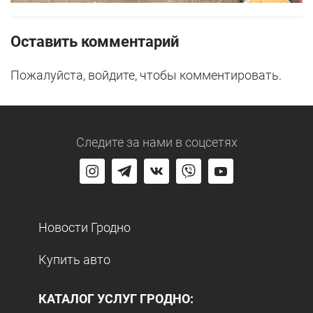
Оставить комментарий
Пожалуйста, войдите, чтобы комментировать.
Следите за нами
в соцсетях
Новости Гродно
Купить авто
КАТАЛОГ УСЛУГ ГРОДНО: