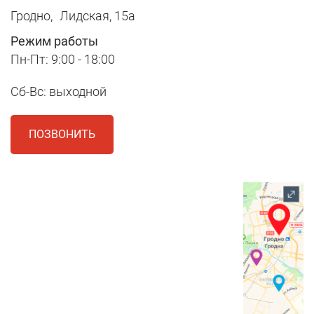
Гродно,
Лидская, 15а
Режим работы
Пн-Пт: 9:00 - 18:00
Сб-Вс: выходной
ПОЗВОНИТЬ
1