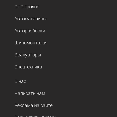
СТО Гродно
Автомагазины
Авторазборки
Шиномонтажи
Эвакуаторы
Спецтехника
О нас
Написать нам
Реклама на сайте