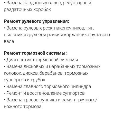
• Замена карданных валов, редукторов и
раздаточных коробок
Ремонт рулевого управления:
• Замена рулевых реек, наконечников, тяг,
пыльников рулевой рейки и карданчика рулевого
вала
Ремонт тормозной системы:
• Диагностика тормозной системы
• Замена дисковых и барабанных тормозных
колодок, дисков, барабанов, тормозных
суппортов и трубок
• Замена главного тормозного цилиндра
• Ремонт и восстановление суппортов
• Замена тросов ручника и ремонт ручного/
ножного тормоза