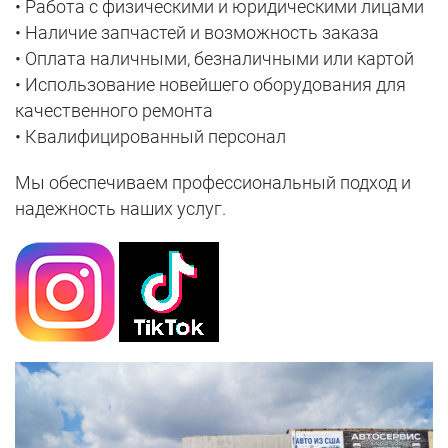
• Работа с физическими и юридическими лицами
• Наличие запчастей и возможность заказа
• Оплата наличными, безналичными или картой
• Использование новейшего оборудования для
качественного ремонта
• Квалифицированный персонал
Мы обеспечиваем профессиональный подход и
надежность наших услуг.