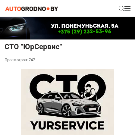
СТО "ЮрСервис"
Просмотров: 747