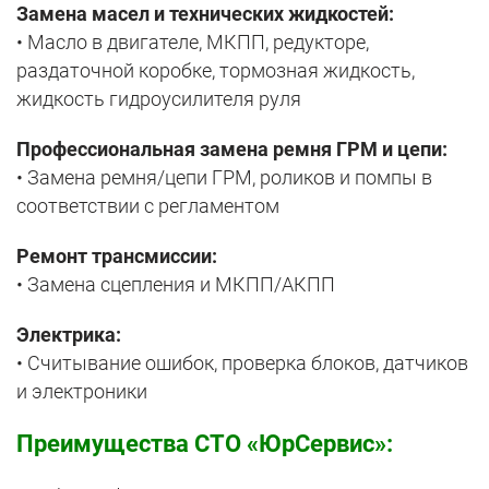
Замена масел и технических жидкостей:
• Масло в двигателе, МКПП, редукторе,
раздаточной коробке, тормозная жидкость,
жидкость гидроусилителя руля
Профессиональная замена ремня ГРМ и цепи:
• Замена ремня/цепи ГРМ, роликов и помпы в
соответствии с регламентом
Ремонт трансмиссии:
• Замена сцепления и МКПП/АКПП
Электрика:
• Считывание ошибок, проверка блоков, датчиков
и электроники
Преимущества СТО «ЮрСервис»: