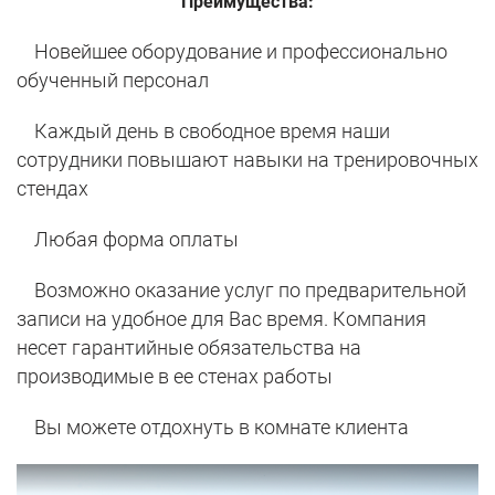
Преимущества:
Новейшее оборудование и профессионально
обученный персонал
Каждый день в свободное время наши
сотрудники повышают навыки на тренировочных
стендах
Любая форма оплаты
Возможно оказание услуг по предварительной
записи на удобное для Вас время. Компания
несет гарантийные обязательства на
производимые в ее стенах работы
Вы можете отдохнуть в комнате клиента