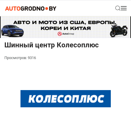
Шинный центр Колесоплюс
Просмотров: 9316