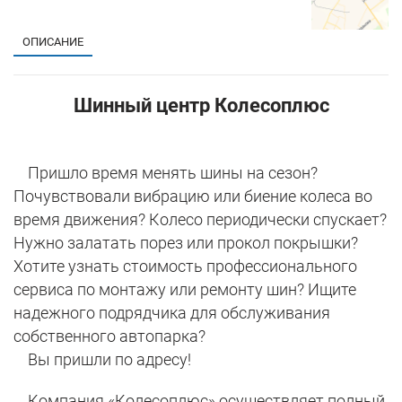
ОПИСАНИЕ
Шинный центр Колесоплюс
Пришло время менять шины на сезон?
Почувствовали вибрацию или биение колеса во
время движения? Колесо периодически спускает?
Нужно залатать порез или прокол покрышки?
Хотите узнать стоимость профессионального
сервиса по монтажу или ремонту шин? Ищите
надежного подрядчика для обслуживания
собственного автопарка?
Вы пришли по адресу!
Компания «Колесоплюс» осуществляет полный