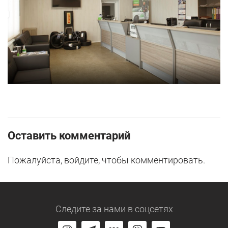
Оставить комментарий
Пожалуйста, войдите, чтобы комментировать.
Следите за нами
в соцсетях