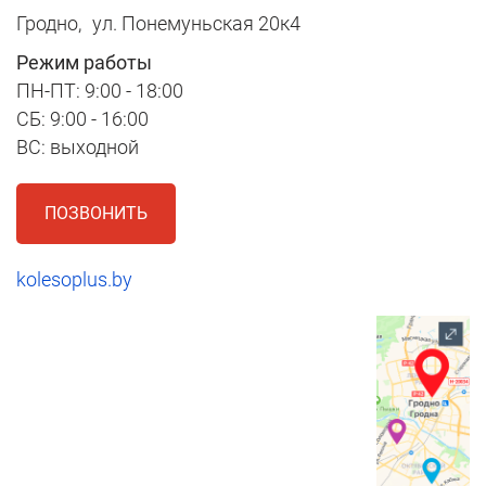
Гродно,
ул. Понемуньская 20к4
Режим работы
ПН-ПТ: 9:00 - 18:00
СБ: 9:00 - 16:00
ВС: выходной
ПОЗВОНИТЬ
kolesoplus.by
1