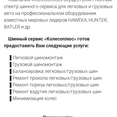
спектр шинного сервиса для легковых и грузовых
авто на профессиональном оборудовании
известных мировых лидеров HAWEKA, HUNTER,
BATLER и др.
Шинный сервис «Колесоплюс» готов
предоставить Вам следующие услуги:
▐ Легковой шиномонтаж
▐ Грузовой шиномонтаж
▐ Балансировка легковых/грузовых шин
▐ Ремонт прокола легковых/грузовых шин
▐ Ремонт пореза легковых/грузовых шин
▐ Ремонт вздутия легковых/грузовых шин
▐ Минимизация колес