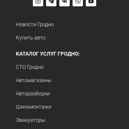
Новости Гродно
Купить авто
КАТАЛОГ УСЛУГ ГРОДНО:
СТО Гродно
Автомагазины
Авторазборки
Шиномонтажи
Эвакуаторы