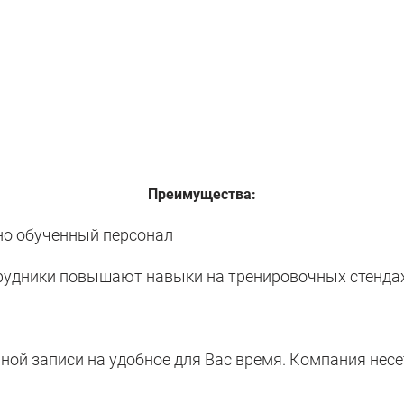
Преимущества:
о обученный персонал
удники повышают навыки на тренировочных стенда
ой записи на удобное для Вас время. Компания несе