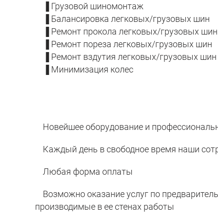
▐ Грузовой шиномонтаж
▐ Балансировка легковых/грузовых шин
▐ Ремонт прокола легковых/грузовых шин
▐ Ремонт пореза легковых/грузовых шин
▐ Ремонт вздутия легковых/грузовых шин
▐ Минимизация колес
Новейшее оборудование и профессиональн
Каждый день в свободное время наши сотр
Любая форма оплаты
Возможно оказание услуг по предварительн
производимые в ее стенах работы