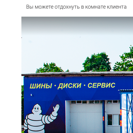
Вы можете отдохнуть в комнате клиента