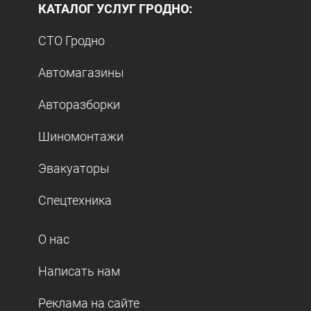
КАТАЛОГ УСЛУГ ГРОДНО:
СТО Гродно
Автомагазины
Авторазборки
Шиномонтажи
Эвакуаторы
Спецтехника
О нас
Написать нам
Реклама на сайте