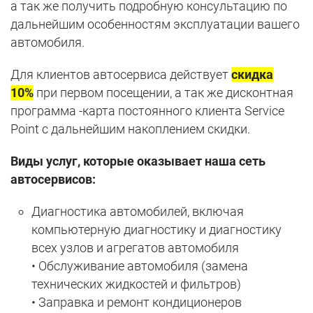
а так же получить подробную консультацию по
дальнейшим особенностям эксплуатации вашего
автомобиля.
Для клиентов автосервиса действует
скидка
10%
при первом посещении, а так же дисконтная
программа -карта постоянного клиента Service
Point с дальнейшим накоплением скидки.
Виды услуг, которые оказывает наша сеть
автосервисов:
Диагностика автомобилей, включая
компьютерную диагностику и диагностику
всех узлов и агрегатов автомобиля
• Обслуживание автомобиля (замена
технических жидкостей и фильтров)
• Заправка и ремонт кондиционеров