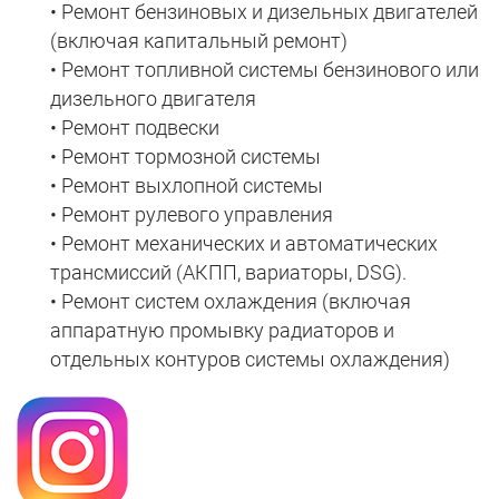
• Ремонт бензиновых и дизельных двигателей
(включая капитальный ремонт)
• Ремонт топливной системы бензинового или
дизельного двигателя
• Ремонт подвески
• Ремонт тормозной системы
• Ремонт выхлопной системы
• Ремонт рулевого управления
• Ремонт механических и автоматических
трансмиссий (АКПП, вариаторы, DSG).
• Ремонт систем охлаждения (включая
аппаратную промывку радиаторов и
отдельных контуров системы охлаждения)