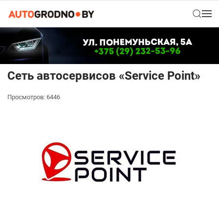
Сеть автосервисов «Service Point»
Просмотров: 6446