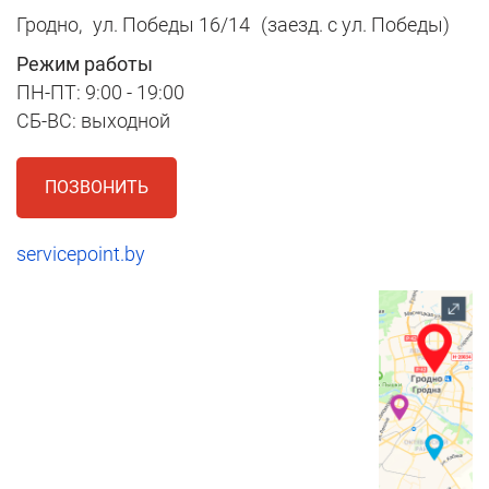
Гродно,
ул. Победы 16/14
(заезд. с ул. Победы)
Режим работы
ПН-ПТ: 9:00 - 19:00
СБ-ВС: выходной
ПОЗВОНИТЬ
servicepoint.by
1