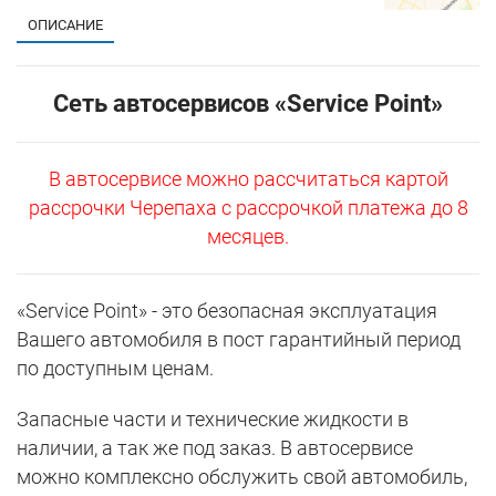
ОПИСАНИЕ
Сеть автосервисов «Service Point»
В автосервисе можно рассчитаться картой
рассрочки Черепаха с рассрочкой платежа до 8
месяцев.
«Service Point» - это безопасная эксплуатация
Вашего автомобиля в пост гарантийный период
по доступным ценам.
Запасные части и технические жидкости в
наличии, а так же под заказ. В автосервисе
можно комплексно обслужить свой автомобиль,