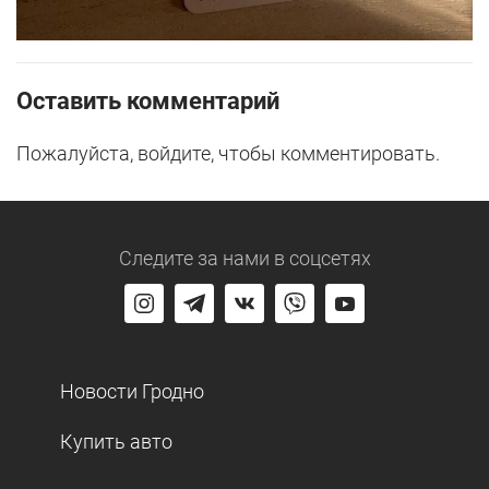
Оставить комментарий
Пожалуйста, войдите, чтобы комментировать.
Следите за нами
в соцсетях
Новости Гродно
Купить авто