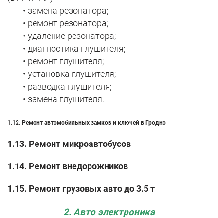
• замена резонатора;
• ремонт резонатора;
• удаление резонатора;
• диагностика глушителя;
• ремонт глушителя;
• установка глушителя;
• разводка глушителя;
• замена глушителя.
1.12.
Ремонт автомобильных замков и ключей в Гродно
1.13. Ремонт микроавтобусов
1.14. Ремонт внедорожников
1.15. Ремонт грузовых авто до 3.5 т
2. Авто электроника