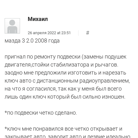
Михаил
#
26 апреля 2022 at 23:51
мазда 3 2.0 2008 года
пригнал по ремонту подвески (замены подушек
двигателя,стойки стабилизатора и рычагов.
заодно мне предложили изготовить и нарезать
ключ авто с дистанционным радиоуправлением,
на что я согласился, так как у меня был всего
лишь один ключ который был сильно изношен.
*по подвески четко сделано.
*ключ мне понравился все четко открывает и
закрывает авто, заводит авто и лезвие идеально