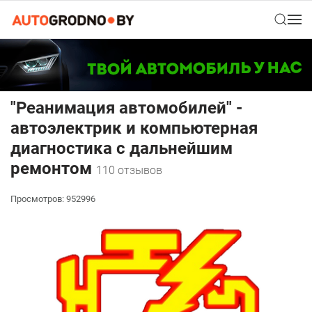
"Реанимация автомобилей" -
автоэлектрик и компьютерная
диагностика с дальнейшим
ремонтом
110 отзывов
Просмотров: 952996