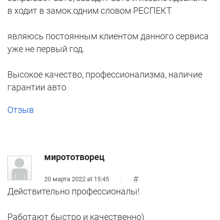
в ходит в замок.одним словом РЕСПЕКТ
являюсь постоянным клиентом данного сервиса
уже не первый год.
Высокое качество, профессионализма, наличие
гарантии авто
Отзыв
мирототворец
#
20 марта 2022 at 15:45
Действительно профессионалы!
Работают быстро и качественно)