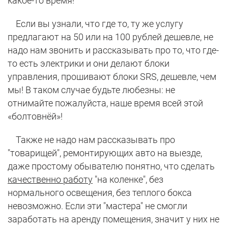
какое-то время!
Если вы узнали, что где то, ту же услугу
предлагают на 50 или на 100 рублей дешевле, не
надо нам звонить и рассказывать про то, что где-
то есть электрики и они делают блоки
управления, прошивают блоки SRS, дешевле, чем
мы! В таком случае будьте любезны: не
отнимайте пожалуйста, наше время всей этой
«болтовнёй»!
Также не надо нам рассказывать про
"товарищей", ремонтирующих авто на выезде,
даже простому обывателю понятно, что сделать
качественно работу
"на коленке", без
нормального освещения, без теплого бокса
невозможно. Если эти "мастера" не смогли
заработать на аренду помещения, значит у них не