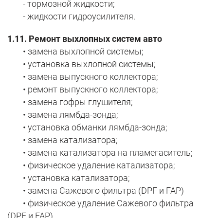
- тормозной жидкости;
- жидкости гидроусилителя.
1.11. Ремонт выхлопных систем авто
• замена выхлопной системы;
• установка выхлопной системы;
• замена выпускного коллектора;
• ремонт выпускного коллектора;
• замена гофры глушителя;
• замена лямбда-зонда;
• установка обманки лямбда-зонда;
• замена катализатора;
• замена катализатора на пламегаситель;
• физическое удаление катализатора;
• установка катализатора;
• замена Сажевого фильтра (DPF и FAP)
• физическое удаление Сажевого фильтра
(DPF и FAP)