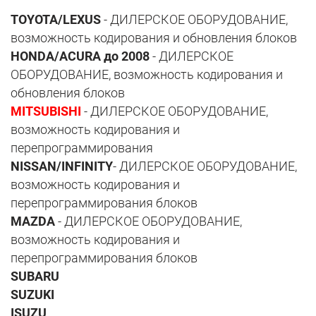
TOYOTA/LEXUS
- ДИЛЕРСКОЕ ОБОРУДОВАНИЕ,
возможность кодирования и обновления блоков
HONDA/ACURA до 2008
- ДИЛЕРСКОЕ
ОБОРУДОВАНИЕ, возможность кодирования и
обновления блоков
MITSUBISHI
- ДИЛЕРСКОЕ ОБОРУДОВАНИЕ,
возможность кодирования и
перепрограммирования
NISSAN/INFINITY
- ДИЛЕРСКОЕ ОБОРУДОВАНИЕ,
возможность кодирования и
перепрограммирования блоков
MAZDA
- ДИЛЕРСКОЕ ОБОРУДОВАНИЕ,
возможность кодирования и
перепрограммирования блоков
SUBARU
SUZUKI
ISUZU