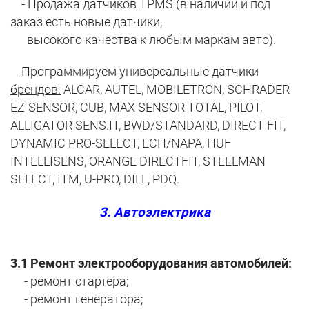
- Продажа датчиков TPMS (в наличии и под
заказ есть новые датчики,
высокого качества к любым маркам авто).
Программируем универсальные датчики
брендов:
ALCAR, AUTEL, MOBILETRON, SCHRADER
EZ-SENSOR, CUB, MAX SENSOR TOTAL, PILOT,
ALLIGATOR SENS.IT, BWD/STANDARD, DIRECT FIT,
DYNAMIC PRO-SELECT, ECH/NAPA, HUF
INTELLISENS, ORANGE DIRECTFIT, STEELMAN
SELECT, ITM, U-PRO, DILL, PDQ.
3. Автоэлектрика
3.1 Ремонт электрооборудования автомобилей:
- ремонт стартера;
- ремонт генератора;