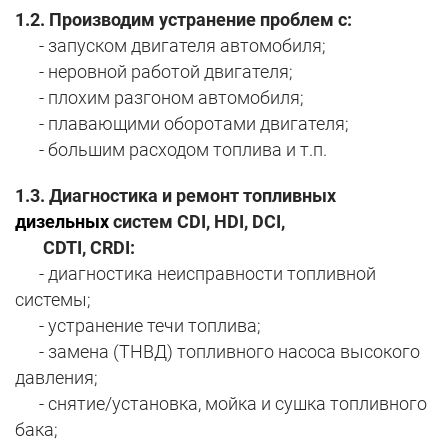
1.2.
Производим устранение проблем с:
- запуском двигателя автомобиля;
- неровной работой двигателя;
- плохим разгоном автомобиля;
- плавающими оборотами двигателя;
- большим расходом топлива и т.п.
1.3. Диагностика и ремонт топливных
дизельных
систем CDI, HDI, DCI,
CDTI, CRDI:
- диагностика неисправности топливной
системы;
- устранение течи топлива;
- замена (ТНВД) топливного насоса высокого
давления;
- снятие/установка, мойка и сушка топливного
бака;