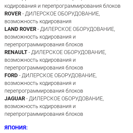
кодирования и перепрограммирования блоков
ROVER
- ДИЛЕРСКОЕ ОБОРУДОВАНИЕ,
возможность кодирования
LAND ROVER
- ДИЛЕРСКОЕ ОБОРУДОВАНИЕ,
возможность кодирования и
перепрограммирования блоков
RENAULT
- ДИЛЕРСКОЕ ОБОРУДОВАНИЕ,
возможность кодирования и
перепрограммирования блоков
FORD
- ДИЛЕРСКОЕ ОБОРУДОВАНИЕ,
возможность кодирования и
перепрограммирования блоков
JAGUAR
- ДИЛЕРСКОЕ ОБОРУДОВАНИЕ,
возможность кодирования и
перепрограммирования блоков
ЯПОНИЯ: