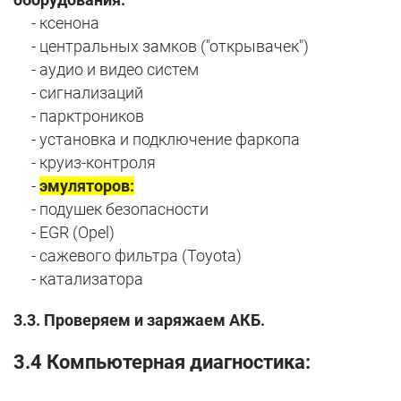
- ксенона
- центральных замков ("открывачек")
- аудио и видео систем
- сигнализаций
- парктроников
- установка и подключение фаркопа
- круиз-контроля
-
эмуляторов:
- подушек безопасности
- EGR (Opel)
- сажевого фильтра (Toyota)
- катализатора
3.3. Проверяем и заряжаем АКБ.
3.4 Компьютерная диагностика: