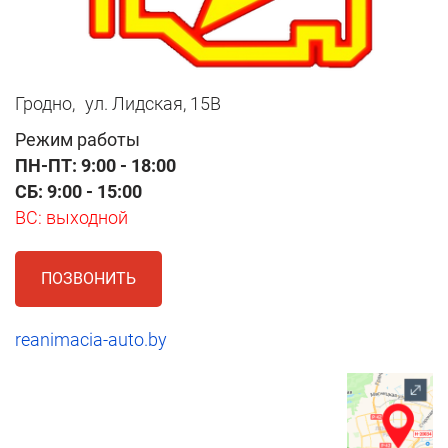
Гродно,
ул. Лидская, 15В
Режим работы
ПН-ПТ: 9:00 - 18:00
СБ: 9:00 - 15:00
ВС: выходной
ПОЗВОНИТЬ
reanimacia-auto.by
1