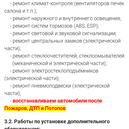
- ремонт климат-контроля (вентиляторов печек
салона и т.п.);
- ремонт наружного и внутреннего освещения;
- ремонт систем тормозов (ABS, ESP);
- ремонт световой и звуковой сигнализации;
- ремонт центральных замков (электрической
части);
- ремонт стеклоочестителей, стеклоомывателей
(механической и электрической части);
- ремонт электростеклоподъёмников
(электрической части);
- ремонт пневмоподвески (электрической
части);
-
восстанавливаем автомобили после
Пожаров, ДТП и Потопов
3.2. Работы по установке дополнительного
оборудования: