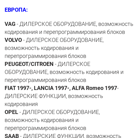
ЕВРОПА:
VAG
- ДИЛЕРСКОЕ ОБОРУДОВАНИЕ, возможность
кодирования и перепрограммирования блоков
VOLVO
- ДИЛЕРСКОЕ ОБОРУДОВАНИЕ,
возможность кодирования и
перепрограммирования блоков
PEUGEOT/CITROEN
- ДИЛЕРСКОЕ
ОБОРУДОВАНИЕ, возможность кодирования и
перепрограммирования блоков
FIAT 1997-, LANCIA 1997-, ALFA Romeo 1997
-
ДИЛЕРСКИЕ ФУНКЦИИ, возможность
кодирования
OPEL
- ДИЛЕРСКОЕ ОБОРУДОВАНИЕ,
возможность кодирования и
перепрограммирования блоков
SAAB
- ДИЛЕРСКИЕ ФУНКЦИИ, возможность