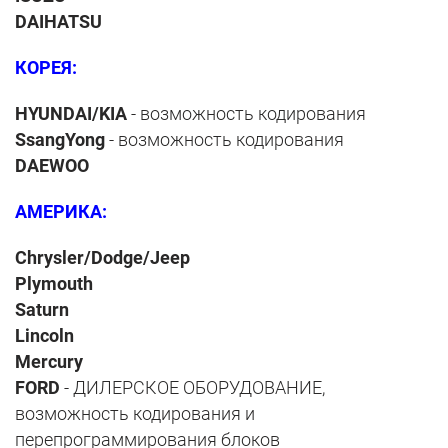
DAIHATSU
КОРЕЯ:
HYUNDAI/KIA
- возможность кодирования
SsangYong
- возможность кодирования
DAEWOO
АМЕРИКА:
Chrysler/Dodge/Jeep
Plymouth
Saturn
Lincoln
Mercury
FORD
- ДИЛЕРСКОЕ ОБОРУДОВАНИЕ,
возможность кодирования и
перепрограммирования блоков