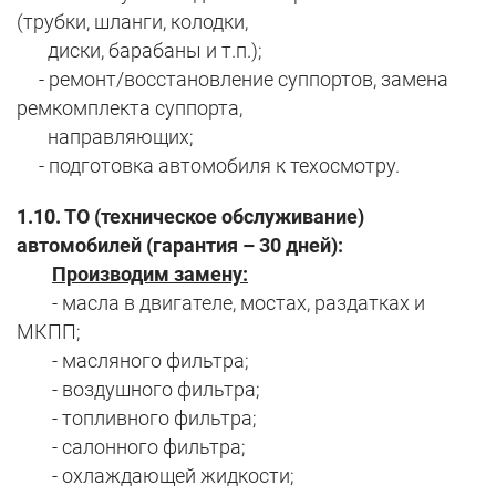
(трубки, шланги, колодки,
диски, барабаны и т.п.);
- ремонт/восстановление суппортов, замена
ремкомплекта суппорта,
направляющих;
- подготовка автомобиля к техосмотру.
1.10. ТО (техническое обслуживание)
автомобилей (гарантия – 30 дней):
Производим замену:
- масла в двигателе, мостах, раздатках и
МКПП;
- масляного фильтра;
- воздушного фильтра;
- топливного фильтра;
- салонного фильтра;
- охлаждающей жидкости;