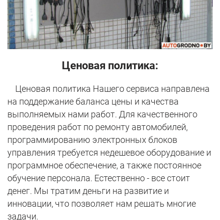
Ценовая политика:
Ценовая политика Нашего сервиса направлена
на поддержание баланса цены и качества
выполняемых нами работ. Для качественного
проведения работ по ремонту автомобилей,
программированию электронных блоков
управления требуется недешевое оборудование и
программное обеспечение, а также постоянное
обучение персонала. Естественно - все стоит
денег. Мы тратим деньги на развитие и
инновации, что позволяет нам решать многие
задачи.