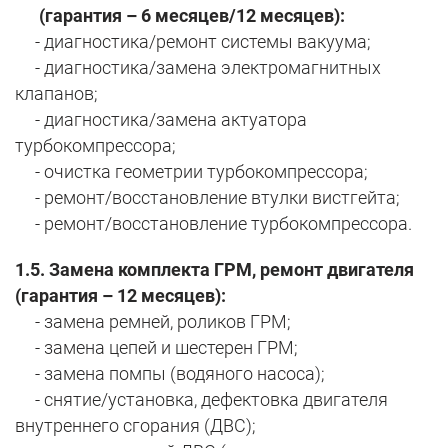
(гарантия – 6 месяцев/12 месяцев):
- диагностика/ремонт системы вакуума;
- диагностика/замена электромагнитных
клапанов;
- диагностика/замена актуатора
турбокомпрессора;
- очистка геометрии турбокомпрессора;
- ремонт/восстановление втулки вистгейта;
- ремонт/восстановление турбокомпрессора.
1.5. Замена комплекта ГРМ, ремонт двигателя
(гарантия – 12 месяцев):
- замена ремней, роликов ГРМ;
- замена цепей и шестерен ГРМ;
- замена помпы (водяного насоса);
- снятие/установка, дефектовка двигателя
внутреннего сгорания (ДВС);