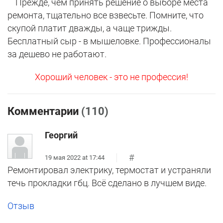
Прежде, чем принять решение о выборе места
ремонта, тщательно все взвесьте. Помните, что
скупой платит дважды, а чаще трижды.
Бесплатный сыр - в мышеловке. Профессионалы
за дешево не работают.
Хороший человек - это не профессия!
Комментарии
(110)
Георгий
#
19 мая 2022 at 17:44
Ремонтировал электрику, термостат и устраняли
течь прокладки гбц. Всё сделано в лучшем виде.
Отзыв