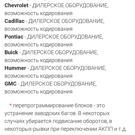
Chevrolet
- ДИЛЕРСКОЕ ОБОРУДОВАНИЕ,
возможность кодирования
Cadillac
- ДИЛЕРСКОЕ ОБОРУДОВАНИЕ,
возможность кодирования
Pontiac
- ДИЛЕРСКОЕ ОБОРУДОВАНИЕ,
возможность кодирования
Buick
- ДИЛЕРСКОЕ ОБОРУДОВАНИЕ,
возможность кодирования
Hummer
- ДИЛЕРСКОЕ ОБОРУДОВАНИЕ,
возможность кодирования
GMC
- ДИЛЕРСКОЕ ОБОРУДОВАНИЕ,
возможность кодирования
*
перепрограммирование блоков - это
устранение заводских багов. В некоторых
случаях убирается подвисание оборотов, в
некоторых-рывки при переключении АКПП и т.д.