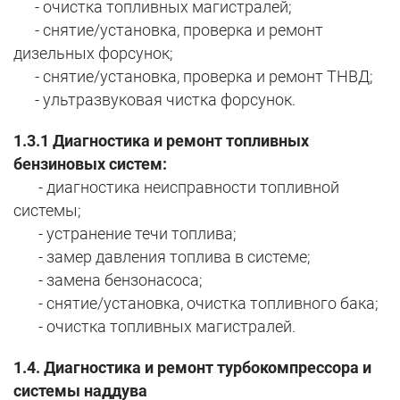
- очистка топливных магистралей;
- снятие/установка, проверка и ремонт
дизельных форсунок;
- снятие/установка, проверка и ремонт ТНВД;
- ультразвуковая чистка форсунок.
1.3.1 Диагностика и ремонт топливных
бензиновых систем:
- диагностика неисправности топливной
системы;
- устранение течи топлива;
- замер давления топлива в системе;
- замена бензонасоса;
- снятие/установка, очистка топливного бака;
- очистка топливных магистралей.
1.4. Диагностика и ремонт турбокомпрессора и
системы наддува