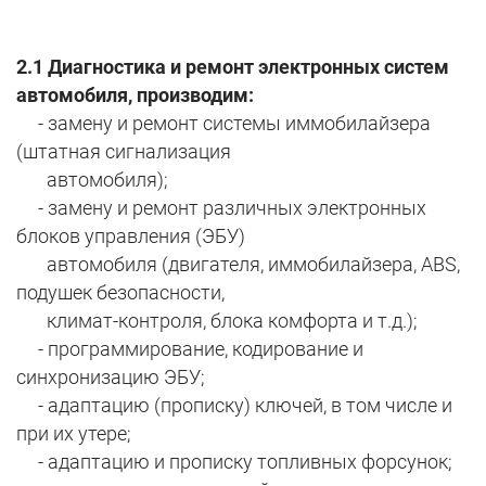
2.1 Диагностика и ремонт электронных систем
автомобиля, производим:
- замену и ремонт системы иммобилайзера
(штатная сигнализация
автомобиля);
- замену и ремонт различных электронных
блоков управления (ЭБУ)
автомобиля (двигателя, иммобилайзера, ABS,
подушек безопасности,
климат-контроля, блока комфорта и т.д.);
- программирование, кодирование и
синхронизацию ЭБУ;
- адаптацию (прописку) ключей, в том числе и
при их утере;
- адаптацию и прописку топливных форсунок;