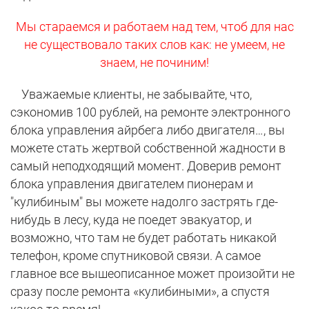
Мы стараемся и работаем над тем, чтоб для нас
не существовало таких слов как: не умеем, не
знаем, не починим!
Уважаемые клиенты, не забывайте, что,
сэкономив 100 рублей, на ремонте электронного
блока управления айрбега либо двигателя…, вы
можете стать жертвой собственной жадности в
самый неподходящий момент. Доверив ремонт
блока управления двигателем пионерам и
"кулибиным" вы можете надолго застрять где-
нибудь в лесу, куда не поедет эвакуатор, и
возможно, что там не будет работать никакой
телефон, кроме спутниковой связи. А самое
главное все вышеописанное может произойти не
сразу после ремонта «кулибиными», а спустя