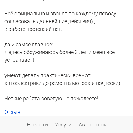
Всё официально и звонят по каждому поводу
согласовать дальнейшие действия) ,
к работе претензий нет.
да и самое главное:
я здесь обсуживаюсь более 3 лет и меня все
устраивает!
умеют делать практически все - от
автоэлектрики до ремонта мотора и подвески)
Четкие ребята советую не пожалеете!
Отзыв
Новости
Услуги
Авторынок