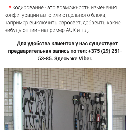
*
кодирование - это возможность изменения
конфигурации авто или отдельного блока,
например выключить евросвет, добавить какие
нибудь опции - например AUX и т.д.
Для удобства клиентов у нас существует
предварительная запись по тел: +375 (29) 251-
53-85. Здесь же Viber.