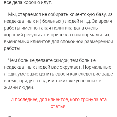
все дела хорошо идут.
Мы, стараемся не собирать клиентскую базу, из
неадекватных и ( больных ) людей и т.д. За время
работы именно такая политика дала очень
хороший результат и принесла нам нормальных,
вменяемых клиентов для спокойной размеренной
работы.
Чем больше делаете скидок, тем больше
неадекватных людей вас окружает. Нормальные
люди, умеющие ценить свое и как следствие ваше
время, придут с подачи таких же успешных в
жизни людей.
И последнее, для клиентов, кого тронула эта
статья: