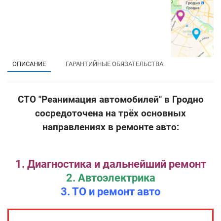
ОПИСАНИЕ
ГАРАНТИЙНЫЕ ОБЯЗАТЕЛЬСТВА
СТО "Реанимация автомобилей" в Гродно
сосредоточена на трёх основных
направлениях в ремонте авто:
1. Диагностика и дальнейший ремонт
2. Автоэлектрика
3. ТО и ремонт авто