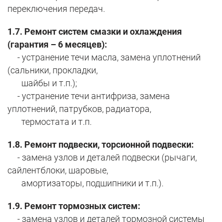
переключения передач.
1.7. Ремонт систем смазки и охлаждения
(гарантия – 6 месяцев):
- устранение течи масла, замена уплотнений
(сальники, прокладки,
шайбы и т.п.);
- устранение течи антифриза, замена
уплотнений, патрубков, радиатора,
термостата и т.п.
1.8. Ремонт подвески, торсионной подвески:
- замена узлов и деталей подвески (рычаги,
сайлентблоки, шаровые,
амортизаторы, подшипники и т.п.).
1.9. Ремонт тормозных систем:
- замена узлов и деталей тормозной системы