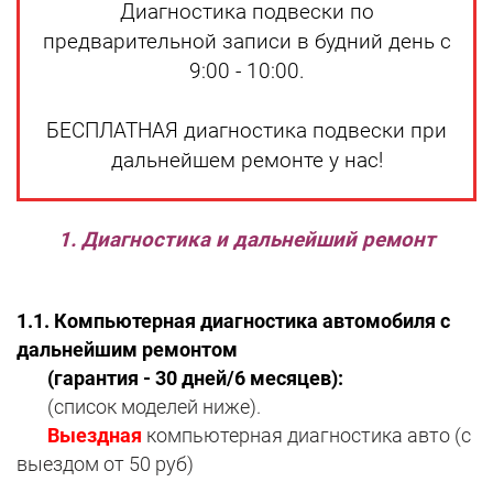
Диагностика подвески по
предварительной записи в будний день с
9:00 - 10:00.
БЕСПЛАТНАЯ диагностика подвески при
дальнейшем ремонте у нас!
1. Диагностика и дальнейший ремонт
1.1.
Компьютерная диагностика автомобиля с
дальнейшим ремонтом
(гарантия - 30 дней/6 месяцев):
(список моделей ниже).
Выездная
компьютерная диагностика авто (с
выездом от 50 руб)