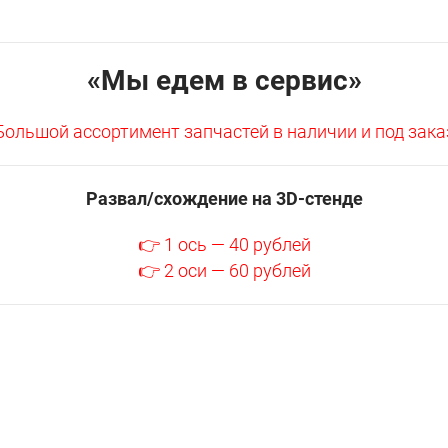
«Мы едем в сервис»
Большой ассортимент запчастей в наличии и под зака
Развал/схождение на 3D-стенде
👉 1 ось — 40 рублей
👉 2 оси — 60 рублей