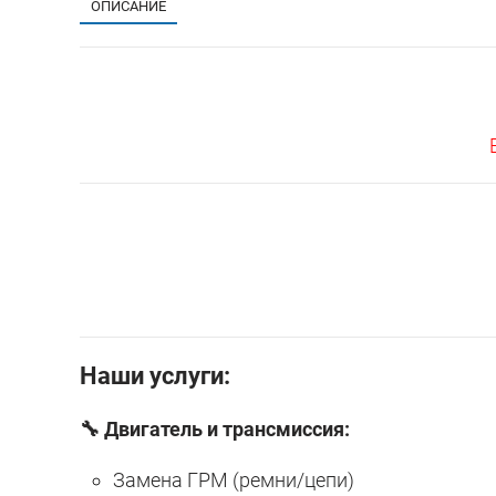
ОПИСАНИЕ
Наши услуги:
🔧 Двигатель и трансмиссия:
Замена ГРМ (ремни/цепи)