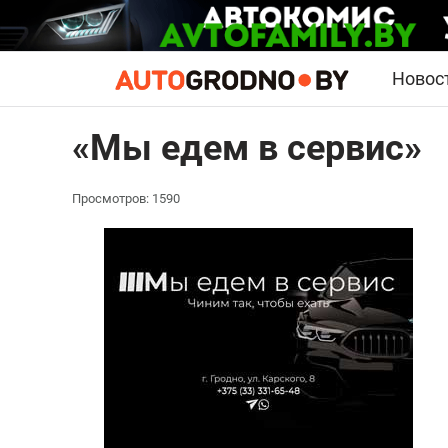
Новос
«Мы едем в сервис»
Просмотров: 1590