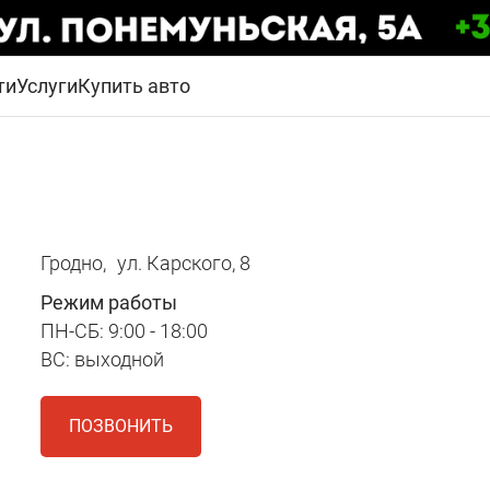
ти
Услуги
Купить авто
Гродно,
ул. Карского, 8
Режим работы
ПН-СБ: 9:00 - 18:00
ВС: выходной
ПОЗВОНИТЬ