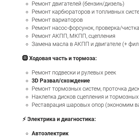
Ремонт двигателей (бензин/дизель)
Ремонт карбюраторов и топливных сист
Ремонт вариаторов
Ремонт насос-форсунок, проверка/чистк
Ремонт АКПП, МКПП, сцепления
Замена масла в АКПП и двигателе (+ фи
🛞 Ходовая часть и тормоза:
Ремонт подвески и рулевых реек
3D Развал/схождение
Ремонт тормозных систем, проточка дис
Наклепка дисков сцепления и тормозных
Реставрация шаровых опор (экономим 
⚡ Электрика и диагностика:
Автоэлектрик