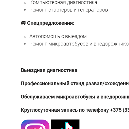
Компьютерная диагностика
Ремонт стартеров и генераторов
🚐 Спецпредложения:
Автопомощь с выездом
Ремонт микроавтобусов и внедорожнико
Выездная диагностика
Профессиональный стенд развал/схождени
Обслуживаем микроавтобусы и внедорожн
Круглосуточная запись по телефону +375 (33