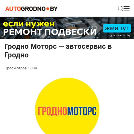
Гродно Моторс — автосервис в
Гродно
Просмотров: 3384