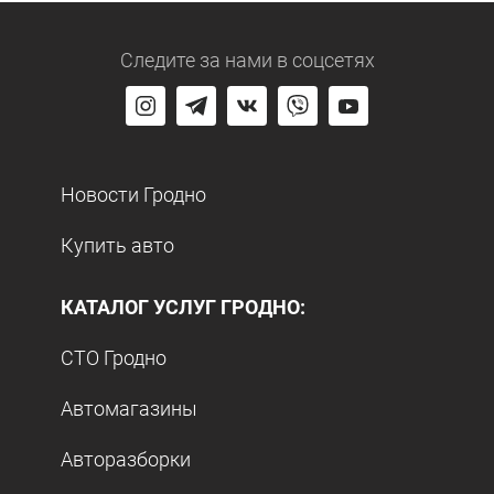
Следите за нами
в соцсетях
Новости Гродно
Купить авто
КАТАЛОГ УСЛУГ ГРОДНО:
СТО Гродно
Автомагазины
Авторазборки