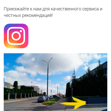
Приезжайте к нам для качественного сервиса и
честных рекомендаций!