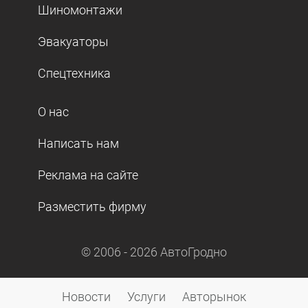
Шиномонтажи
Эвакуаторы
Спецтехника
О нас
Написать нам
Реклама на сайте
Разместить фирму
© 2006 -
2026
АвтоГродно
Новости
Услуги
Авторынок