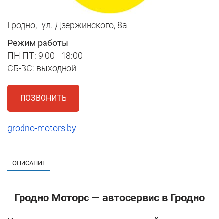
Гродно,
ул. Дзержинского, 8a
Режим работы
ПН-ПТ: 9:00 - 18:00
СБ-ВС: выходной
ПОЗВОНИТЬ
grodno-motors.by
1
ОПИСАНИЕ
Гродно Моторс — автосервис в Гродно