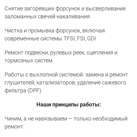
Снятие загоревших форсунок и высверливание
заломанных свечей накаливания
Чистка и промывка форсунок, включая
современные системы TFSI, FSI, GDI
Ремонт подвески, рулевых реек, сцепления и
тормозных систем
Работы с выхлопной системой: замена и ремонт
глушителей, катализаторов, удаление сажевого
фильтра (DPF)
Наши принципы работы:
Чиним, а не навязываем — только необходимый
ремонт.