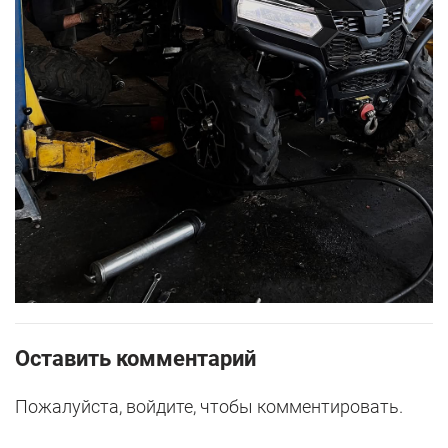
Оставить комментарий
Пожалуйста, войдите, чтобы комментировать.