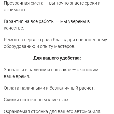
Прозрачная смета — вы точно знаете сроки и
стоимость.
Гарантия на все работы — мы уверены в
качестве.
Ремонт с первого раза благодаря современному
оборудованию и опыту мастеров.
Для вашего удобства:
Запчасти в наличии и под заказ — экономим
ваше время.
Оплата наличными и безналичный расчет.
Скидки постоянным клиентам.
Охраняемая стоянка для вашего автомобиля.