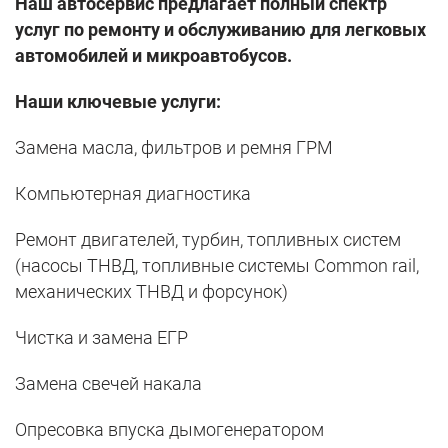
Наш автосервис предлагает полный спектр
услуг по ремонту и обслуживанию для легковых
автомобилей и микроавтобусов.
Наши ключевые услуги:
Замена масла, фильтров и ремня ГРМ
Компьютерная диагностика
Ремонт двигателей, турбин, топливных систем
(насосы ТНВД, топливные системы Common rail,
механических ТНВД и форсунок)
Чистка и замена ЕГР
Замена свечей накала
Опресовка впуска дымогенератором