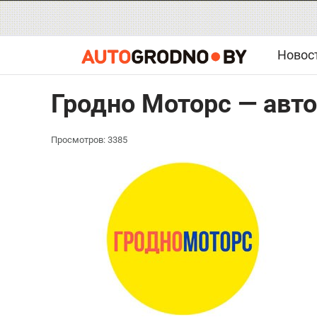
Новос
Гродно Моторс — авто
Просмотров: 3385