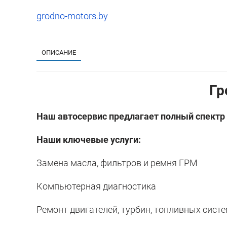
grodno-motors.by
ОПИСАНИЕ
Гр
Наш автосервис предлагает полный спектр 
Наши ключевые услуги:
Замена масла, фильтров и ремня ГРМ
Компьютерная диагностика
Ремонт двигателей, турбин, топливных сист