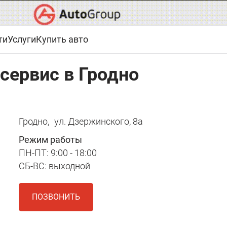
ти
Услуги
Купить авто
сервис в Гродно
Гродно,
ул. Дзержинского, 8a
Режим работы
ПН-ПТ: 9:00 - 18:00
СБ-ВС: выходной
ПОЗВОНИТЬ