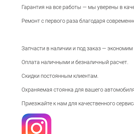
Гарантия на все работы — мы уверены в кач
Ремонт с первого раза благодаря современ
Запчасти в наличии и под заказ — экономим
Оплата наличными и безналичный расчет.
Скидки постоянным клиентам.
Охраняемая стоянка для вашего автомобиля
Приезжайте к нам для качественного сервис