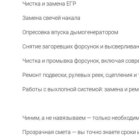
Чистка и замена ЕГР
Замена свечей накала
Опресовка впуска дымогенератором
Снятие загоревших форсунок и высверлива
Чистка и промывка форсунок, включая совре
Ремонт подвески, рулевых реек, сцепления 
Работы с выхлопной системой: замена и рем
Чиним, а не навязываем — только необходи
Прозрачная смета — вы точно знаете сроки 