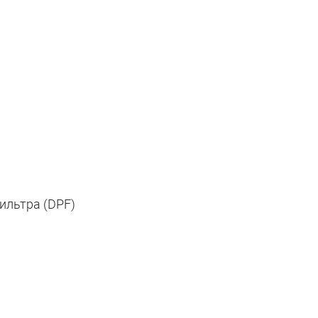
ильтра (DPF)