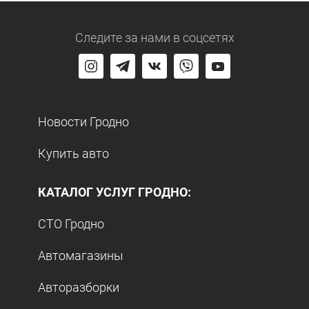
Следите за нами
в соцсетях
Новости Гродно
Купить авто
КАТАЛОГ УСЛУГ ГРОДНО:
СТО Гродно
Автомагазины
Авторазборки