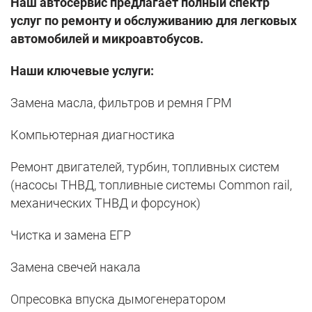
Наш автосервис предлагает полный спектр
услуг по ремонту и обслуживанию для легковых
автомобилей и микроавтобусов.
Наши ключевые услуги:
Замена масла, фильтров и ремня ГРМ
Компьютерная диагностика
Ремонт двигателей, турбин, топливных систем
(насосы ТНВД, топливные системы Common rail,
механических ТНВД и форсунок)
Чистка и замена ЕГР
Замена свечей накала
Опресовка впуска дымогенератором