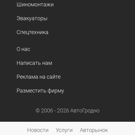
Шиномонтажи
Эвакуаторы
Спецтехника
О нас
Написать нам
Реклама на сайте
Разместить фирму
© 2006 -
2026
АвтоГродно
Новости
Услуги
Авторынок