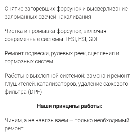
Снятие загоревших форсунок и высверливание
заломанных свечей накаливания
Чистка и промывка форсунок, включая
современные системы TFSI, FSI, GDI
Ремонт подвески, рулевых реек, сцепления и
тормозных систем
Работы с выхлопной системой: замена и ремонт
глушителей, катализаторов, удаление сажевого
фильтра (DPF)
Наши принципы работы:
Чиним, а не навязываем — только необходимый
ремонт.