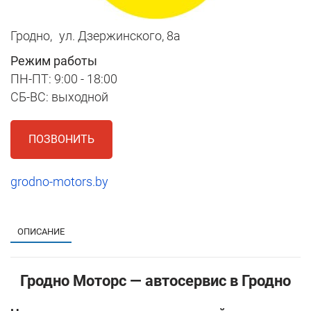
Гродно,
ул. Дзержинского, 8a
Режим работы
ПН-ПТ: 9:00 - 18:00
СБ-ВС: выходной
ПОЗВОНИТЬ
grodno-motors.by
1
ОПИСАНИЕ
Гродно Моторс — автосервис в Гродно