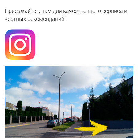
Приезжайте к нам для качественного сервиса и
честных рекомендаций!