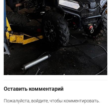
Оставить комментарий
Пожалуйста, войдите, чтобы комментировать.