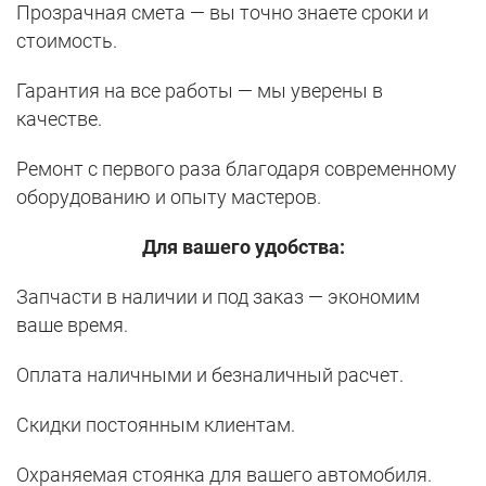
Прозрачная смета — вы точно знаете сроки и
стоимость.
Гарантия на все работы — мы уверены в
качестве.
Ремонт с первого раза благодаря современному
оборудованию и опыту мастеров.
Для вашего удобства:
Запчасти в наличии и под заказ — экономим
ваше время.
Оплата наличными и безналичный расчет.
Скидки постоянным клиентам.
Охраняемая стоянка для вашего автомобиля.