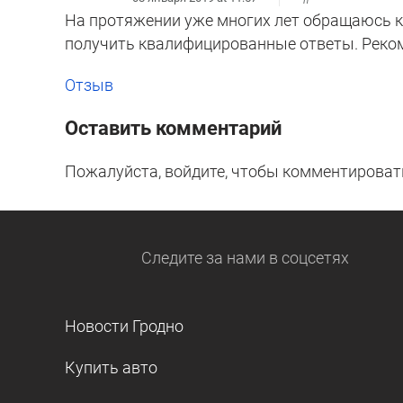
На протяжении уже многих лет обращаюсь к 
получить квалифицированные ответы. Реко
Отзыв
Оставить комментарий
Пожалуйста, войдите, чтобы комментироват
Следите за нами
в соцсетях
Новости Гродно
Купить авто