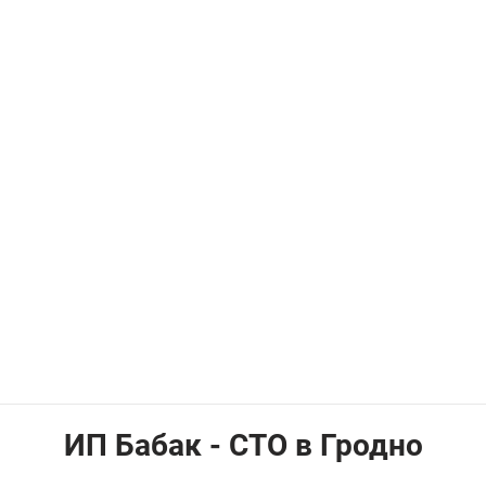
ИП Бабак - СТО в Гродно