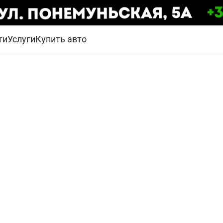
ти
Услуги
Купить авто