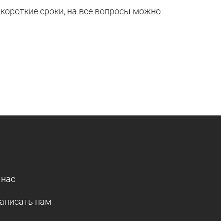
короткие сроки, на все вопросы можно
 нас
аписать нам