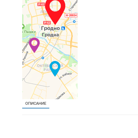
ОПИСАНИЕ