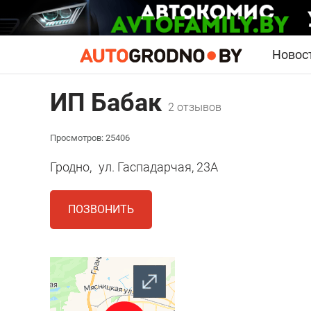
Новос
ИП Бабак
2 отзывов
Просмотров: 25406
Гродно,
ул. Гаспадарчая, 23А
ПОЗВОНИТЬ