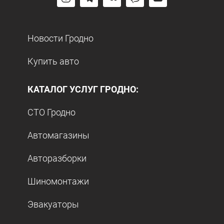
Новости Гродно
Купить авто
КАТАЛОГ УСЛУГ ГРОДНО:
СТО Гродно
Автомагазины
Авторазборки
Шиномонтажи
Эвакуаторы