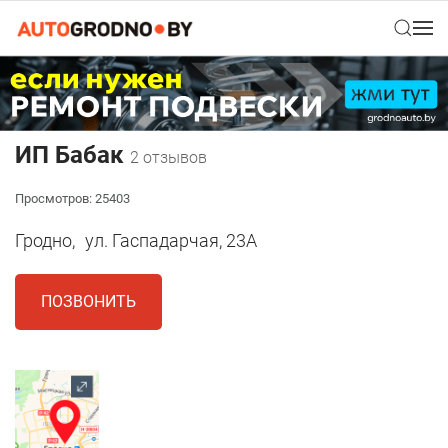
ИП Бабак
2 отзывов
Просмотров: 25403
Гродно,
ул. Гаспадарчая, 23А
ПОЗВОНИТЬ