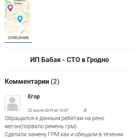
ОПИСАНИЕ
ИП Бабак - СТО в Гродно
Комментарии
(2)
Егор
#
22 июля 2019 at 15:37
Обращался к данным ребятам на рено
меган(порвало ремень грм)
Сделали замену ГРМ как и обещали в течении