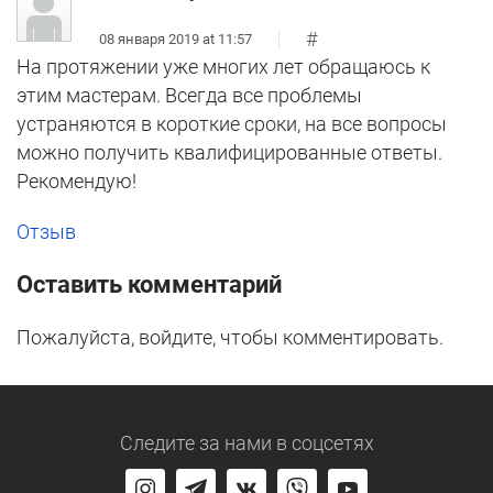
#
08 января 2019 at 11:57
На протяжении уже многих лет обращаюсь к
этим мастерам. Всегда все проблемы
устраняются в короткие сроки, на все вопросы
можно получить квалифицированные ответы.
Рекомендую!
Отзыв
Оставить комментарий
Пожалуйста, войдите, чтобы комментировать.
Следите за нами
в соцсетях