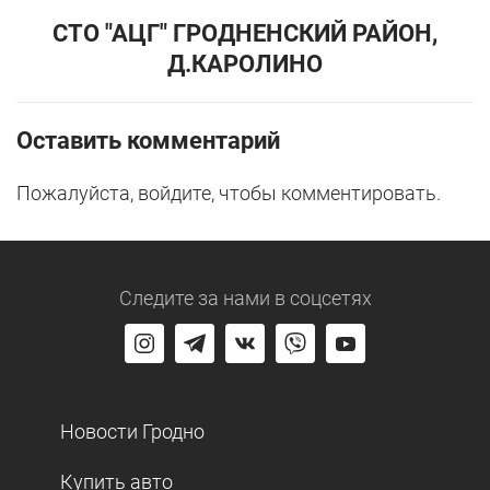
СТО "АЦГ" ГРОДНЕНСКИЙ РАЙОН,
Д.КАРОЛИНО
Оставить комментарий
Пожалуйста, войдите, чтобы комментировать.
Следите за нами
в соцсетях
Новости Гродно
Купить авто