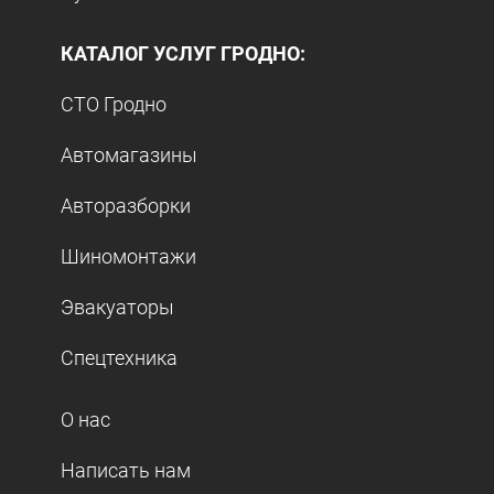
КАТАЛОГ УСЛУГ ГРОДНО:
СТО Гродно
Автомагазины
Авторазборки
Шиномонтажи
Эвакуаторы
Спецтехника
О нас
Написать нам