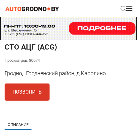
СТО АЦГ (ACG)
Просмотров: 80074
Гродно,
Гродненский район, д.Каролино
ПОЗВОНИТЬ
1
ОПИСАНИЕ