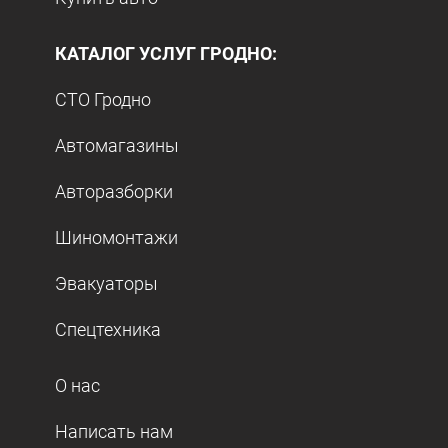
КАТАЛОГ УСЛУГ ГРОДНО:
СТО Гродно
Автомагазины
Авторазборки
Шиномонтажи
Эвакуаторы
Спецтехника
О нас
Написать нам