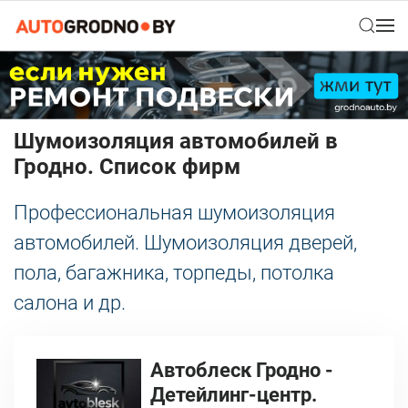
Шумоизоляция автомобилей в
Гродно. Список фирм
Профессиональная шумоизоляция
автомобилей. Шумоизоляция дверей,
пола, багажника, торпеды, потолка
салона и др.
Автоблеск Гродно -
Детейлинг-центр.