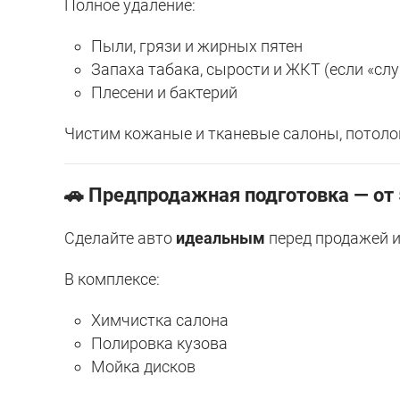
Полное удаление:
Пыли, грязи и жирных пятен
Запаха табака, сырости и ЖКТ (если «сл
Плесени и бактерий
Чистим кожаные и тканевые салоны, потолок
🚗 Предпродажная подготовка — от 
Сделайте авто
идеальным
перед продажей и
В комплексе:
Химчистка салона
Полировка кузова
Мойка дисков