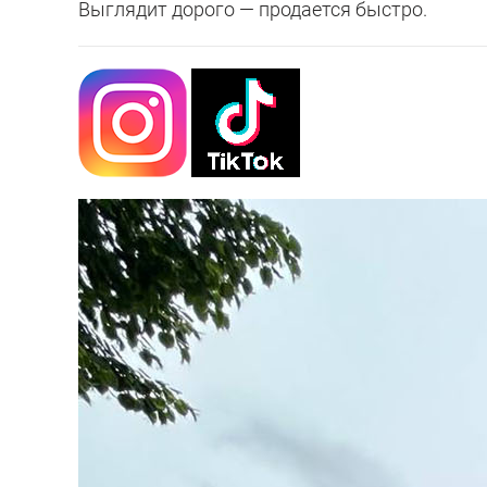
Выглядит дорого — продается быстро.