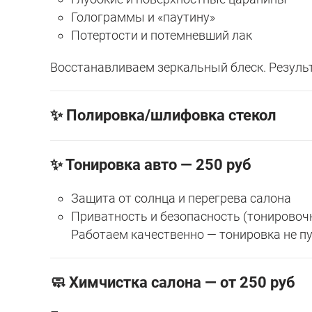
Голограммы и «паутину»
Потертости и потемневший лак
Восстанавливаем зеркальный блеск. Результ
✨ Полировка/шлифовка стекол
✨ Тонировка авто — 250 руб
Защита от солнца и перегрева салона
Приватность и безопасность (тонировочн
Работаем качественно — тонировка не п
🧼 Химчистка салона — от 250 руб