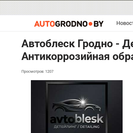
Новос
Автоблеск Гродно - Д
Антикоррозийная обра
Просмотров: 1207