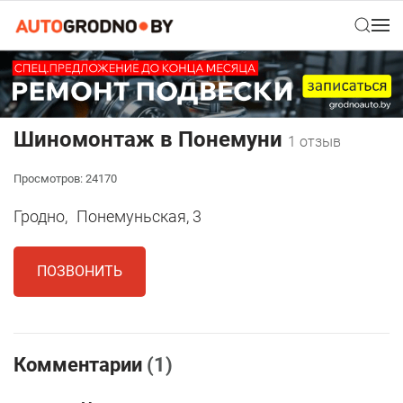
Шиномонтаж в Понемуни
1 отзыв
Просмотров: 24170
Гродно,
Понемуньская, 3
ПОЗВОНИТЬ
Комментарии
(1)