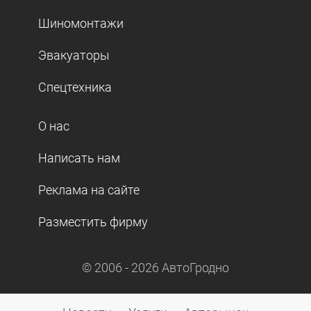
Шиномонтажи
Эвакуаторы
Спецтехника
О нас
Написать нам
Реклама на сайте
Разместить фирму
© 2006 -
2026
АвтоГродно