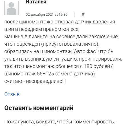
Наталья
#
02 декабря 2021 at 19:30
после шиномонтажа отказал датчик давления
шин в переднем правом колесе,
машина в лизинге, на сервисе дали заключение,
что поврежден (присутствовала лично),
обратилась на шиномонтаж "Авто Фас" что бы
уладить возникшую ситуацию, проигнорировали,
так что шиномонтаж обошелся с 180 рублей (
шиномонтаж 55+125 замена датчика)
считаю - несправедливо!!!
Отзыв
Оставить комментарий
Пожалуйста, войдите, чтобы комментировать.