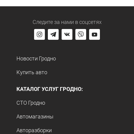
Следите за нами
в соцсетях
Новости Гродно
Купить авто
КАТАЛОГ УСЛУГ ГРОДНО:
СТО Гродно
Автомагазины
Авторазборки