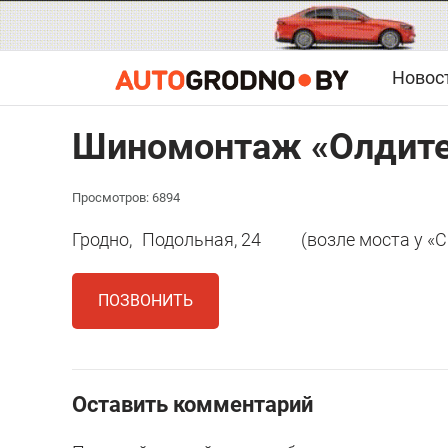
Новос
Шиномонтаж «Олдите
Просмотров: 6894
Гродно,
Подольная, 24
(возле моста у «
ПОЗВОНИТЬ
Оставить комментарий