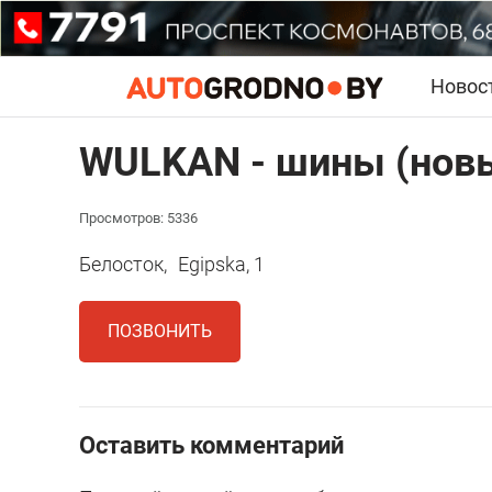
Новос
WULKAN - шины (новы
Просмотров: 5336
Белосток,
Egipska, 1
ПОЗВОНИТЬ
Оставить комментарий