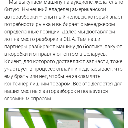
– Мы выкупаем машину на аукционе, желательно
битую. Нынешний владелец американской
авторазборки – опытный человек, который знает
потребности рынка и выбирает с менеджером
определенные позиции. Далее мы доставляем
лот на место разборки в США. Там наши
партнеры разбирают машину до болтика, пакуют
в коробки и отправляют оптом в Беларусь.
Клиент, для которого доставляют запчасти, тоже
участвует в процессе онлайн и подсказывает, что
ему брать или нет, чтобы не захламлять
контейнер лишним товаром. Все это делается для
наших местных авторазборок и пользуется
огромным спросом.