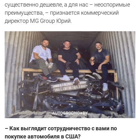
существенно дешевле, а для нас – неоспоримые
преимущества, – признается коммерческий
директор MG Group Юрий.
– Как выглядит сотрудничество с вами по
покупке автомобиля в США?