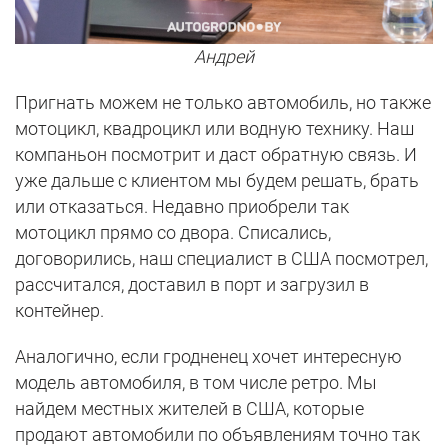
Андрей
Пригнать можем не только автомобиль, но также
мотоцикл, квадроцикл или водную технику. Наш
компаньон посмотрит и даст обратную связь. И
уже дальше с клиентом мы будем решать, брать
или отказаться. Недавно приобрели так
мотоцикл прямо со двора. Списались,
договорились, наш специалист в США посмотрел,
рассчитался, доставил в порт и загрузил в
контейнер.
Аналогично, если гродненец хочет интересную
модель автомобиля, в том числе ретро. Мы
найдем местных жителей в США, которые
продают автомобили по объявлениям точно так