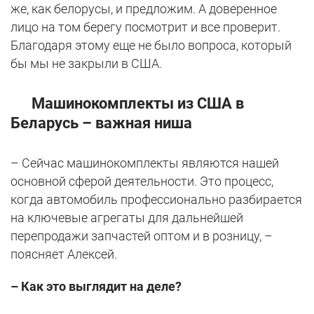
же, как белорусы, и предложим. А доверенное
лицо на том берегу посмотрит и все проверит.
Благодаря этому еще не было вопроса, который
бы мы не закрыли в США.
Машинокомплекты из США в
Беларусь – важная ниша
– Сейчас машинокомплекты являются нашей
основной сферой деятельности. Это процесс,
когда автомобиль профессионально разбирается
на ключевые агрегаты для дальнейшей
перепродажи запчастей оптом и в розницу, –
поясняет Алексей.
– Как это выглядит на деле?