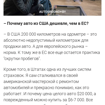
– Почему авто из США дешевле, чем в ЕС?
– В США 200 000 километров на одометре – это
абсолютно недопустимый километраж для
продажи авто. А для европейского рынка –
норма. К тому же в ЕС все еще остается практика
"скрутки пробегов".
Кроме того, в Штатах одна из лучших систем
страховок. Я сам сталкивался в своей
американской мастерской с ремонтом
автомобилей и прекрасно понимаю, как это
работает. И почему цена целого авто $20 000, а
поврежденный можно купить за $6-7 000. Все