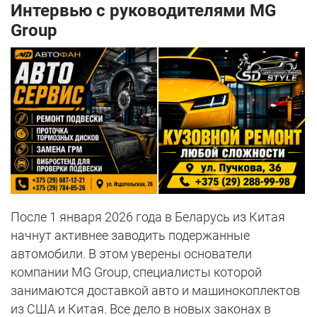
Интервью с руководителями MG
Group
После 1 января 2026 года в Беларусь из Китая
начнут активнее заводить подержанные
автомобили. В этом уверены основатели
компании MG Group, специалисты которой
занимаются доставкой авто и машинокоплектов
из США и Китая. Все дело в новых законах в