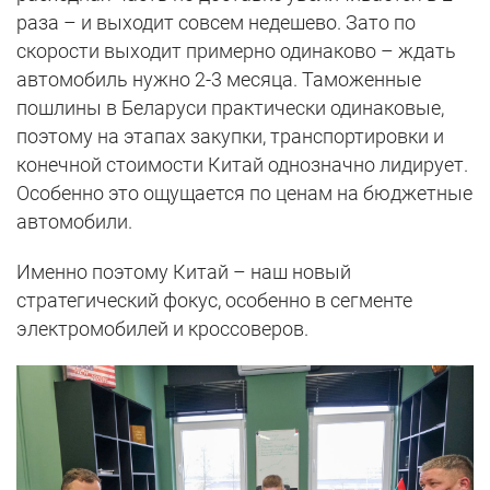
раза – и выходит совсем недешево. Зато по
скорости выходит примерно одинаково – ждать
автомобиль нужно 2-3 месяца. Таможенные
пошлины в Беларуси практически одинаковые,
поэтому на этапах закупки, транспортировки и
конечной стоимости Китай однозначно лидирует.
Особенно это ощущается по ценам на бюджетные
автомобили.
Именно поэтому Китай – наш новый
стратегический фокус, особенно в сегменте
электромобилей и кроссоверов.