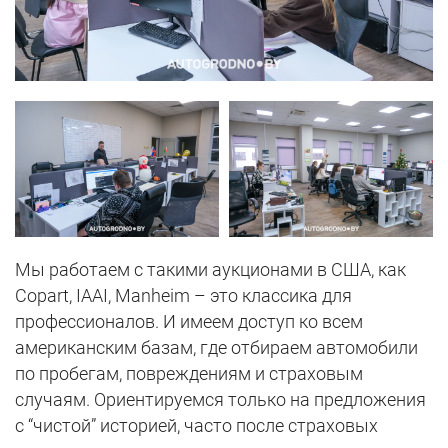
Мы работаем с такими аукционами в США, как
Copart, IAAI, Manheim – это классика для
профессионалов. И имеем доступ ко всем
американским базам, где отбираем автомобили
по пробегам, повреждениям и страховым
случаям. Ориентируемся только на предложения
с “чистой” историей, часто после страховых