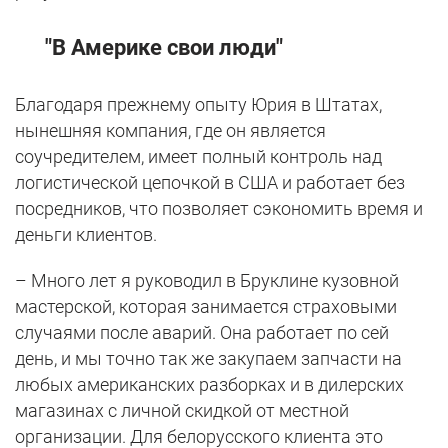
"В Америке свои люди"
Благодаря прежнему опыту Юрия в Штатах,
нынешняя компания, где он является
соучредителем, имеет полный контроль над
логистической цепочкой в США и работает без
посредников, что позволяет сэкономить время и
деньги клиентов.
– Много лет я руководил в Бруклине кузовной
мастерской, которая занимается страховыми
случаями после аварий. Она работает по сей
день, и мы точно так же закупаем запчасти на
любых американских разборках и в дилерских
магазинах с личной скидкой от местной
организации. Для белорусского клиента это