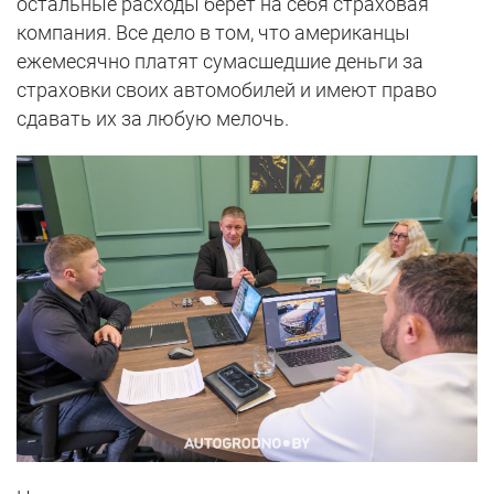
остальные расходы берет на себя страховая
компания. Все дело в том, что американцы
ежемесячно платят сумасшедшие деньги за
страховки своих автомобилей и имеют право
сдавать их за любую мелочь.