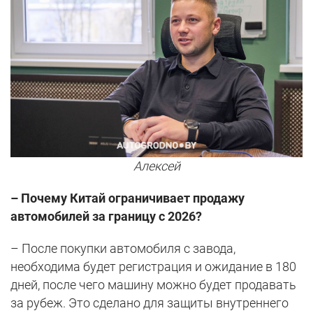
Алексей
– Почему Китай ограничивает продажу
автомобилей за границу с 2026?
– После покупки автомобиля с завода,
необходима будет регистрация и ожидание в 180
дней, после чего машину можно будет продавать
за рубеж. Это сделано для защиты внутреннего