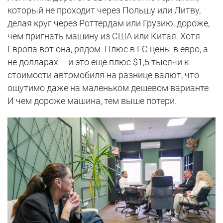
который не проходит через Польшу или Литву,
делая круг через Роттердам или Грузию, дороже,
чем пригнать машину из США или Китая. Хотя
Европа вот она, рядом. Плюс в ЕС цены в евро, а
не долларах – и это еще плюс $1,5 тысячи к
стоимости автомобиля на разнице валют, что
ощутимо даже на маленьком дешевом варианте.
И чем дороже машина, тем выше потери.