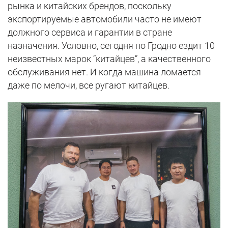
рынка и китайских брендов, поскольку
экспортируемые автомобили часто не имеют
должного сервиса и гарантии в стране
назначения. Условно, сегодня по Гродно ездит 10
неизвестных марок “китайцев”, а качественного
обслуживания нет. И когда машина ломается
даже по мелочи, все ругают китайцев.