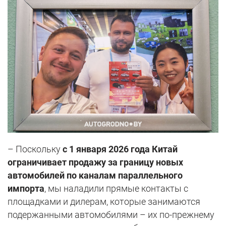
– Поскольку
с 1 января 2026 года Китай
ограничивает продажу за границу новых
автомобилей по каналам параллельного
импорта
, мы наладили прямые контакты с
площадками и дилерам, которые занимаются
подержанными автомобилями – их по-прежнему