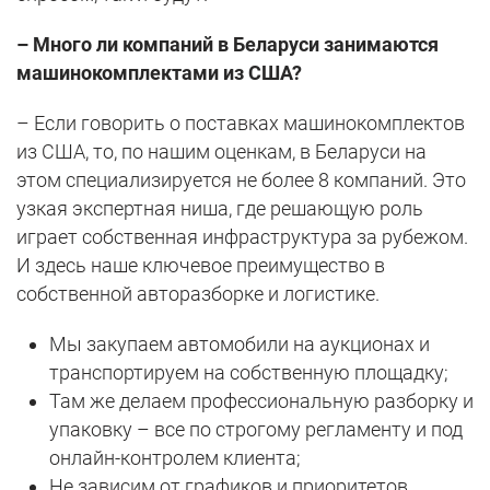
– Много ли компаний в Беларуси занимаются
машинокомплектами из США?
– Если говорить о поставках машинокомплектов
из США, то, по нашим оценкам, в Беларуси на
этом специализируется не более 8 компаний. Это
узкая экспертная ниша, где решающую роль
играет собственная инфраструктура за рубежом.
И здесь наше ключевое преимущество в
собственной авторазборке и логистике.
Мы закупаем автомобили на аукционах и
транспортируем на собственную площадку;
Там же делаем профессиональную разборку и
упаковку – все по строгому регламенту и под
онлайн-контролем клиента;
Не зависим от графиков и приоритетов