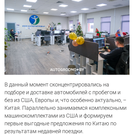
В данный момент сконцентрировались на
подборе и доставке автомобилей с пробегом и
без из США, Европы и, что особенно актуально, –
Китая. Параллельно занимаемся комплексными
машинокомплектами из США и формируем
первые выгодные предложения по Китаю по
результатам недавней поездки.