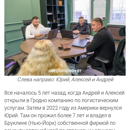
Слева направо: Юрий, Алексей и Андрей
Все началось 5 лет назад, когда Андрей и Алексей
открыли в Гродно компанию по логистическим
услугам. Затем в 2022 году из Америки вернулся
Юрий. Там он прожил более 7 лет и владел в
Бруклине (Нью-Йорк) собственной фирмой по