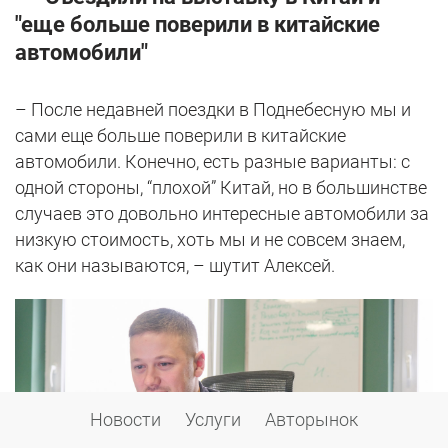
"еще больше поверили в китайские
автомобили"
– После недавней поездки в Поднебесную мы и
сами еще больше поверили в китайские
автомобили. Конечно, есть разные варианты: с
одной стороны, “плохой” Китай, но в большинстве
случаев это довольно интересные автомобили за
низкую стоимость, хоть мы и не совсем знаем,
как они называются, – шутит Алексей.
Новости
Услуги
Авторынок