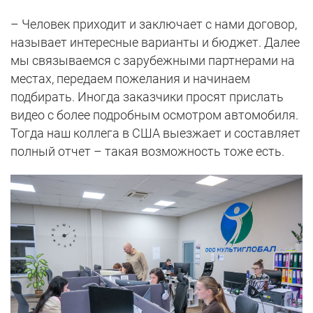
– Человек приходит и заключает с нами договор,
называет интересные варианты и бюджет. Далее
мы связываемся с зарубежными партнерами на
местах, передаем пожелания и начинаем
подбирать. Иногда заказчики просят прислать
видео с более подробным осмотром автомобиля.
Тогда наш коллега в США выезжает и составляет
полный отчет – такая возможность тоже есть.