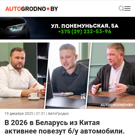
19 декабря 2025 | 21:31
| АвтоГродно
В 2026 в Беларусь из Китая
активнее повезут б/у автомобили.