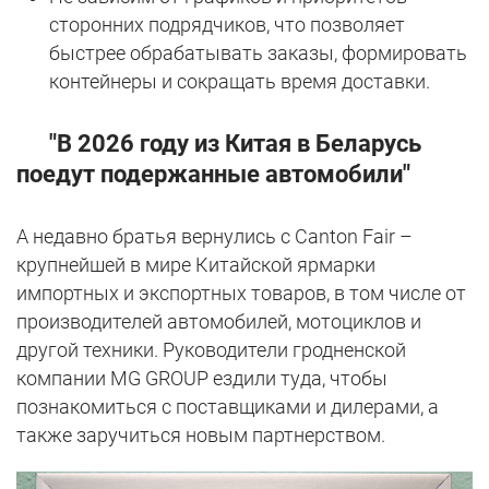
сторонних подрядчиков, что позволяет
быстрее обрабатывать заказы, формировать
контейнеры и сокращать время доставки.
"В 2026 году из Китая в Беларусь
поедут подержанные автомобили"
А недавно братья вернулись с Canton Fair –
крупнейшей в мире Китайской ярмарки
импортных и экспортных товаров, в том числе от
производителей автомобилей, мотоциклов и
другой техники. Руководители гродненской
компании MG GROUP ездили туда, чтобы
познакомиться с поставщиками и дилерами, а
также заручиться новым партнерством.