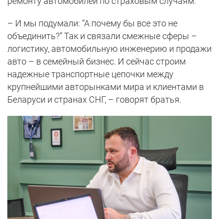
ремонту автомобилей по страховым случаям.
– И мы подумали: “А почему бы все это не
объединить?” Так и связали смежные сферы –
логистику, автомобильную инженерию и продажи
авто – в семейный бизнес. И сейчас строим
надежные транспортные цепочки между
крупнейшими авторынками мира и клиентами в
Беларуси и странах СНГ, – говорят братья.