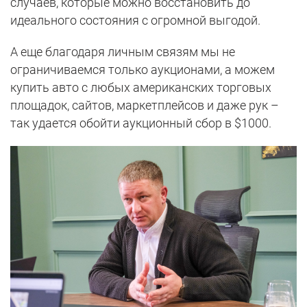
случаев, которые можно восстановить до
идеального состояния с огромной выгодой.
А еще благодаря личным связям мы не
ограничиваемся только аукционами, а можем
купить авто с любых американских торговых
площадок, сайтов, маркетплейсов и даже рук –
так удается обойти аукционный сбор в $1000.