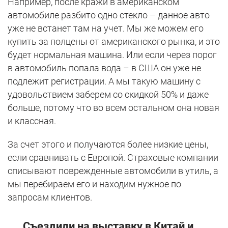
Например, после кражи в американском
автомобиле разбито одно стекло – данное авто
уже не встанет там на учет. Мы же можем его
купить за полцены от американского рынка, и это
будет нормальная машина. Или если через порог
в автомобиль попала вода – в США он уже не
подлежит регистрации. А мы такую машину с
удовольствием заберем со скидкой 50% и даже
больше, потому что во всем остальном она новая
и классная.
За счет этого и получаются более низкие цены,
если сравнивать с Европой. Страховые компании
списывают поврежденные автомобили в утиль, а
мы перебираем его и находим нужное по
запросам клиентов.
Съездили на выставку в Китай и