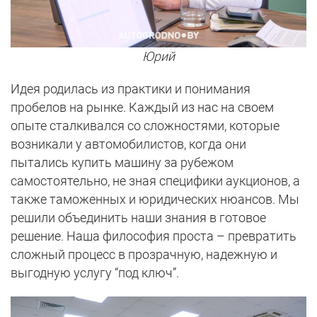
Юрий
Идея родилась из практики и понимания
пробелов на рынке. Каждый из нас на своем
опыте сталкивался со сложностями, которые
возникали у автомобилистов, когда они
пытались купить машину за рубежом
самостоятельно, не зная специфики аукционов, а
также таможенных и юридических нюансов. Мы
решили объединить наши знания в готовое
решение. Наша философия проста – превратить
сложный процесс в прозрачную, надежную и
выгодную услугу “под ключ”.