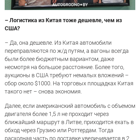
– Логистика из Китая тоже дешевле, чем из
США?
– Да, она дешевле. Из Китая автомобили
переправляются по ж/д путям, а вагоны всегда
были более бюджетным вариантом, даже
несмотря на большое расстояние. Более того,
аукционы в США требуют немалых вложений –
сбор около $1000. На торговых площадках Китая
такого нет – снова экономия.
Далее, если американский автомобиль с объемом
двигателя более 1,5 л не проходит через
ближайший маршрут в Литве, приходится ехать в
обход через Грузию или Роттердам. Тогда
расходная часть по доставке увеличивается в 2