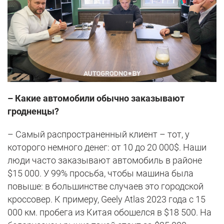
– Какие автомобили обычно заказывают
гродненцы?
– Самый распространенный клиент – тот, у
которого немного денег: от 10 до 20 000$. Наши
люди часто заказывают автомобиль в районе
$15 000. У 99% просьба, чтобы машина была
повыше: в большинстве случаев это городской
кроссовер. К примеру, Geely Atlas 2023 года с 15
000 км. пробега из Китая обошелся в $18 500. На