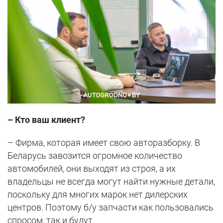
– Кто ваш клиент?
– Фирма, которая имеет свою авторазборку. В
Беларусь завозится огромное количество
автомобилей, они выходят из строя, а их
владельцы не всегда могут найти нужные детали,
поскольку для многих марок нет дилерских
центров. Поэтому б/у запчасти как пользовались
спросом, так и будут.