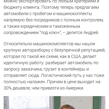
можно экспортировать по любым критериям и
бюджету клиента. Поэтому теперь предлагаем
автомобили с пробегом и машинокоплекты
напрямую без посредников с полным контролем,
а также юридическим и таможенным
сопровождением “под ключ”, – делится Андрей.
Относительно машинокомплектов мы нашли
крупную авторазборку с безупречной репутацией,
которая по такой же схеме, как в США, делает
идентичную работу: разбирает автомобиль по
запросу заказчика, грузит в контейнеры и
отправляет сюда. Логистический путь у нас тоже
полностью налажен. Причем в цене выходит на
30% дешевле, чем привезти из Америки.