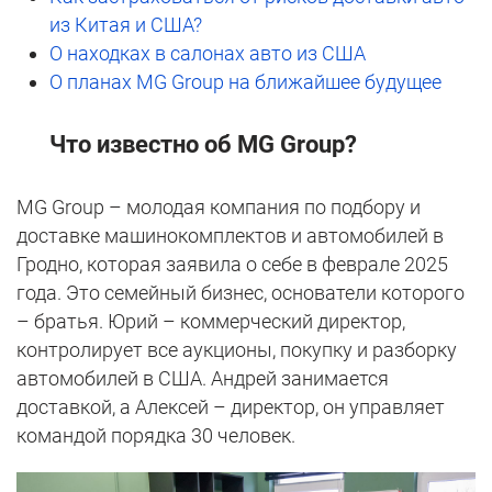
из Китая и США?
О находках в салонах авто из США
О планах MG Group на ближайшее будущее
Что известно об MG Group?
MG Group – молодая компания по подбору и
доставке машинокомплектов и автомобилей в
Гродно, которая заявила о себе в феврале 2025
года. Это семейный бизнес, основатели которого
– братья. Юрий – коммерческий директор,
контролирует все аукционы, покупку и разборку
автомобилей в США. Андрей занимается
доставкой, а Алексей – директор, он управляет
командой порядка 30 человек.