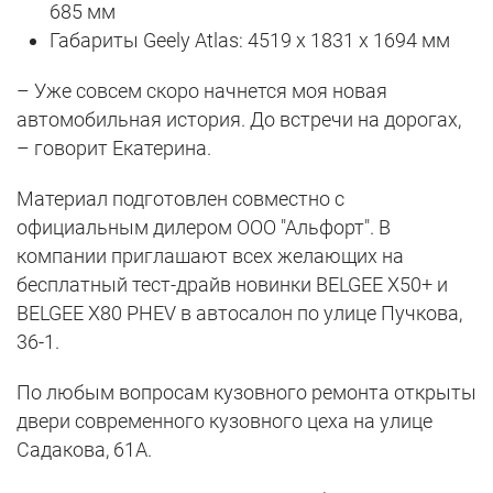
685 мм
Габариты Geely Atlas: 4519 x 1831 x 1694 мм
– Уже совсем скоро начнется моя новая
автомобильная история. До встречи на дорогах,
– говорит Екатерина.
Материал подготовлен совместно с
официальным дилером ООО "Альфорт". В
компании приглашают всех желающих на
бесплатный тест-драйв новинки BELGEE X50+ и
BELGEE X80 PHEV в автосалон по улице Пучкова,
36-1.
По любым вопросам кузовного ремонта открыты
двери современного кузовного цеха на улице
Садакова, 61А.