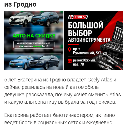
из Гродно
6 лет Екатерина из Гродно владеет Geely Atlas и
сейчас решилась на новый автомобиль –
девушка рассказала, почему хочет сменить Atlas
и какую альтернативу выбрала за год поисков.
Екатерина работает бьюти-мастером, активно
ведет блоги в социальных сетях и ежедневно