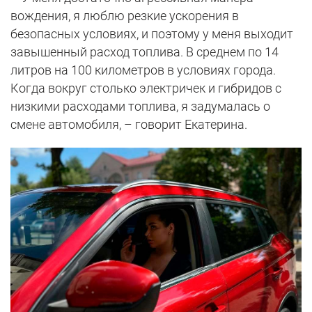
вождения, я люблю резкие ускорения в
безопасных условиях, и поэтому у меня выходит
завышенный расход топлива. В среднем по 14
литров на 100 километров в условиях города.
Когда вокруг столько электричек и гибридов с
низкими расходами топлива, я задумалась о
смене автомобиля, – говорит Екатерина.