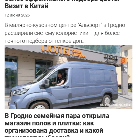
Визит в Китай
12 июня 2026
В малярно-кузовном центре "Альфорт" в Гродно
расширили систему колористики – для более
точного подбора оттенков доп...
В Гродно семейная пара открыла
магазин полов и плитки: как
организована доставка и какой