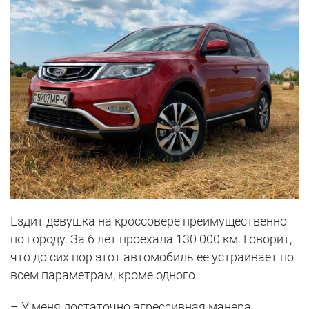
Ездит девушка на кроссовере преимущественно
по городу. За 6 лет проехала 130 000 км. Говорит,
что до сих пор этот автомобиль ее устраивает по
всем параметрам, кроме одного.
– У меня достаточно агрессивная манера