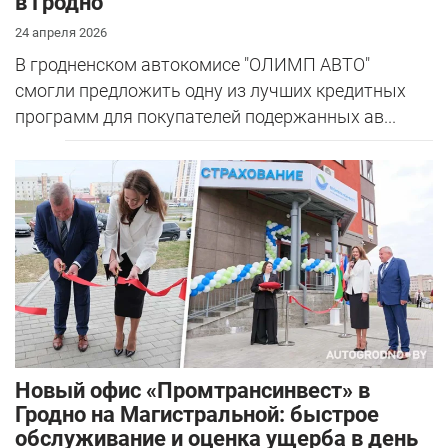
в Гродно
24 апреля 2026
В гродненском автокомисе "ОЛИМП АВТО"
смогли предложить одну из лучших кредитных
программ для покупателей подержанных ав...
Новый офис «Промтрансинвест» в
Гродно на Магистральной: быстрое
обслуживание и оценка ущерба в день