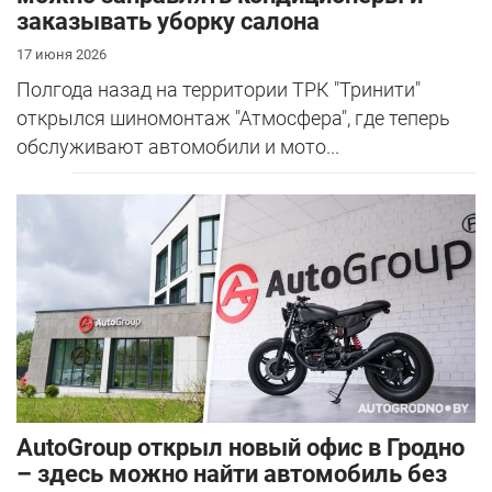
заказывать уборку салона
17 июня 2026
Полгода назад на территории ТРК "Тринити"
открылся шиномонтаж "Атмосфера", где теперь
обслуживают автомобили и мото...
AutoGroup открыл новый офис в Гродно
– здесь можно найти автомобиль без