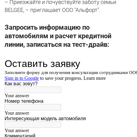
– Приезжайте и почувствуйте заботу семьи
BELGEE, – приглашает ООО "Альфорт".
Запросить информацию по
автомобилям и расчет кредитной
линии, записаться на тест-драйв: