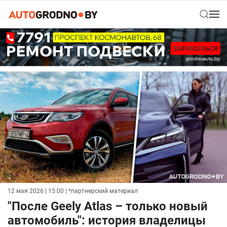
12 мая 2026 | 15:00
| *партнерский материал
"После Geely Atlas – только новый
автомобиль": история владелицы