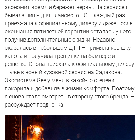
экономит время и бережет нервы. На сервисе я
бывала лишь для планового ТО – каждый раз
приезжала к официальному дилеру и даже после
окончания пятилетней гарантии осталась у него,
получив дополнительные скидки. Недавно
оказалась в небольшом ДТП – примяла крышку
капота и получила трещинки на бампере и
решетке. Снова приехала к официальному дилеру
– уже в новый кузовной сервис на Садакова.
Экосистема Geely меня в какой-то степени
покорила и добавила в жизни комфорта. Поэтому
я снова стала смотреть в сторону этого бренда, –
рассуждает гродненка.