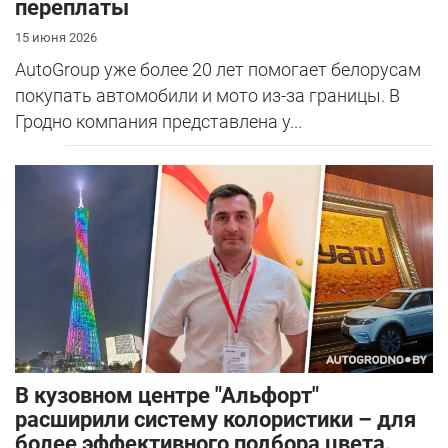
переплаты
15 июня 2026
AutoGroup уже более 20 лет помогает белорусам
покупать автомобили и мото из-за границы. В
Гродно компания представлена у...
В кузовном центре "Альфорт"
расширили систему колористики – для
более эффективного подбора цвета.