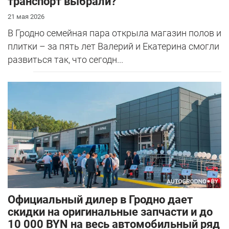
транспорт выбрали?
21 мая 2026
В Гродно семейная пара открыла магазин полов и
плитки – за пять лет Валерий и Екатерина смогли
развиться так, что сегодн...
Официальный дилер в Гродно дает
скидки на оригинальные запчасти и до
10 000 BYN на весь автомобильный ряд