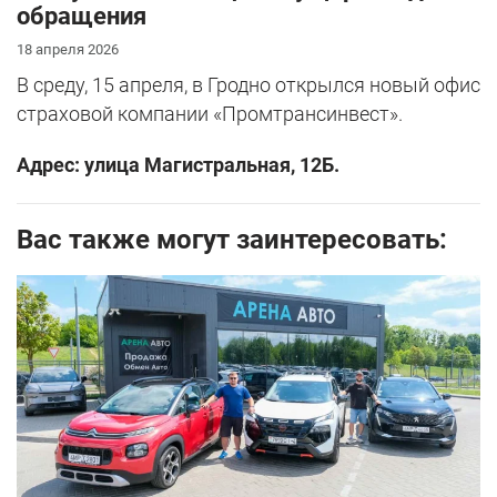
обращения
18 апреля 2026
В среду, 15 апреля, в Гродно открылся новый офис
страховой компании «Промтрансинвест».
Адрес: улица Магистральная, 12Б.
Вас также могут заинтересовать: