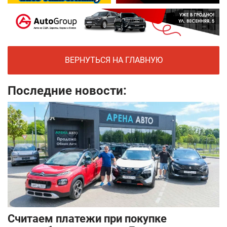
ВЕРНУТЬСЯ НА ГЛАВНУЮ
Последние новости:
Считаем платежи при покупке