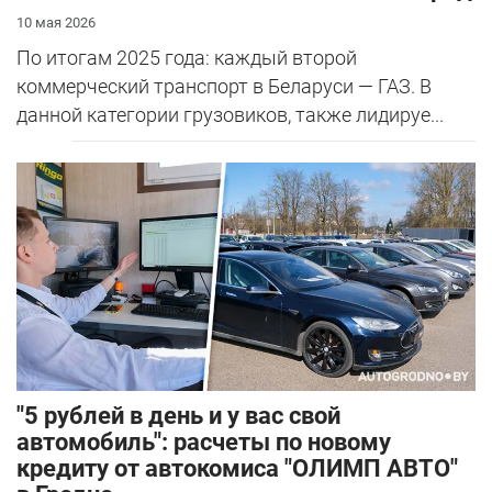
10 мая 2026
По итогам 2025 года: каждый второй
коммерческий транспорт в Беларуси — ГАЗ. В
данной категории грузовиков, также лидируе...
"5 рублей в день и у вас свой
автомобиль": расчеты по новому
кредиту от автокомиса "ОЛИМП АВТО"