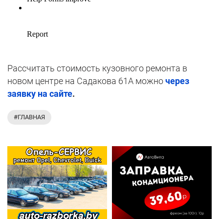
Рассчитать стоимость кузовного ремонта в
новом центре на Садакова 61А можно
через
заявку на сайте
.
#ГЛАВНАЯ