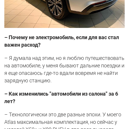
– Почему не электромобиль, если для вас стал
важен расход?
– Я думала над этим, но я люблю путешествовать
на автомобиле, у меня бывают дальние поездки и
я еще опасаюсь где-то вдали вовремя не найти
зарядную станцию.
– Как изменились "автомобили из салона" за 6
лет?
– Технологически это две разные эпохи. У моего
Atlas максимальная комплектация, но сейчас у