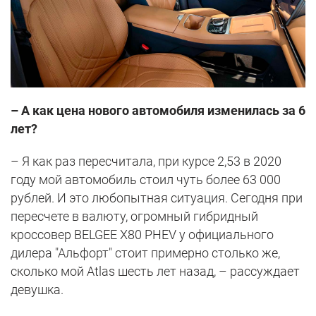
– А как цена нового автомобиля изменилась за 6
лет?
– Я как раз пересчитала, при курсе 2,53 в 2020
году мой автомобиль стоил чуть более 63 000
рублей. И это любопытная ситуация. Сегодня при
пересчете в валюту, огромный гибридный
кроссовер BELGEE X80 PHEV у официального
дилера "Альфорт" стоит примерно столько же,
сколько мой Atlas шесть лет назад, – рассуждает
девушка.