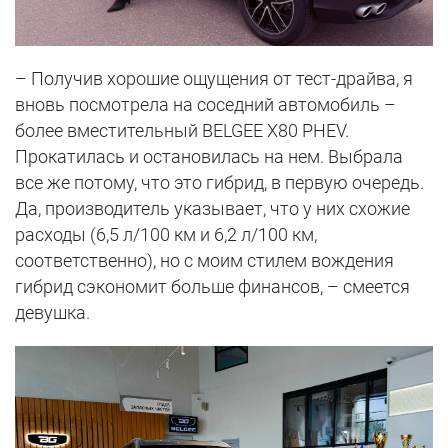
– Получив хорошие ощущения от тест-драйва, я
вновь посмотрела на соседний автомобиль –
более вместительный BELGEE X80 PHEV.
Прокатилась и остановилась на нем. Выбрала
все же потому, что это гибрид, в первую очередь.
Да, производитель указывает, что у них схожие
расходы (6,5 л/100 км и 6,2 л/100 км,
соответственно), но с моим стилем вождения
гибрид сэкономит больше финансов, – смеется
девушка.