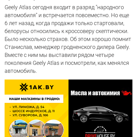
Geely Atlas сегодня входит в разряд "народного
автомобиля" и встречается повсеместно. Но еще
6 лет назад, когда продажи только стартовали,
белорусы относились к кроссоверу скептически.
Было несколько страхов. Об этом хорошо помнит
Станислав, менеджер гродненского дилера Geely.
Вместе с ним мы выставили рядом четыре
поколения Geely Atlas и посмотрели, как менялся
автомобиль.