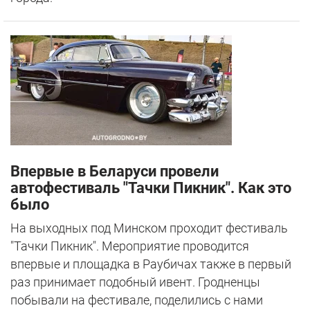
Впервые в Беларуси провели
автофестиваль "Тачки Пикник". Как это
было
На выходных под Минском проходит фестиваль
"Тачки Пикник". Мероприятие проводится
впервые и площадка в Раубичах также в первый
раз принимает подобный ивент. Гродненцы
побывали на фестивале, поделились с нами