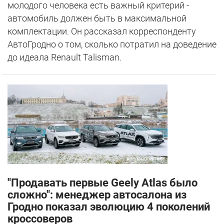
молодого человека есть важный критерий -
автомобиль должен быть в максимальной
комплектации. Он рассказал корреспонденту
АвтоГродно о том, сколько потратил на доведение
до идеала Renault Talisman.
"Продавать первые Geely Atlas было
сложно": менеджер автосалона из
Гродно показал эволюцию 4 поколений
кроссоверов