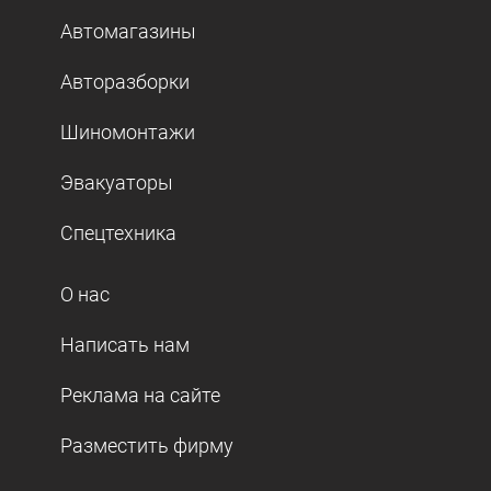
Автомагазины
Авторазборки
Шиномонтажи
Эвакуаторы
Спецтехника
О нас
Написать нам
Реклама на сайте
Разместить фирму