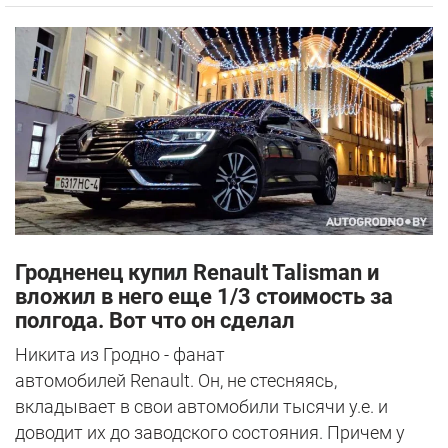
Гродненец купил Renault Talisman и
вложил в него еще 1/3 стоимость за
полгода. Вот что он сделал
Никита из Гродно - фанат
автомобилей Renault. Он, не стесняясь,
вкладывает в свои автомобили тысячи у.е. и
доводит их до заводского состояния. Причем у