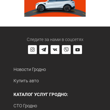
Следите за нами
в соцсетях
Новости Гродно
Купить авто
КАТАЛОГ УСЛУГ ГРОДНО:
СТО Гродно