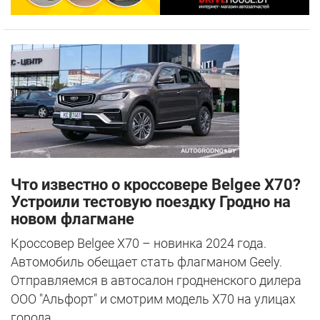
Что известно о кроссовере Belgee X70?
Устроили тестовую поездку Гродно на
новом флагмане
Кроссовер Belgee X70 – новинка 2024 года.
Автомобиль обещает стать флагманом Geely.
Отправляемся в автосалон гродненского дилера
ООО "Альфорт" и смотрим модель X70 на улицах
города.