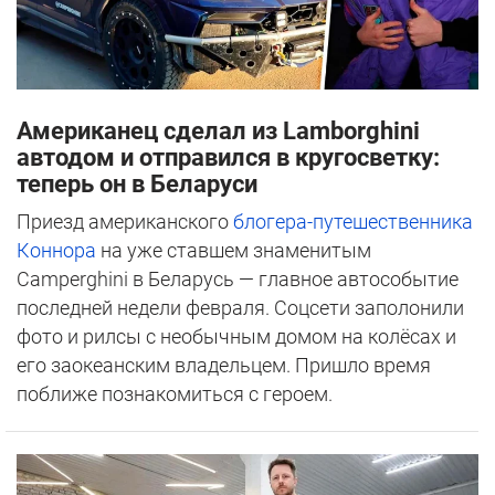
Американец сделал из Lamborghini
автодом и отправился в кругосветку:
теперь он в Беларуси
Приезд американского
блогера-путешественника
Коннора
на уже ставшем знаменитым
Camperghini в Беларусь — главное автособытие
последней недели февраля. Соцсети заполонили
фото и рилсы с необычным домом на колёсах и
его заокеанским владельцем. Пришло время
поближе познакомиться с героем.