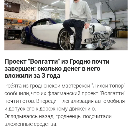
Проект "Волгатти" из Гродно почти
завершен: сколько денег в него
вложили за 3 года
Ребята из гродненской мастерской "Лихой топор"
сообщили, что их флагманский проект "Волгатти"
почти готов. Впереди – легализация автомобиля
и допуск его к дорожному движению.
Оглядываясь назад, гродненцы подсчитали
вложенные средства.