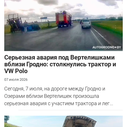
Серьезная авария под Вертелишками
вблизи Гродно: столкнулись трактор и
VW Polo
07 июля 2026
Сегодня, 7 июля, на дороге между Гродно и
Озерами вблизи Вертелишек произошла
серьезная авария с участием трактора и лег...