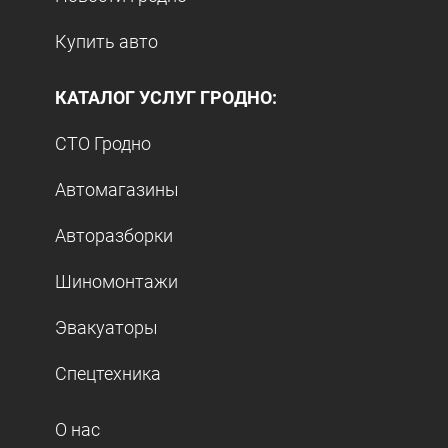
Купить авто
КАТАЛОГ УСЛУГ ГРОДНО:
СТО Гродно
Автомагазины
Авторазборки
Шиномонтажи
Эвакуаторы
Спецтехника
О нас