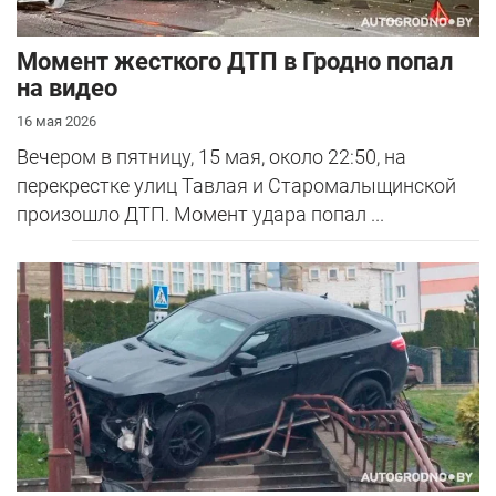
Момент жесткого ДТП в Гродно попал
на видео
16 мая 2026
Вечером в пятницу, 15 мая, около 22:50, на
перекрестке улиц Тавлая и Старомалыщинской
произошло ДТП. Момент удара попал ...