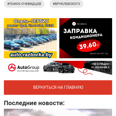
#ПОИСК ОЧЕВИДЦЕВ
#ВРУБЛЕВСКОГО
ВЕРНУТЬСЯ НА ГЛАВНУЮ
Последние новости: