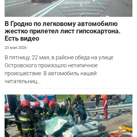
В Гродно по легковому автомобилю
жестко прилетел лист гипсокартона.
Есть видео
23 мая 2026
В пятницу, 22 мая, в районе обеда на улице
Островского произошло нетипичное
происшествие. В автомобиль нашей
читательниц...