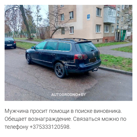
Мужчина просит помощи в поиске виновника.
Обещает вознаграждение. Связаться можно по
телефону +375333120598.