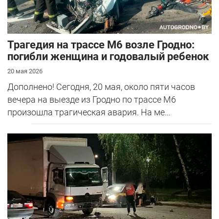
Трагедия на трассе М6 возле Гродно:
погибли женщина и годовалый ребенок
20 мая 2026
Дополнено! Сегодня, 20 мая, около пяти часов
вечера на выезде из Гродно по трассе М6
произошла трагическая авария. На ме...