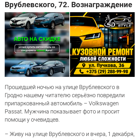
Врублевского, 72. Вознаграждение
Прошедшей ночью на улице Врублевского в
Гродно нашему читателю серьёзно повредили
припаркованный автомобиль – Volkswagen
Passat. Мужчина показывает фото и просит
помощи у очевидцев.
– Живу на улице Врублевского и вчера, 1 декабря,