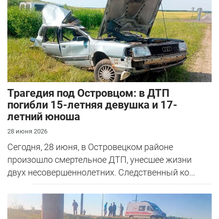
Трагедия под Островцом: в ДТП
погибли 15-летняя девушка и 17-
летний юноша
28 июня 2026
Сегодня, 28 июня, в Островецком районе
произошло смертельное ДТП, унесшее жизни
двух несовершеннолетних. Следственный ко...