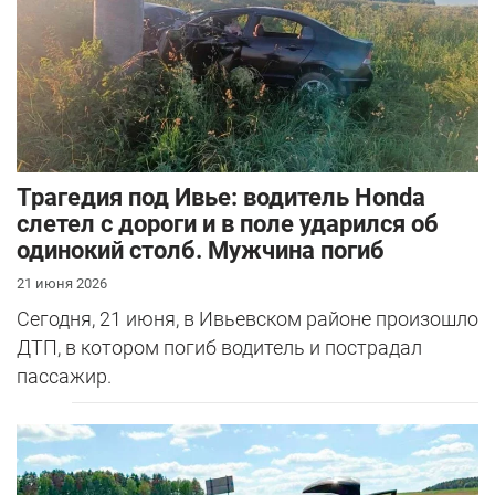
Трагедия под Ивье: водитель Honda
слетел с дороги и в поле ударился об
одинокий столб. Мужчина погиб
21 июня 2026
Сегодня, 21 июня, в Ивьевском районе произошло
ДТП, в котором погиб водитель и пострадал
пассажир.