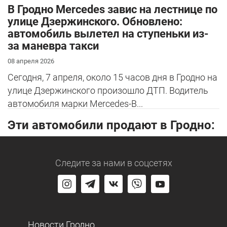
В Гродно Mercedes завис на лестнице по
улице Дзержинского. Обновлено:
автомобиль вылетел на ступеньки из-
за маневра такси
08 апреля 2026
Сегодня, 7 апреля, около 15 часов дня в Гродно на
улице Дзержинского произошло ДТП. Водитель
автомобиля марки Mercedes-B...
Эти автомобили продают в Гродно:
Следите за нами
в соцсетях
Новости Гродно